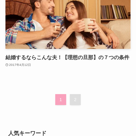
結婚するならこんな夫！【理想の旦那】の７つの条件
2017年4月12日
1
2
人気キーワード