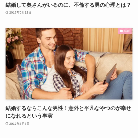
結婚して奥さんがいるのに、不倫する男の心理とは？
2017年5月12日
結婚
結婚するならこんな男性！意外と平凡なやつのが幸せ
になれるという事実
2017年5月8日