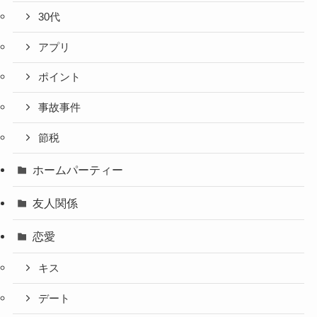
30代
アプリ
ポイント
事故事件
節税
ホームパーティー
友人関係
恋愛
キス
デート