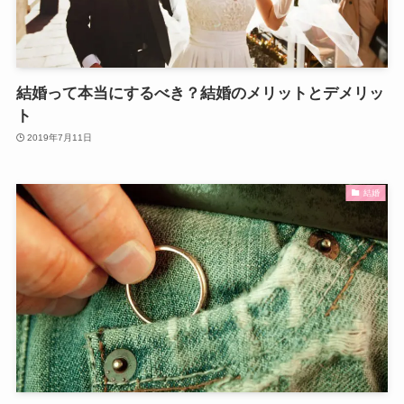
結婚って本当にするべき？結婚のメリットとデメリッ
ト
2019年7月11日
結婚