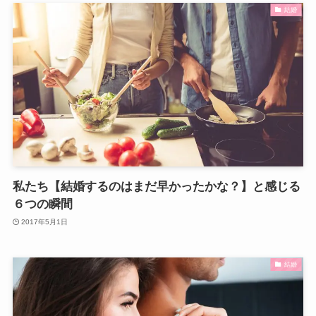
結婚
私たち【結婚するのはまだ早かったかな？】と感じる
６つの瞬間
2017年5月1日
結婚