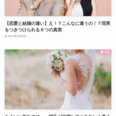
【恋愛と結婚の違い】え！？こんなに違うの！？現実
をつきつけられる６つの真実
2017年4月20日
結婚