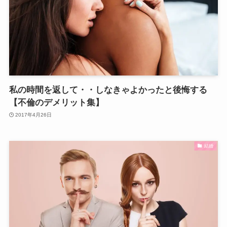
私の時間を返して・・しなきゃよかったと後悔する
【不倫のデメリット集】
2017年4月26日
結婚