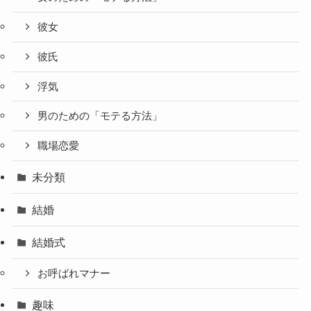
彼女
彼氏
浮気
男のための「モテる方法」
職場恋愛
未分類
結婚
結婚式
お呼ばれマナー
趣味