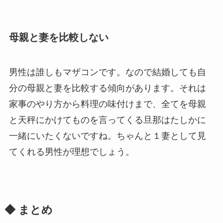
母親と妻を比較しない
男性は誰しもマザコンです。なので結婚しても自
分の母親と妻を比較する傾向があります。それは
家事のやり方から料理の味付けまで、全てを母親
と天秤にかけてものを言ってくる旦那はたしかに
一緒にいたくないですね。ちゃんと１妻として見
てくれる男性が理想でしょう。
◆ まとめ