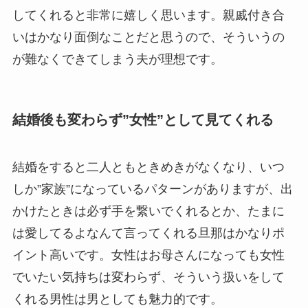
してくれると非常に嬉しく思います。親戚付き合
いはかなり面倒なことだと思うので、そういうの
が難なくできてしまう夫が理想です。
結婚後も変わらず”女性”として見てくれる
結婚をすると二人ともときめきがなくなり、いつ
しか”家族”になっているパターンがありますが、出
かけたときは必ず手を繋いでくれるとか、たまに
は愛してるよなんて言ってくれる旦那はかなりポ
イント高いです。女性はお母さんになっても女性
でいたい気持ちは変わらず、そういう扱いをして
くれる男性は男としても魅力的です。