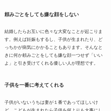
頼みごとをしても嫌な顔をしない
結婚したらお互いに色々な大変なことが起こりま
す。例えば妊娠もするし、子供が生まれたり、ど
っちかが病気にかかることもあります。そんなと
きに何か頼みごとをしても嫌な顔一つせず「いい
よ」と引き受けてくれる優しい人が理想です。
子供を一番に考えてくれる
子供がいないうちは妻が１番であってほしいけ
ど、こどもが生まれたら子供を何よりも大事にし