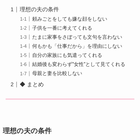
理想の夫の条件
頼みごとをしても嫌な顔をしない
子供を一番に考えてくれる
たまに家事をさぼっても文句を言わない
何もかも「仕事だから」を理由にしない
自分の家族にも気遣ってくれる
結婚後も変わらず”女性”として見てくれる
母親と妻を比較しない
◆ まとめ
理想の夫の条件