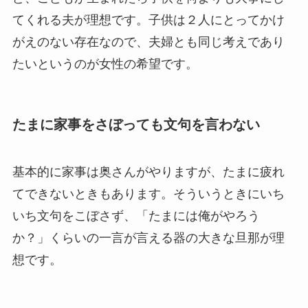
てくれる夫が理想です。子供は２人にとってかけ
がえのない存在なので、夫婦とも同じ考えであり
たいというのが女性の希望です。
たまに家事をさぼっても文句を言わない
基本的に家事は奥さんがやりますが、たまに疲れ
てできないときもあります。そういうときにいち
いち文句をこぼさず、「たまには俺がやろう
か？」くらいの一言が言える器の大きな旦那が理
想です。