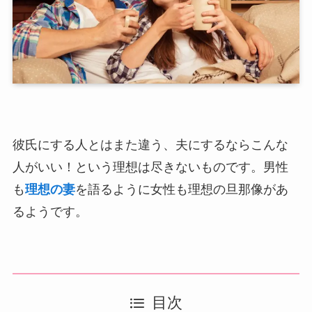
彼氏にする人とはまた違う、夫にするならこんな
人がいい！という理想は尽きないものです。男性
も
理想の妻
を語るように女性も理想の旦那像があ
るようです。
目次