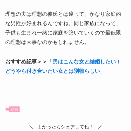
理想の夫は理想の彼氏とは違って、かなり家庭的
な男性が好まれるんですね。同じ家族になって、
子供も生まれ一緒に家庭を築いていくので最低限
の理想は大事なのかもしれません。
おすすめ記事＞＞「
男はこんな女と結婚したい！
どうやら付き合いたい女とは別物らしい
」
結婚
よかったらシェアしてね！