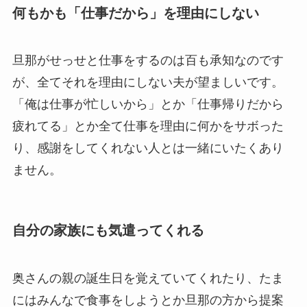
何もかも「仕事だから」を理由にしない
旦那がせっせと仕事をするのは百も承知なのです
が、全てそれを理由にしない夫が望ましいです。
「俺は仕事が忙しいから」とか「仕事帰りだから
疲れてる」とか全て仕事を理由に何かをサボった
り、感謝をしてくれない人とは一緒にいたくあり
ません。
自分の家族にも気遣ってくれる
奥さんの親の誕生日を覚えていてくれたり、たま
にはみんなで食事をしようとか旦那の方から提案