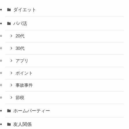
ダイエット
パパ活
20代
30代
アプリ
ポイント
事故事件
節税
ホームパーティー
友人関係