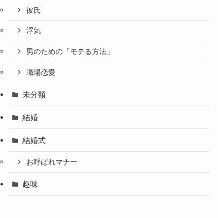
彼氏
浮気
男のための「モテる方法」
職場恋愛
未分類
結婚
結婚式
お呼ばれマナー
趣味