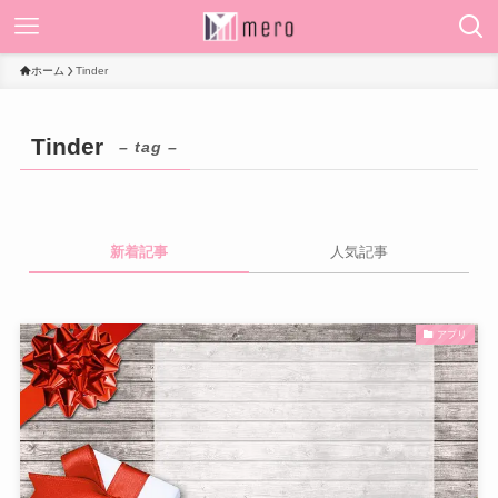
ホーム
Tinder
Tinder
– tag –
新着記事
人気記事
アプリ