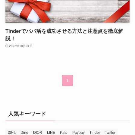
Tinderでパパ活を成功させる方法と注意点を徹底解
説！
2023年10月31日
1
人気キーワード
30代
Dine
DIOR
LINE
Pato
Paypay
Tinder
Twitter