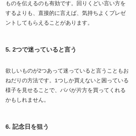
ものを伝えるのも有効です。回りくどい言い方を
するよりも、直接的に言えば、気持ちよくプレゼ
ントしてもらえることがあります。
5. 2つで迷っていると言う
欲しいものが2つあって迷っていると言うこともお
ねだりの方法です。1つしか買えないと困っている
様子を見せることで、パパが片方を買ってくれる
かもしれません。
6. 記念日を狙う