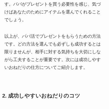
す。パパがプレゼントを買う必要性を感じ、気づ
けばあなたのためにアイテムを選んでくれること
でしょう。
以上が、パパ活でプレゼントをもらうための方法
です。どの方法を選んでも必ずしも成功するとは
限りませんが、相手に対する気持ちを大切にしな
がら工夫することが重要です。次には成功しやす
いおねだりの仕方についてご紹介します。
2. 成功しやすいおねだりのコツ