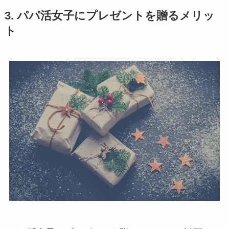
3. パパ活女子にプレゼントを贈るメリッ
ト