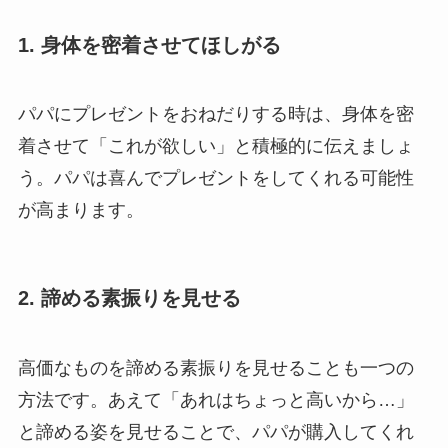
1. 身体を密着させてほしがる
パパにプレゼントをおねだりする時は、身体を密
着させて「これが欲しい」と積極的に伝えましょ
う。パパは喜んでプレゼントをしてくれる可能性
が高まります。
2. 諦める素振りを見せる
高価なものを諦める素振りを見せることも一つの
方法です。あえて「あれはちょっと高いから…」
と諦める姿を見せることで、パパが購入してくれ