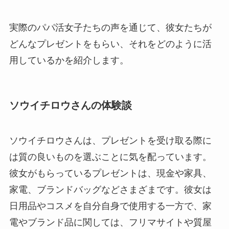
実際のパパ活女子たちの声を通じて、彼女たちが
どんなプレゼントをもらい、それをどのように活
用しているかを紹介します。
ソウイチロウさんの体験談
ソウイチロウさんは、プレゼントを受け取る際に
は質の良いものを選ぶことに気を配っています。
彼女がもらっているプレゼントは、現金や家具、
家電、ブランドバッグなどさまざまです。彼女は
日用品やコスメを自分自身で使用する一方で、家
電やブランド品に関しては、フリマサイトや質屋