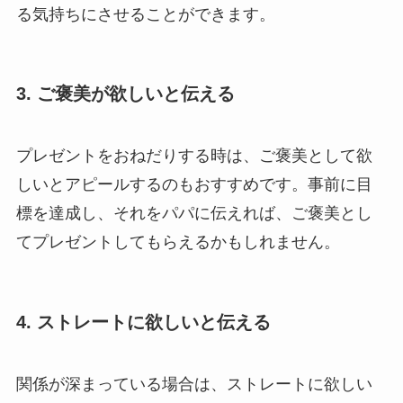
る気持ちにさせることができます。
3. ご褒美が欲しいと伝える
プレゼントをおねだりする時は、ご褒美として欲
しいとアピールするのもおすすめです。事前に目
標を達成し、それをパパに伝えれば、ご褒美とし
てプレゼントしてもらえるかもしれません。
4. ストレートに欲しいと伝える
関係が深まっている場合は、ストレートに欲しい