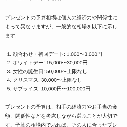
プレゼントの予算相場は個人の経済力や関係性に
よって異なりますが、一般的な相場を以下に示し
ます。
顔合わせ・初回デート: 1,000〜3,000円
ホワイトデー: 15,000〜30,000円
女性の誕生日: 50,000〜上限なし
クリスマス: 30,000〜上限なし
サプライズ: 10,000円〜100,000円
プレゼントの予算は、相手の経済力やお手当の金
額、関係性などを考慮しながら選ぶことが大切で
す。予算の相場内であれば、その人に合ったプレ