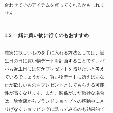
合わせてそのアイテムを買ってくれるかもしれま
せん。
1.3 一緒に買い物に行くのもおすすめ
確実に欲しいものを手に入れる方法としては、誕
生日の日に買い物デートを計画することです。パ
パも誕生日には何かプレゼントを贈りたいと考え
ているでしょうから、買い物デートに誘えばあな
たが欲しいものをプレゼントとしてもらえる可能
性が高くなります。また、関係がまだ微妙な場合
は、飲食店からブランドショップへの移動中にさ
りげなくショッピングに誘ってみるのも効果的で