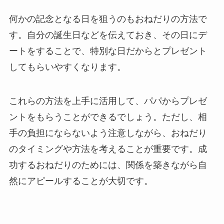
何かの記念となる日を狙うのもおねだりの方法で
す。自分の誕生日などを伝えておき、その日にデ
ートをすることで、特別な日だからとプレゼント
してもらいやすくなります。
これらの方法を上手に活用して、パパからプレゼ
ントをもらうことができるでしょう。ただし、相
手の負担にならないよう注意しながら、おねだり
のタイミングや方法を考えることが重要です。成
功するおねだりのためには、関係を築きながら自
然にアピールすることが大切です。