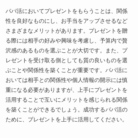
パパ活においてプレゼントをもらうことは、関係
性を良好なものにし、お手当をアップさせるなど
さまざまなメリットがあります。プレゼントを贈
る際には相手の好みや興味を考慮し、予算内で贅
沢感のあるものを選ぶことが大切です。また、プ
レゼントを受け取る側としても質の良いものを選
ぶことや関係性を築くことが重要です。パパ活に
おいては相手との関係性や個人情報の開示には慎
重になる必要がありますが、上手にプレゼントを
活用することで互いにメリットを感じられる関係
を築くことができるでしょう。成功するパパ活の
ために、プレゼントを上手に活用してください。