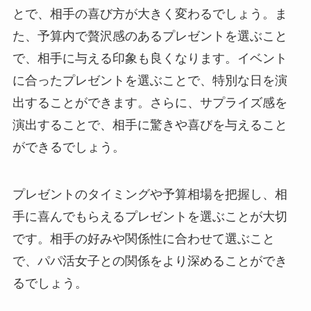
とで、相手の喜び方が大きく変わるでしょう。ま
た、予算内で贅沢感のあるプレゼントを選ぶこと
で、相手に与える印象も良くなります。イベント
に合ったプレゼントを選ぶことで、特別な日を演
出することができます。さらに、サプライズ感を
演出することで、相手に驚きや喜びを与えること
ができるでしょう。
プレゼントのタイミングや予算相場を把握し、相
手に喜んでもらえるプレゼントを選ぶことが大切
です。相手の好みや関係性に合わせて選ぶこと
で、パパ活女子との関係をより深めることができ
るでしょう。