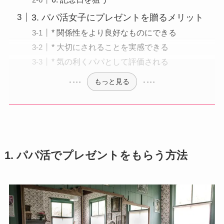
3. パパ活女子にプレゼントを贈るメリット
* 関係性をより良好なものにできる
* 大切にされることを実感できる
* 気の利くパパとして評価される
もっと見る
1. パパ活でプレゼントをもらう方法