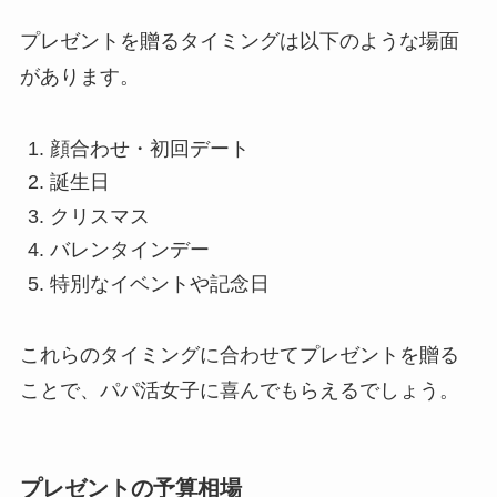
プレゼントを贈るタイミングは以下のような場面
があります。
顔合わせ・初回デート
誕生日
クリスマス
バレンタインデー
特別なイベントや記念日
これらのタイミングに合わせてプレゼントを贈る
ことで、パパ活女子に喜んでもらえるでしょう。
プレゼントの予算相場