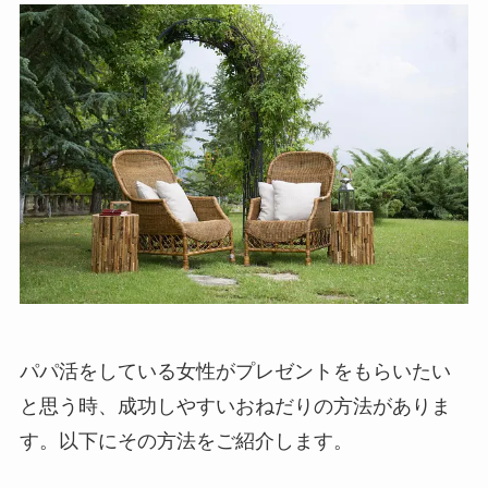
パパ活をしている女性がプレゼントをもらいたい
と思う時、成功しやすいおねだりの方法がありま
す。以下にその方法をご紹介します。