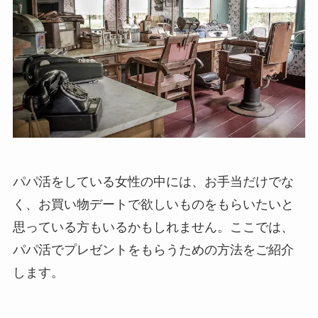
パパ活をしている女性の中には、お手当だけでな
く、お買い物デートで欲しいものをもらいたいと
思っている方もいるかもしれません。ここでは、
パパ活でプレゼントをもらうための方法をご紹介
します。