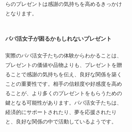
らのプレゼントは感謝の気持ちを高めるきっかけ
となります。
パパ活女子が困るかもしれないプレゼント
実際のパパ活女子たちの体験からわかることは、
プレゼントの価値や品物よりも、プレゼントを贈
ることで感謝の気持ちを伝え、良好な関係を築く
ことの重要性です。相手の信頼度や好感度を高め
ることが、より多くのプレゼントをもらうための
鍵となる可能性があります。パパ活女子たちは、
経済的にサポートされたり、夢を応援されたり
と、良好な関係の中で活動しているようです。