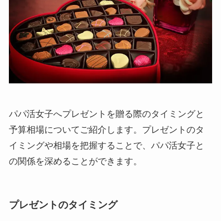
パパ活女子へプレゼントを贈る際のタイミングと
予算相場についてご紹介します。プレゼントのタ
イミングや相場を把握することで、パパ活女子と
の関係を深めることができます。
プレゼントのタイミング