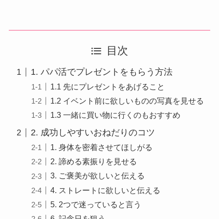
目次
1. パパ活でプレゼントをもらう方法
1.1 先にプレゼントをあげること
1.2 イベント前に欲しいものの写真を見せる
1.3 一緒に買い物に行くのもおすすめ
2. 成功しやすいおねだりのコツ
1. 身体を密着させてほしがる
2. 諦める素振りを見せる
3. ご褒美が欲しいと伝える
4. ストレートに欲しいと伝える
5. 2つで迷っていると言う
6. 記念日を狙う