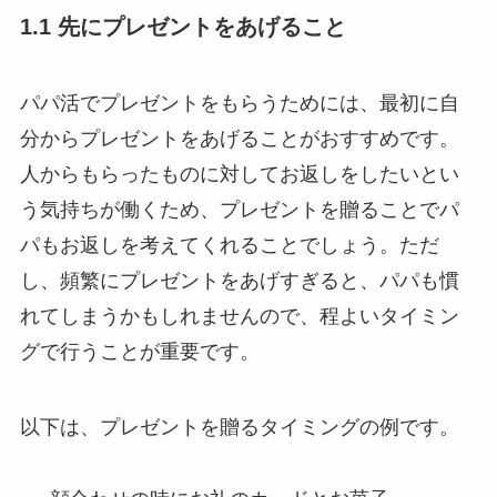
1.1 先にプレゼントをあげること
パパ活でプレゼントをもらうためには、最初に自
分からプレゼントをあげることがおすすめです。
人からもらったものに対してお返しをしたいとい
う気持ちが働くため、プレゼントを贈ることでパ
パもお返しを考えてくれることでしょう。ただ
し、頻繁にプレゼントをあげすぎると、パパも慣
れてしまうかもしれませんので、程よいタイミン
グで行うことが重要です。
以下は、プレゼントを贈るタイミングの例です。