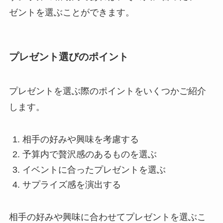
ゼントを選ぶことができます。
プレゼント選びのポイント
プレゼントを選ぶ際のポイントをいくつかご紹介
します。
相手の好みや興味を考慮する
予算内で贅沢感のあるものを選ぶ
イベントに合ったプレゼントを選ぶ
サプライズ感を演出する
相手の好みや興味に合わせてプレゼントを選ぶこ