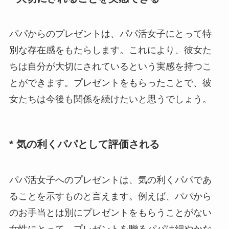
パパからのプレゼントは、パパ活女子にとって特
別な存在感をもたらします。これにより、彼女た
ちは自分が大切にされているという実感を持つこ
とができます。プレゼントをもらったことで、彼
女たちは今後も関係を続けたいと思うでしょう。
* 気の利くパパとして評価される
パパ活女子へのプレゼントは、気の利くパパであ
ることを示すものと言えます。例えば、パパから
のお手当とは別にプレゼントをもらうことがない
女性にとって、プレゼントを贈るパパは細やかな