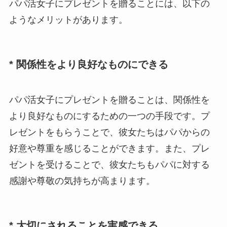
パパ活女子にプレゼントを贈ることには、以下の
ようなメリットがあります。
* 関係性をより良好なものにできる
パパ活女子にプレゼントを贈ることは、関係性を
より良好なものにするための一つの手段です。プ
レゼントをもらうことで、彼女たちはパパからの
好意や尊重を感じることができます。また、プレ
ゼントを受けることで、彼女たちもパパに対する
感謝や尊敬の気持ちが高まります。
* 大切にされることを実感できる