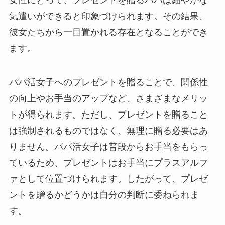
気遣いができると印象づけられます。その結果、
彼女たちから一目置かれる存在となることができ
ます。
パパ活女子へのプレゼントを贈ることで、関係性
の向上やお手当のアップなど、さまざまなメリッ
トが得られます。ただし、プレゼントを贈ること
は強制されるものではなく、無理に贈る必要はあ
りません。パパ活女子は普段からお手当をもらっ
ているため、プレゼントはお手当にプラスアルフ
ァとして位置づけられます。したがって、プレゼ
ントを贈るかどうかは自分の判断に委ねられま
す。