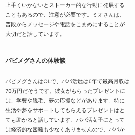
上手くいかないとストーカー的な行動に発展する
こともあるので、注意が必要です。ミオさんは、
普段からメッセージや電話をこまめにすることが
大切だと話しています。
パピメグさんの体験談
パピメグさんはOLで、パパ活歴は6年で最高月収は
70万円だそうです。彼女がもらったプレゼントに
は、学費や脱毛、夢の応援などがあります。特に
生活や夢をサポートしてもらえるプレゼントはと
ても助かると話しています。パパ活女子にとって
は経済的な困難も少なくありませんので、パパか