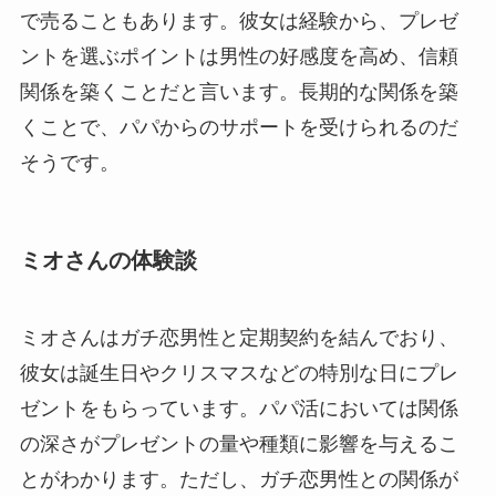
で売ることもあります。彼女は経験から、プレゼ
ントを選ぶポイントは男性の好感度を高め、信頼
関係を築くことだと言います。長期的な関係を築
くことで、パパからのサポートを受けられるのだ
そうです。
ミオさんの体験談
ミオさんはガチ恋男性と定期契約を結んでおり、
彼女は誕生日やクリスマスなどの特別な日にプレ
ゼントをもらっています。パパ活においては関係
の深さがプレゼントの量や種類に影響を与えるこ
とがわかります。ただし、ガチ恋男性との関係が