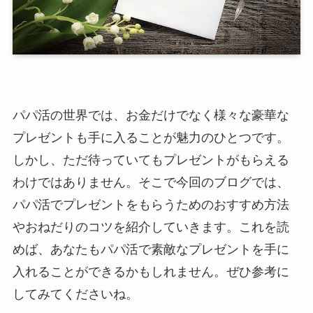
パパ活の世界では、お金だけでなく様々な豪華な
プレゼントも手に入ることが魅力のひとつです。
しかし、ただ待っていてもプレゼントがもらえる
わけではありません。そこで今回のブログでは、
パパ活でプレゼントをもらうためのおすすめ方法
やおねだりのコツを紹介していきます。これを読
めば、あなたもパパ活で素敵なプレゼントを手に
入れることができるかもしれません。ぜひ参考に
してみてくださいね。