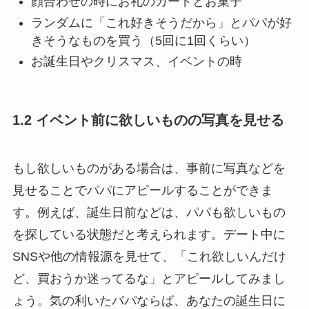
顔合わせの時にお礼のカードとお菓子
ランダムに「これ好きそうだから」とパパが好
きそうなものを買う（5回に1回くらい）
お誕生日やクリスマス、イベントの時
1.2 イベント前に欲しいものの写真を見せる
もし欲しいものがある場合は、事前に写真などを
見せることでパパにアピールすることができま
す。例えば、誕生日前などは、パパも欲しいもの
を探している状態だと考えられます。デート中に
SNSや他の情報源を見せて、「これ欲しいんだけ
ど、買おうか迷ってるな」とアピールしてみまし
ょう。気の利いたパパならば、あなたの誕生日に