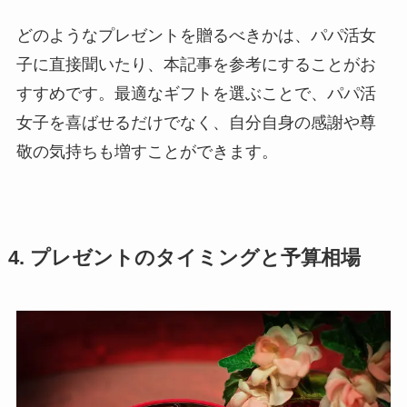
どのようなプレゼントを贈るべきかは、パパ活女
子に直接聞いたり、本記事を参考にすることがお
すすめです。最適なギフトを選ぶことで、パパ活
女子を喜ばせるだけでなく、自分自身の感謝や尊
敬の気持ちも増すことができます。
4. プレゼントのタイミングと予算相場