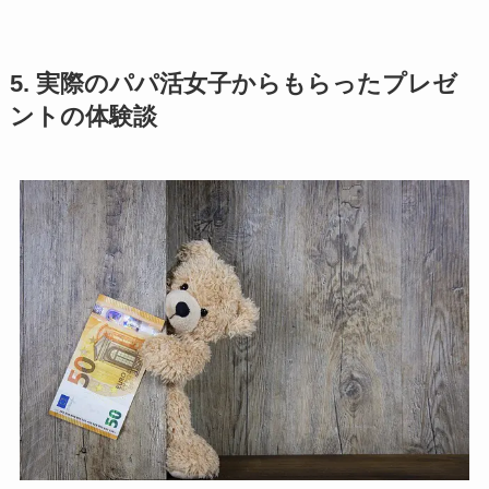
5. 実際のパパ活女子からもらったプレゼ
ントの体験談