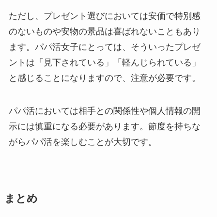
ただし、プレゼント選びにおいては安価で特別感
のないものや安物の景品は喜ばれないこともあり
ます。パパ活女子にとっては、そういったプレゼ
ントは「見下されている」「軽んじられている」
と感じることになりますので、注意が必要です。
パパ活においては相手との関係性や個人情報の開
示には慎重になる必要があります。節度を持ちな
がらパパ活を楽しむことが大切です。
まとめ