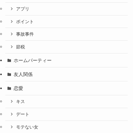
アプリ
ポイント
事故事件
節税
ホームパーティー
友人関係
恋愛
キス
デート
モテない女