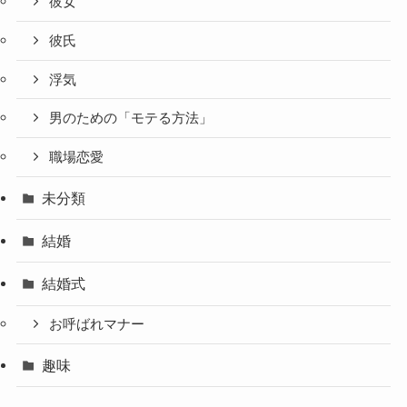
彼女
彼氏
浮気
男のための「モテる方法」
職場恋愛
未分類
結婚
結婚式
お呼ばれマナー
趣味