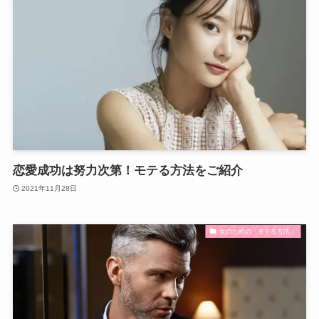
恋愛成功は努力次第！モテる方法をご紹介
2021年11月28日
女のための「モテる方法」