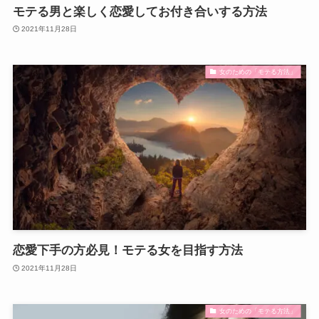
モテる男と楽しく恋愛してお付き合いする方法
2021年11月28日
女のための「モテる方法」
恋愛下手の方必見！モテる女を目指す方法
2021年11月28日
女のための「モテる方法」