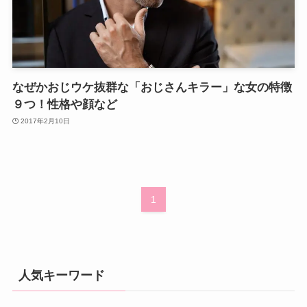
なぜかおじウケ抜群な「おじさんキラー」な女の特徴
９つ！性格や顔など
2017年2月10日
1
人気キーワード