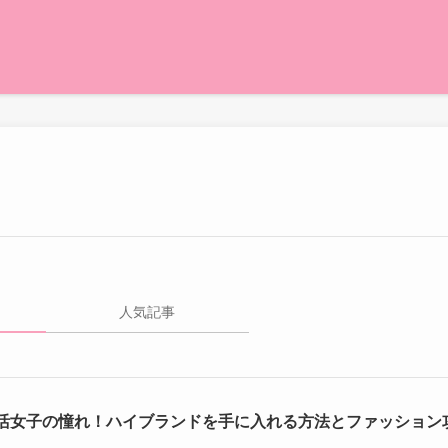
人気記事
活女子の憧れ！ハイブランドを手に入れる方法とファッション