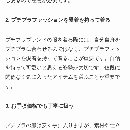
もあるので注意が必要です。
2. プチプラファッションを愛着を持って着る
プチプラブランドの服を着る際には、自分自身を
プチプラに合わせるのではなく、プチプラファッ
ションを愛着を持って着ることが重要です。自信
を持って可愛いと思える姿勢が大切です。値段に
関係なく気に入ったアイテムを選ぶことが重要で
す。
3. お手頃価格でも丁寧に扱う
プチプラの服は安く手に入りますが、素材や仕立