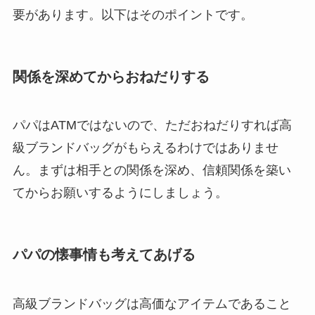
要があります。以下はそのポイントです。
関係を深めてからおねだりする
パパはATMではないので、ただおねだりすれば高
級ブランドバッグがもらえるわけではありませ
ん。まずは相手との関係を深め、信頼関係を築い
てからお願いするようにしましょう。
パパの懐事情も考えてあげる
高級ブランドバッグは高価なアイテムであること