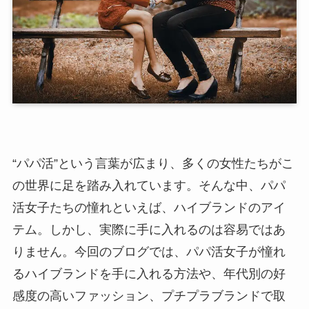
“パパ活”という言葉が広まり、多くの女性たちがこ
の世界に足を踏み入れています。そんな中、パパ
活女子たちの憧れといえば、ハイブランドのアイ
テム。しかし、実際に手に入れるのは容易ではあ
りません。今回のブログでは、パパ活女子が憧れ
るハイブランドを手に入れる方法や、年代別の好
感度の高いファッション、プチプラブランドで取