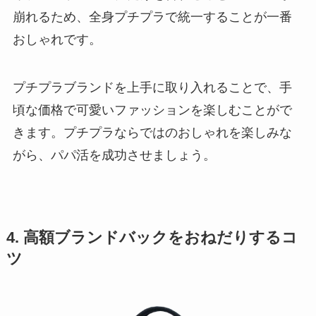
崩れるため、全身プチプラで統一することが一番
おしゃれです。
プチプラブランドを上手に取り入れることで、手
頃な価格で可愛いファッションを楽しむことがで
きます。プチプラならではのおしゃれを楽しみな
がら、パパ活を成功させましょう。
4. 高額ブランドバックをおねだりするコ
ツ