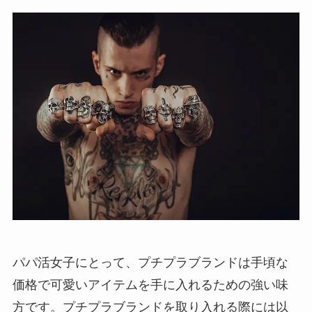
パパ活女子にとって、プチプラブランドは手頃な
価格で可愛いアイテムを手に入れるための強い味
方です。プチプラブランドを取り入れる際には以