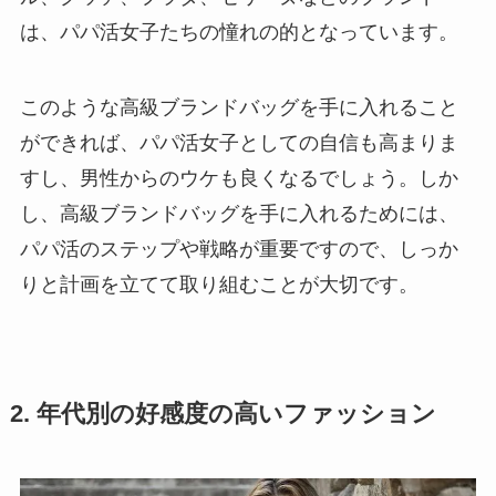
は、パパ活女子たちの憧れの的となっています。
このような高級ブランドバッグを手に入れること
ができれば、パパ活女子としての自信も高まりま
すし、男性からのウケも良くなるでしょう。しか
し、高級ブランドバッグを手に入れるためには、
パパ活のステップや戦略が重要ですので、しっか
りと計画を立てて取り組むことが大切です。
2. 年代別の好感度の高いファッション