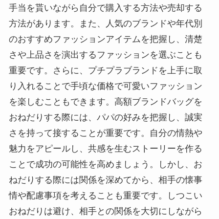
手当を貰いながら自分で購入する方法や売却する
方法があります。また、人気のブランドや年代別
のおすすめファッションアイテムを把握し、清楚
さや上品さを演出するファッションを選ぶことも
重要です。さらに、プチプラブランドを上手に取
り入れることで手頃な価格で可愛いファッション
を楽しむこともできます。高額ブランドバッグを
おねだりする際には、パパの好みを把握し、誠実
さを持って接することが重要です。自分の情熱や
魅力をアピールし、共感を生むストーリーを作る
ことで成功の可能性を高めましょう。しかし、お
ねだりする際には関係を深めてから、相手の懐事
情や配慮事項を考えることも重要です。しつこい
おねだりは避け、相手との関係を大切にしながら