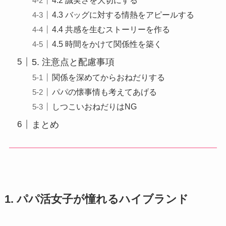
4.3 バッグに対する情熱をアピールする
4.4 共感を生むストーリーを作る
4.5 時間をかけて関係性を築く
5. 注意点と配慮事項
関係を深めてからおねだりする
パパの懐事情も考えてあげる
しつこいおねだりはNG
まとめ
1. パパ活女子が憧れるハイブランド