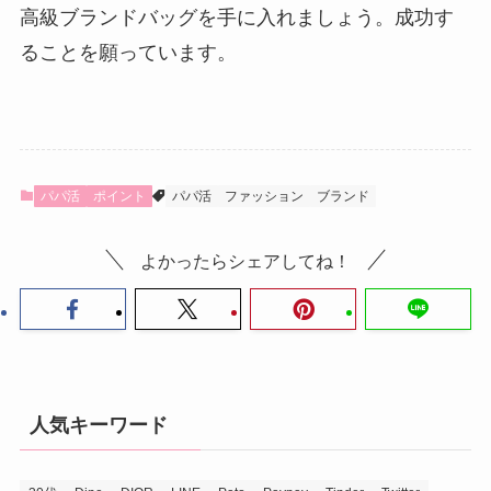
高級ブランドバッグを手に入れましょう。成功す
ることを願っています。
パパ活
ポイント
パパ活
ファッション
ブランド
よかったらシェアしてね！
人気キーワード