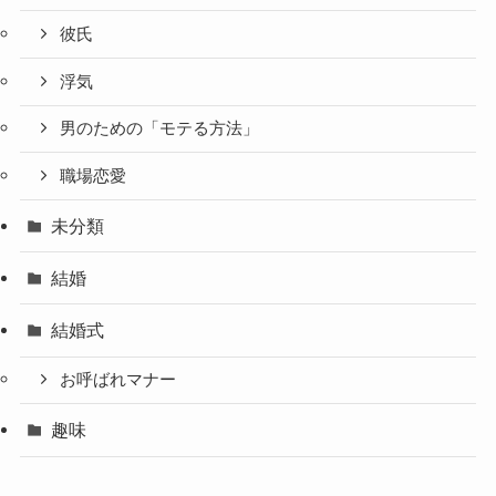
彼氏
浮気
男のための「モテる方法」
職場恋愛
未分類
結婚
結婚式
お呼ばれマナー
趣味