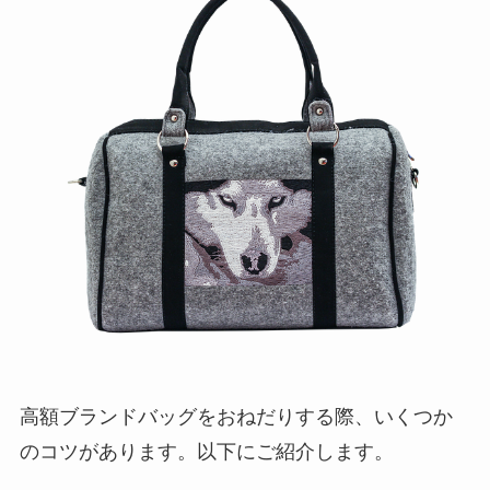
高額ブランドバッグをおねだりする際、いくつか
のコツがあります。以下にご紹介します。