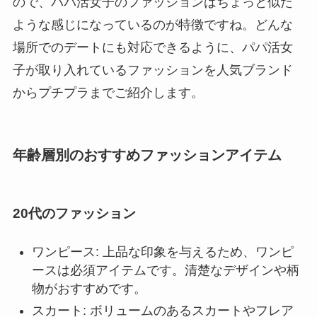
ので、パパ活女子のファッションはちょっと似た
ような感じになっているのが特徴ですね。どんな
場所でのデートにも対応できるように、パパ活女
子が取り入れているファッションを人気ブランド
からプチプラまでご紹介します。
年齢層別のおすすめファッションアイテム
20代のファッション
ワンピース: 上品な印象を与えるため、ワンピ
ースは必須アイテムです。清楚なデザインや柄
物がおすすめです。
スカート: ボリュームのあるスカートやフレア