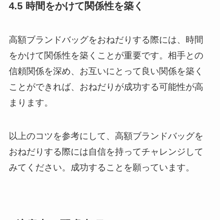
4.5 時間をかけて関係性を築く
高額ブランドバッグをおねだりする際には、時間
をかけて関係性を築くことが重要です。相手との
信頼関係を深め、お互いにとって良い関係を築く
ことができれば、おねだりが成功する可能性が高
まります。
以上のコツを参考にして、高額ブランドバッグを
おねだりする際には自信を持ってチャレンジして
みてください。成功することを願っています。