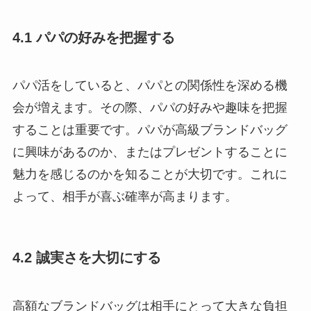
4.1 パパの好みを把握する
パパ活をしていると、パパとの関係性を深める機
会が増えます。その際、パパの好みや趣味を把握
することは重要です。パパが高級ブランドバッグ
に興味があるのか、またはプレゼントすることに
魅力を感じるのかを知ることが大切です。これに
よって、相手が喜ぶ確率が高まります。
4.2 誠実さを大切にする
高額なブランドバッグは相手にとって大きな負担