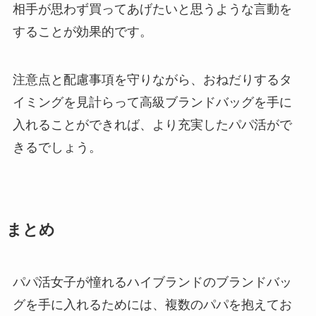
相手が思わず買ってあげたいと思うような言動を
することが効果的です。
注意点と配慮事項を守りながら、おねだりするタ
イミングを見計らって高級ブランドバッグを手に
入れることができれば、より充実したパパ活がで
きるでしょう。
まとめ
パパ活女子が憧れるハイブランドのブランドバッ
グを手に入れるためには、複数のパパを抱えてお