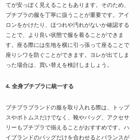
てが安っぽく見えることもあります。そのため、
プチプラの服を丁寧に扱うことが重要です。アイ
ロンをかけたり、ほつれや汚れがないか確認する
ことで、より良い状態で服を着ることができま
す。座る際には生地を横に引っ張って座ることで
座りシワを防ぐことができます。ヨレが出てしま
った場合は、買い替えを検討しましょう。
4. 全身プチプラに統一する
プチプラブランドの服を取り入れる際は、トップ
スやボトムスだけでなく、靴やバッグ、アクセサ
リーもプチプラで揃えることがおすすめです。ハ
イブランドのバッグだけを合わせるとバランスが