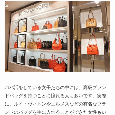
パパ活をしている女子たちの中には、高級ブラン
ドバッグを持つことに憧れる人も多いです。実際
に、ルイ・ヴィトンやエルメスなどの有名なブラ
ンドのバッグを手に入れることができた女性もい