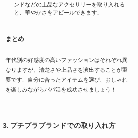
ンドなどの上品なアクセサリーを取り入れる
と、華やかさをアピールできます。
まとめ
年代別の好感度の高いファッションはそれぞれ異
なりますが、清楚さや上品さを演出することが重
要です。自分に合ったアイテムを選び、おしゃれ
を楽しみながらパパ活を成功させましょう！
3. プチプラブランドでの取り入れ方