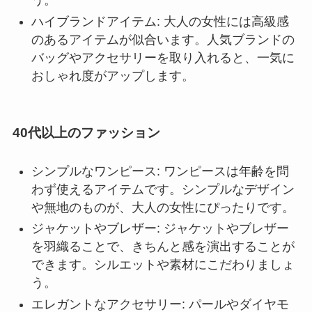
う。
ハイブランドアイテム: 大人の女性には高級感
のあるアイテムが似合います。人気ブランドの
バッグやアクセサリーを取り入れると、一気に
おしゃれ度がアップします。
40代以上のファッション
シンプルなワンピース: ワンピースは年齢を問
わず使えるアイテムです。シンプルなデザイン
や無地のものが、大人の女性にぴったりです。
ジャケットやブレザー: ジャケットやブレザー
を羽織ることで、きちんと感を演出することが
できます。シルエットや素材にこだわりましょ
う。
エレガントなアクセサリー: パールやダイヤモ