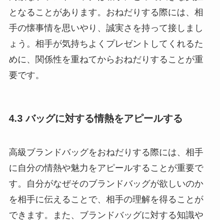
となることがあります。おねだりする際には、相
手の懐事情を思いやり、誠実さを持って接しまし
ょう。相手が気持ちよくプレゼントしてくれるた
めに、関係性を重ねてからおねだりすることが重
要です。
4.3 バッグに対する情熱をアピールする
高級ブランドバッグをおねだりする際には、相手
に自分の情熱や魅力をアピールすることが重要で
す。自分がなぜそのブランドバッグが欲しいのか
を相手に伝えることで、相手の理解を得ることが
できます。また、ブランドバッグに対する知識や