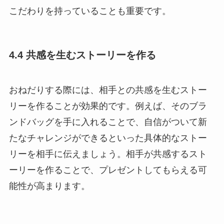
こだわりを持っていることも重要です。
4.4 共感を生むストーリーを作る
おねだりする際には、相手との共感を生むストー
リーを作ることが効果的です。例えば、そのブラ
ンドバッグを手に入れることで、自信がついて新
たなチャレンジができるといった具体的なストー
リーを相手に伝えましょう。相手が共感するスト
ーリーを作ることで、プレゼントしてもらえる可
能性が高まります。