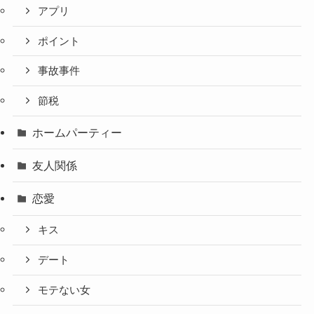
アプリ
ポイント
事故事件
節税
ホームパーティー
友人関係
恋愛
キス
デート
モテない女