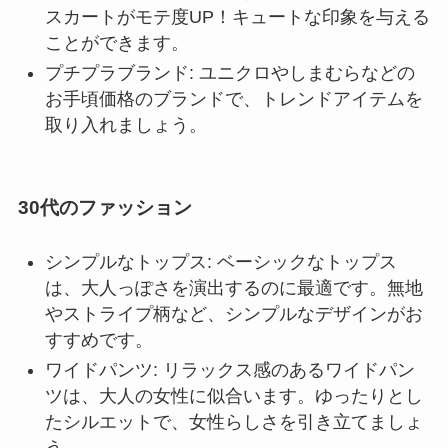
スカートがモテ度UP！キュートな印象を与える
ことができます。
プチプラブランド: ユニクロやしまむらなどの
お手頃価格のブランドで、トレンドアイテムを
取り入れましょう。
30代のファッション
シンプルなトップス: ベーシックなトップス
は、大人っぽさを演出するのに最適です。無地
やストライプ柄など、シンプルなデザインがお
すすめです。
ワイドパンツ: リラックス感のあるワイドパン
ツは、大人の女性に似合います。ゆったりとし
たシルエットで、女性らしさを引き立てましょ