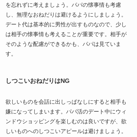
を忘れずに考えましょう。パパの懐事情も考慮
し、無理なおねだりは避けるようにしましょう。
デート代は基本的に男性が出すものなので、少し
は相手の懐事情も考えることが重要です。相手が
そのような配慮ができるかも、パパは見ていま
す。
しつこいおねだりはNG
欲しいものを会話に出しっぱなしにすると相手も
嫌になってしまいます。パパ活のデート中にウィ
ンドウショッピングを楽しむのは良いですが、欲
しいものへのしつこいアピールは避けましょう。