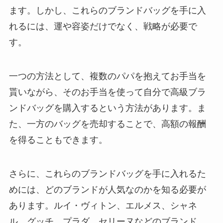
ます。しかし、これらのブランドバッグを手に入
れるには、運や容姿だけでなく、戦略が必要で
す。
一つの方法として、複数のパパを抱えてお手当を
貰いながら、そのお手当を使って自分で高級ブラ
ンドバッグを購入するという方法があります。ま
た、一方のバッグを売却することで、高額の報酬
を得ることもできます。
さらに、これらのブランドバッグを手に入れるた
めには、どのブランドが人気なのかを知る必要が
あります。ルイ・ヴィトン、エルメス、シャネ
ル、グッチ、プラダ、セリーヌなどのブランド