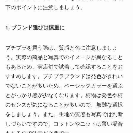
下のポイントに注意しましょう。
1. ブランド選びは慎重に
プチプラを買う際は、質感と色に注意しましょ
う。実際の商品と写真でのイメージが異なること
もあるため、実店舗で試着して確認することをお
すすめします。プチプラブランドは発色がきれい
でないことが多いため、ベーシックカラーを選ぶ
とがっかり感が少なくなります。柄物は発色や柄
のセンスが気になることが多いので、無難な選択
をしましょう。また、生地の質感も写真では判断
しづらいですので、コットンやニットは薄い場合