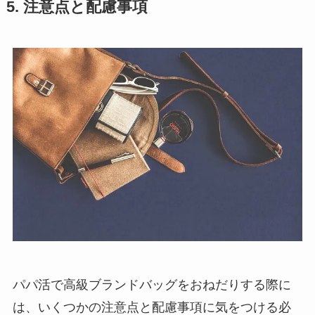
5. 注意点と配慮事項
パパ活で高級ブランドバッグをおねだりする際に
は、いくつかの注意点と配慮事項に気をつける必