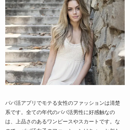
パパ活アプリでモテる女性のファッションは清楚
系です。全ての年代のパパ活男性に好感触なの
は、上品さのあるワンピースやスカートです。な