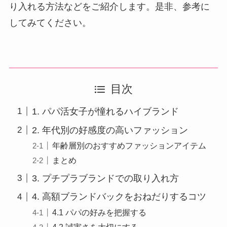
り入れる方法などをご紹介します。是非、参考に
してみてください。
目次
1. パパ活女子が憧れるハイブランド
2. 年代別の好感度の高いファッション
年齢層別のおすすめファッションアイテム
まとめ
3. プチプラブランドでの取り入れ方
4. 高額ブランドバックをおねだりするコツ
4.1 パパの好みを把握する
4.2 誠実さを大切にする