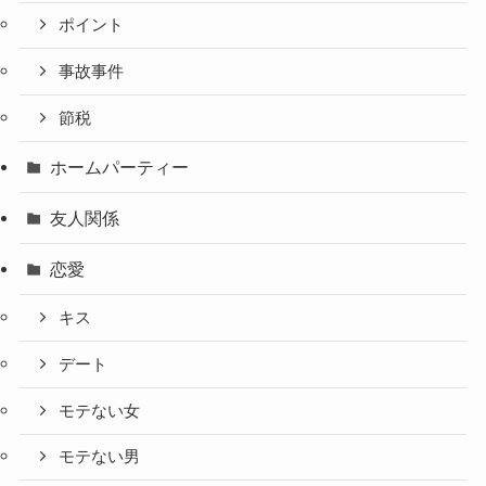
ポイント
事故事件
節税
ホームパーティー
友人関係
恋愛
キス
デート
モテない女
モテない男