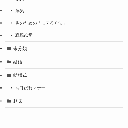
浮気
男のための「モテる方法」
職場恋愛
未分類
結婚
結婚式
お呼ばれマナー
趣味