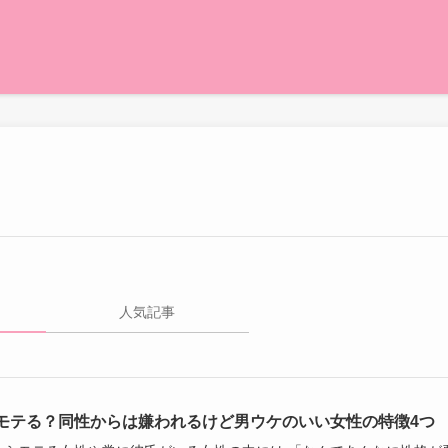
人気記事
モテる？同性からは嫌われるけど男ウケのいい女性の特徴4つ