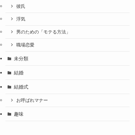
彼氏
浮気
男のための「モテる方法」
職場恋愛
未分類
結婚
結婚式
お呼ばれマナー
趣味