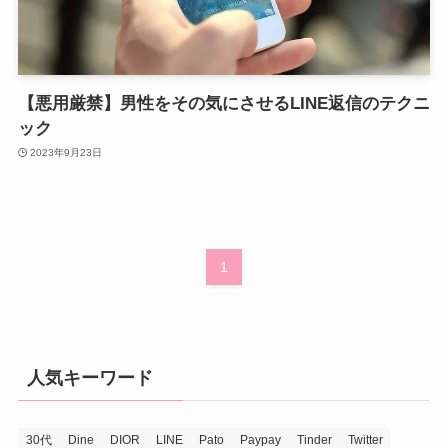
【悪用厳禁】男性をその気にさせるLINE返信のテクニ
ック
2023年9月23日
1
人気キーワード
30代
Dine
DIOR
LINE
Pato
Paypay
Tinder
Twitter