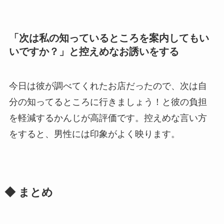
「次は私の知っているところを案内してもい
いですか？」と控えめなお誘いをする
今日は彼が調べてくれたお店だったので、次は自
分の知ってるところに行きましょう！と彼の負担
を軽減するかんじが高評価です。控えめな言い方
をすると、男性には印象がよく映ります。
◆ まとめ