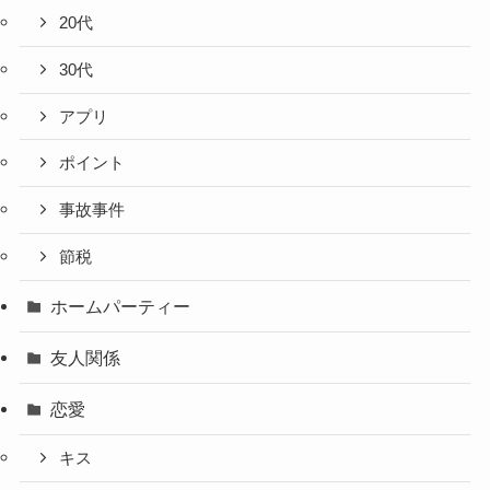
20代
30代
アプリ
ポイント
事故事件
節税
ホームパーティー
友人関係
恋愛
キス