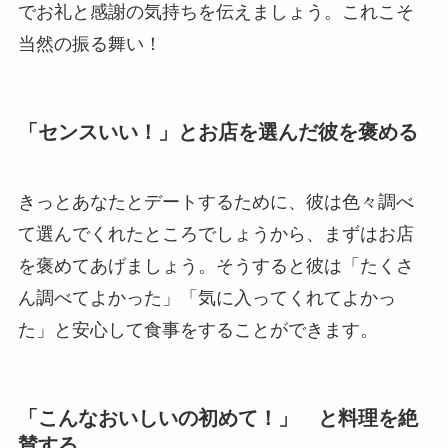
でお礼と感謝の気持ちを伝えましょう。これこそ
当然の振る舞い！
「センスいい！」とお店を選んだ彼を褒める
きっとあなたとデートするために、彼は色々調べ
て選んでくれたところでしょうから、まずはお店
を褒めてあげましょう。そうすると彼は「たくさ
ん調べてよかった」「気に入ってくれてよかっ
た」と安心して食事をすることができます。
「こんなおいしいの初めて！」 と料理を絶
賛する