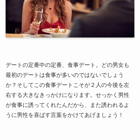
デートの定番中の定番、食事デート。どの男女も
最初のデートは食事が多いのではないでしょう
か？そしてこの食事デートこそが２人の今後を左
右する大きなきっかけになります。せっかく男性
が食事に誘ってくれたんだから、また誘われるよ
うに男性を喜ばす言葉をかけてあげましょう！