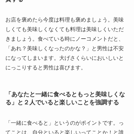
お店を褒めたら今度は料理も褒めましょう。美味
しくても美味しくなくても料理は美味しくいただ
きましょう。食べている時にノーコメントだと、
「あれ？美味しくなったのかな？」と男性は不安
になってしまいます。大げさくらいにおいしいと
にっこりすると男性は喜びます。
「あなたと一緒に食べるともっと美味しくな
る」と２人でいると楽しいことを強調する
「一緒に食べると」というのがポイントです。っ
てことは、自分といると楽しいってことか！と誰