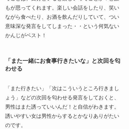
もが思ってくれます。楽しい会話をしたり、笑い
ながら食べたり、お酒を飲んだりしていて、つい
意味深な発言をしてしまった・・という何気ない
かんじがベスト！
「また一緒にお食事行きたいな」と次回を匂
わせる
「また行きたい」「次はこういうところ行きまし
ょう」などの次回を匂わせる発言をしておくと、
男性はまた誘っていいんだ！と自信がわきます。
誘いやすい女は男性からするとかなりありがたい
のです。