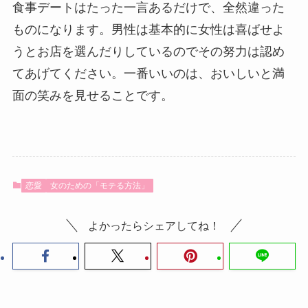
食事デートはたった一言あるだけで、全然違った
ものになります。男性は基本的に女性は喜ばせよ
うとお店を選んだりしているのでその努力は認め
てあげてください。一番いいのは、おいしいと満
面の笑みを見せることです。
恋愛
女のための「モテる方法」
よかったらシェアしてね！