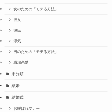
女のための「モテる方法」
彼女
彼氏
浮気
男のための「モテる方法」
職場恋愛
未分類
結婚
結婚式
お呼ばれマナー