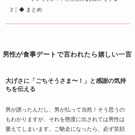
◆ まとめ
男性が食事デートで言われたら嬉しい一言
大げさに「ごちそうさま〜！」と感謝の気持
ちを伝える
男が誘ったんだし、男が払って当然！そう思うの
もわかりますが、それを態度に出されては男性は
萎えてしまいます。ご馳走になったら、必ず笑顔