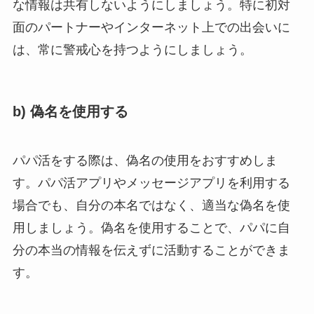
な情報は共有しないようにしましょう。特に初対
面のパートナーやインターネット上での出会いに
は、常に警戒心を持つようにしましょう。
b) 偽名を使用する
パパ活をする際は、偽名の使用をおすすめしま
す。パパ活アプリやメッセージアプリを利用する
場合でも、自分の本名ではなく、適当な偽名を使
用しましょう。偽名を使用することで、パパに自
分の本当の情報を伝えずに活動することができま
す。