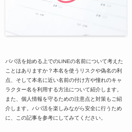
パパ活を始める上でのLINEの名前について考えた
ことはありますか？本名を使うリスクや偽名の利
点、そして本名に近い名前の付け方や憧れのキャ
ラクター名を利用する方法について紹介します。
また、個人情報を守るための注意点と対策もご紹
介します。パパ活を楽しみながら安全に行うため
に、この記事を参考にしてみてください。