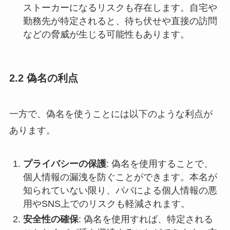
ストーカーになるリスクも存在します。自宅や
勤務先が特定されると、待ち伏せや直接の訪問
などの脅威が生じる可能性もあります。
2.2 偽名の利点
一方で、偽名を使うことには以下のような利点が
あります。
プライバシーの保護
: 偽名を使用することで、
個人情報の漏洩を防ぐことができます。本名が
知られていない限り、パパによる個人情報の悪
用やSNS上でのリスクも軽減されます。
安全性の確保
: 偽名を使用すれば、特定される