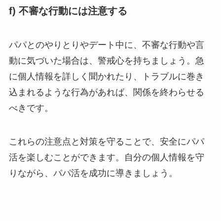
f) 不審な行動には注意する
パパとのやりとりやデート中に、不審な行動や言
動に気づいた場合は、警戒心を持ちましょう。急
に個人情報を詳しく聞かれたり、トラブルに巻き
込まれるような行為があれば、関係を終わらせる
べきです。
これらの注意点と対策を守ることで、安全にパパ
活を楽しむことができます。自分の個人情報を守
りながら、パパ活を成功に導きましょう。