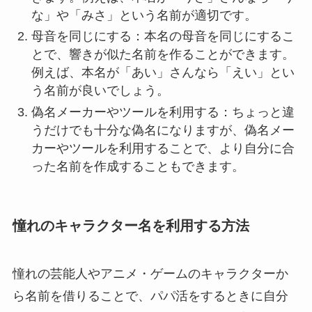
な」や「みさ」という名前が適切です。
母音を同じにする：本名の母音を同じにするこ
とで、響きが似た名前を作ることができます。
例えば、本名が「あい」さんなら「えい」とい
う名前が良いでしょう。
偽名メーカーやツールを利用する：ちょっと違
うだけでも十分な偽名になりますが、偽名メー
カーやツールを利用することで、より自分に合
った名前を作成することもできます。
憧れのキャラクター名を利用する方法
憧れの芸能人やアニメ・ゲームのキャラクターか
ら名前を借りることで、パパ活をするときに自分