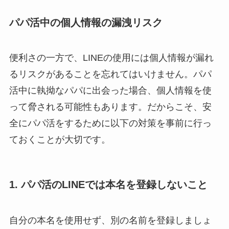
パパ活中の個人情報の漏洩リスク
便利さの一方で、LINEの使用には個人情報が漏れ
るリスクがあることを忘れてはいけません。パパ
活中に執拗なパパに出会った場合、個人情報を使
って脅される可能性もあります。だからこそ、安
全にパパ活をするために以下の対策を事前に行っ
ておくことが大切です。
1. パパ活のLINEでは本名を登録しないこと
自分の本名を使用せず、別の名前を登録しましょ