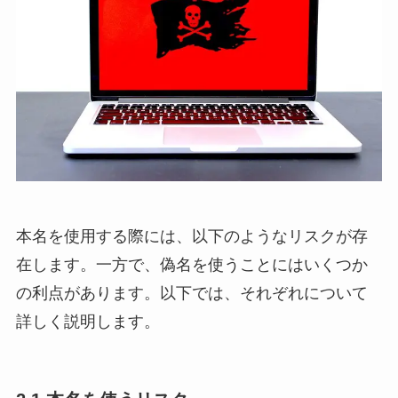
本名を使用する際には、以下のようなリスクが存
在します。一方で、偽名を使うことにはいくつか
の利点があります。以下では、それぞれについて
詳しく説明します。