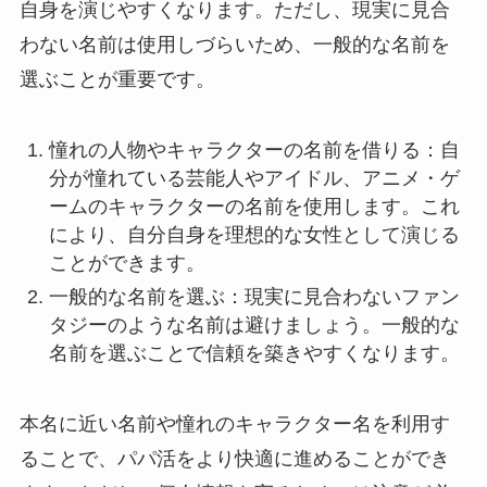
自身を演じやすくなります。ただし、現実に見合
わない名前は使用しづらいため、一般的な名前を
選ぶことが重要です。
憧れの人物やキャラクターの名前を借りる：自
分が憧れている芸能人やアイドル、アニメ・ゲ
ームのキャラクターの名前を使用します。これ
により、自分自身を理想的な女性として演じる
ことができます。
一般的な名前を選ぶ：現実に見合わないファン
タジーのような名前は避けましょう。一般的な
名前を選ぶことで信頼を築きやすくなります。
本名に近い名前や憧れのキャラクター名を利用す
ることで、パパ活をより快適に進めることができ