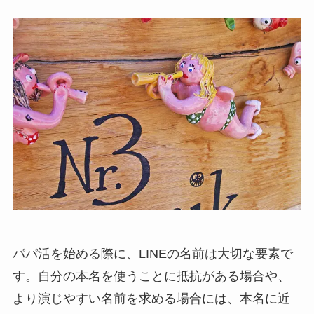
パパ活を始める際に、LINEの名前は大切な要素で
す。自分の本名を使うことに抵抗がある場合や、
より演じやすい名前を求める場合には、本名に近