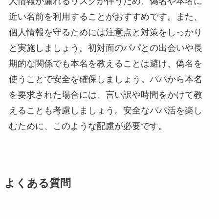
人情報が漏れるリスクが伴うため、偽名や本名に
近い名前を利用することがおすすめです。また、
個人情報を守るためには注意点と対策をしっかり
と実施しましょう。初対面のパパとの出会いや長
期的な関係でも本名を教えることは避け、偽名を
使うことで安全を確保しましょう。パパから本名
を要求された場合には、言い訳や時間をかけて教
えることも考慮しましょう。安全なパパ活を楽し
むために、このような配慮が必要です。
よくある質問