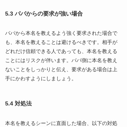
5.3 パパからの要求が強い場合
パパから本名を教えるよう強く要求された場合で
も、本名を教えることは避けるべきです。相手が
どれだけ信頼できる人であっても、本名を教える
ことにはリスクが伴います。パパ側に本名を教え
ないことをしっかりと伝え、要求がある場合は上
手にかわすようにしましょう。
5.4 対処法
本名を教えるシーンに直面した場合、以下の対処