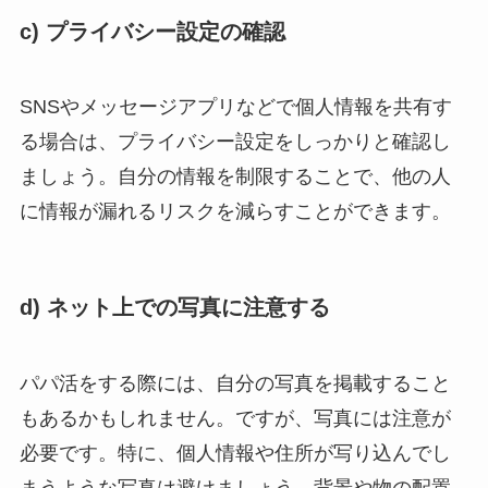
c) プライバシー設定の確認
SNSやメッセージアプリなどで個人情報を共有す
る場合は、プライバシー設定をしっかりと確認し
ましょう。自分の情報を制限することで、他の人
に情報が漏れるリスクを減らすことができます。
d) ネット上での写真に注意する
パパ活をする際には、自分の写真を掲載すること
もあるかもしれません。ですが、写真には注意が
必要です。特に、個人情報や住所が写り込んでし
まうような写真は避けましょう。背景や物の配置