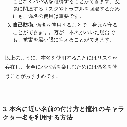
ことなくパパ活を継続することができます。交
際に関連するリスクやトラブルを回避するため
にも、偽名の使用は重要です。
自己防衛
: 偽名を使用することで、身元を守る
ことができます。万が一本名がバレた場合で
も、被害を最小限に抑えることができます。
以上のように、本名を使用することにはリスクが
存在し、安全にパパ活を楽しむためには偽名を使
うことがおすすめです。
3. 本名に近い名前の付け方と憧れのキャラ
クター名を利用する方法