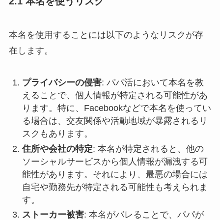
2.1 本名を使うリスク
本名を使用することには以下のようなリスクが存
在します。
プライバシーの侵害
: パパ活において本名を教
えることで、個人情報が特定される可能性があ
ります。特に、Facebookなどで本名を使ってい
る場合は、交友関係や活動地域が暴露されるリ
スクもあります。
住所や会社の特定
: 本名が特定されると、他の
ソーシャルサービスから個人情報が漏洩する可
能性があります。それにより、最悪の場合には
自宅や勤務先が特定される可能性も考えられま
す。
ストーカー被害
: 本名がバレることで、パパが