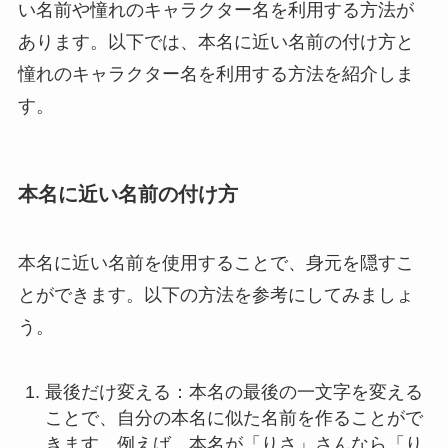
い名前や憧れのキャラクター名を利用する方法が
あります。以下では、本名に近い名前の付け方と
憧れのキャラクター名を利用する方法を紹介しま
す。
本名に近い名前の付け方
本名に近い名前を使用することで、身元を隠すこ
とができます。以下の方法を参考にしてみましょ
う。
最後だけ変える：本名の最後の一文字を変える
ことで、自分の本名に似た名前を作ることがで
きます。例えば、本名が「りさ」さんなら「り