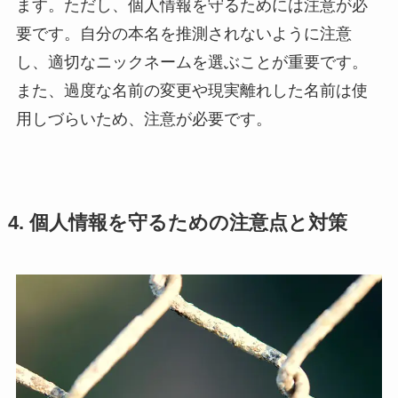
ます。ただし、個人情報を守るためには注意が必
要です。自分の本名を推測されないように注意
し、適切なニックネームを選ぶことが重要です。
また、過度な名前の変更や現実離れした名前は使
用しづらいため、注意が必要です。
4. 個人情報を守るための注意点と対策