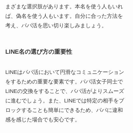
まざまな選択肢があります。本名を使う人もいれ
ば、偽名を使う人もいます。自分に合った方法を
考え、パパ活を思い切り楽しみましょう。
LINE名の選び方の重要性
LINEはパパ活において円滑なコミュニケーション
をするための重要な要素です。パパ活女子同士で
LINEの交換をすることで、パパ活がよりスムーズ
に進むでしょう。また、LINEでは特定の相手をブ
ロックすることも簡単にできるため、パパに違和
感を感じた場合でも安心です。