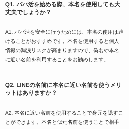
Q1. パパ活を始める際、本名を使用しても大
丈夫でしょうか？
A1. パパ活を安全に行うためには、本名の使用は避
けることがおすすめです。本名を使用すると個人
情報の漏洩リスクが高まりますので、偽名や本名
に近い名前を利用することをお勧めします。
Q2. LINEの名前に本名に近い名前を使うメリ
ットはありますか？
A2. 本名に近い名前を使用することで身元を隠すこ
とができます。本名と似た名前を使うことで相手