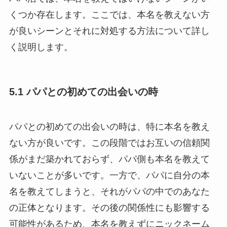
くつか存在します。ここでは、本名を教えない方
が良いシーンとそれに対処する方法について詳し
く説明します。
5.1 パパとの初めての出会いの時
パパとの初めての出会いの時は、特に本名を教え
ない方が良いです。この段階ではお互いの信頼関
係がまだ築かれておらず、パパ側も本名を教えて
いないことが多いです。一方で、パパに自分の本
名を教えてしまうと、それがパパの中でのあなた
の正体となります。その後の関係性にも影響する
可能性があるため、本名を教えずにニックネーム