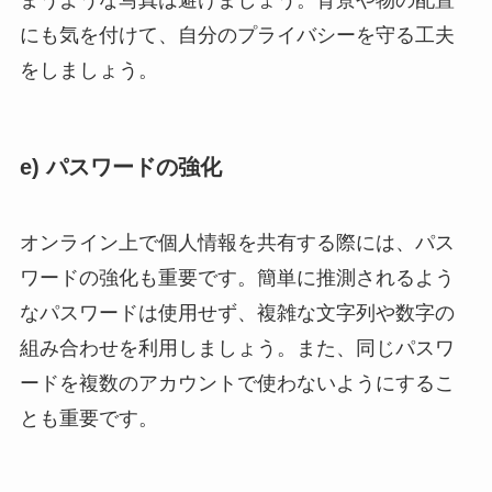
にも気を付けて、自分のプライバシーを守る工夫
をしましょう。
e) パスワードの強化
オンライン上で個人情報を共有する際には、パス
ワードの強化も重要です。簡単に推測されるよう
なパスワードは使用せず、複雑な文字列や数字の
組み合わせを利用しましょう。また、同じパスワ
ードを複数のアカウントで使わないようにするこ
とも重要です。