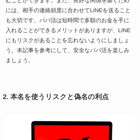
むことができます。また、良好な関係を築くため
には、相手の連絡頻度に合わせてLINEを送ること
も大切です。パパ活は短時間で多額のお金を手に
入れることができるメリットがありますが、LINE
にもリスクがあることを忘れないようにしましょ
う。本記事を参考にして、安全なパパ活を楽しみ
ましょう。
2. 本名を使うリスクと偽名の利点