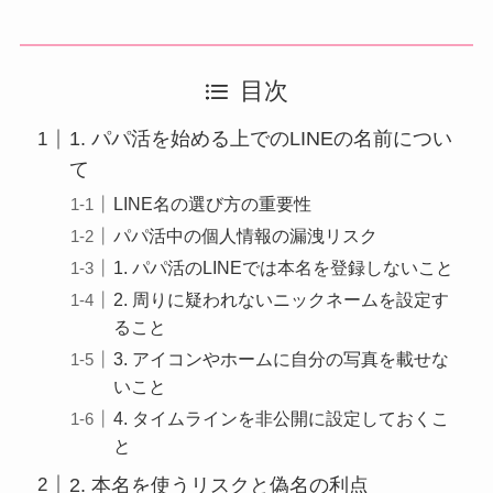
目次
1. パパ活を始める上でのLINEの名前につい
て
LINE名の選び方の重要性
パパ活中の個人情報の漏洩リスク
1. パパ活のLINEでは本名を登録しないこと
2. 周りに疑われないニックネームを設定す
ること
3. アイコンやホームに自分の写真を載せな
いこと
4. タイムラインを非公開に設定しておくこ
と
2. 本名を使うリスクと偽名の利点