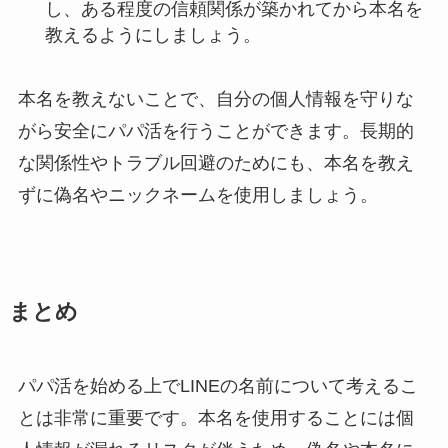
し、ある程度の信頼関係が築かれてから本名を
教えるようにしましょう。
本名を教えないことで、自分の個人情報を守りな
がら安全にパパ活を行うことができます。長期的
な関係性やトラブル回避のためにも、本名を教え
ずに偽名やニックネームを使用しましょう。
まとめ
パパ活を始める上でLINEの名前について考えるこ
とは非常に重要です。本名を使用することには個