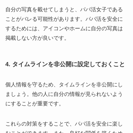
自分の写真を載せてしまうと、パパ活女子である
ことがバレる可能性があります。パパ活を安全に
するためには、アイコンやホームに自分の写真は
掲載しない方が良いです。
4. タイムラインを非公開に設定しておくこと
個人情報を守るため、タイムラインを非公開にし
ましょう。他の人に自分の情報が見られないよう
にすることが重要です。
これらの対策をすることで、パパ活を安全に楽し