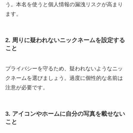
う。本名を使うと個人情報の漏洩リスクが高まり
ます。
2. 周りに疑われないニックネームを設定する
こと
プライバシーを守るため、疑われないようなニッ
クネームを選びましょう。過度に個性的な名前は
注意が必要です。
3. アイコンやホームに自分の写真を載せない
こと