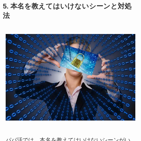
5. 本名を教えてはいけないシーンと対処
法
パパ活では、本名を教えてはいけないシーンがい