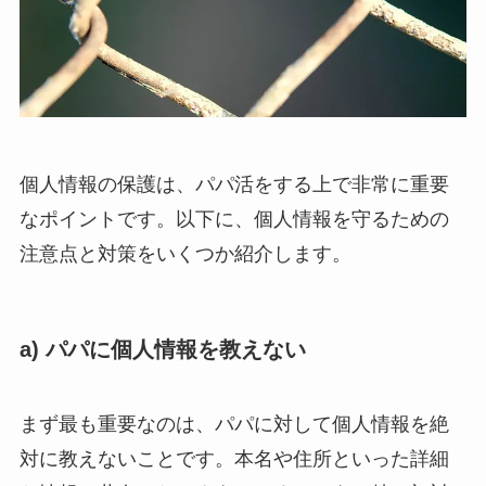
個人情報の保護は、パパ活をする上で非常に重要
なポイントです。以下に、個人情報を守るための
注意点と対策をいくつか紹介します。
a) パパに個人情報を教えない
まず最も重要なのは、パパに対して個人情報を絶
対に教えないことです。本名や住所といった詳細