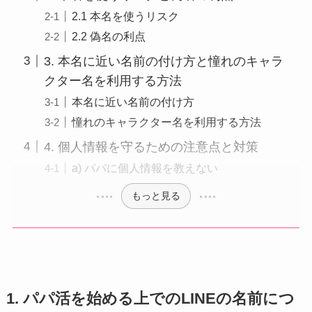
2.1 本名を使うリスク
2.2 偽名の利点
3. 本名に近い名前の付け方と憧れのキャラ
クター名を利用する方法
本名に近い名前の付け方
憧れのキャラクター名を利用する方法
4. 個人情報を守るための注意点と対策
a) パパに個人情報を教えない
もっと見る
1. パパ活を始める上でのLINEの名前につ