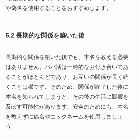
や偽名を使用することをおすすめします。
5.2 長期的な関係を築いた後
長期的な関係を築いた後でも、本名を教える必要
はありません。パパ活は一時的なお付き合いであ
ることがほとんどであり、お互いの関係が長く続
くことは稀です。そのため、関係が終了した後に
本名を知られてしまうと、その後の生活に影響を
及ぼす可能性があります。安全のためにも、本名
を教えずに偽名やニックネームを使用しましょ
う。