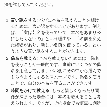
法を試してみてください。
言い訳をする
: パパに本名を教えることを避け
るために、言い訳をすることがあります。例え
ば、「実は芸名を使っていて、本名をあまり公
にしたくないの」という理由や、「名前を変え
た経験があり、新しい名前を使っている」とい
うような言い訳をすることができます。
偽名を教える
: 本名を教えないためには、偽名
を使うことが一般的です。事前にいくつかの偽
名を用意しておき、パパ側にその中から選んで
もらうようにするとスムーズです。偽名を使う
ことで、自分の本名を守ることができます。
時間をかけて教える
: もっと親しくなったり関
係が深まった場合には、本名を教えることも考
えられます。ですが、その場合でも慎重に判断