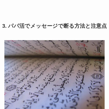
3. パパ活でメッセージで断る方法と注意点