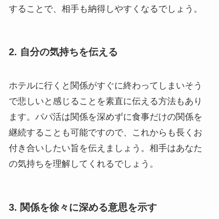
することで、相手も納得しやすくなるでしょう。
2. 自分の気持ちを伝える
ホテルに行くと関係がすぐに終わってしまいそう
で悲しいと感じることを素直に伝える方法もあり
ます。パパ活は関係を深めずに食事だけの関係を
継続することも可能ですので、これからも長くお
付き合いしたい旨を伝えましょう。相手はあなた
の気持ちを理解してくれるでしょう。
3. 関係を徐々に深める意思を示す