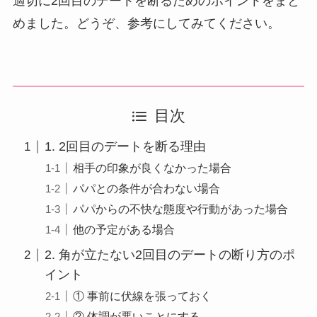
適切に2回目のデートを断るためのポイントをまと
めました。どうぞ、参考にしてみてください。
目次
1. 2回目のデートを断る理由
相手の印象が良くなかった場合
パパとの条件が合わない場合
パパからの不快な態度や行動があった場合
他の予定がある場合
2. 角が立たない2回目のデートの断り方のポ
イント
① 事前に伏線を張っておく
② 体調が悪いことにする