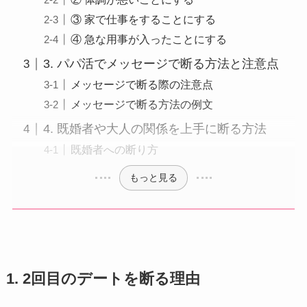
③ 家で仕事をすることにする
④ 急な用事が入ったことにする
3. パパ活でメッセージで断る方法と注意点
メッセージで断る際の注意点
メッセージで断る方法の例文
4. 既婚者や大人の関係を上手に断る方法
既婚者への断り方
もっと見る
1. 2回目のデートを断る理由