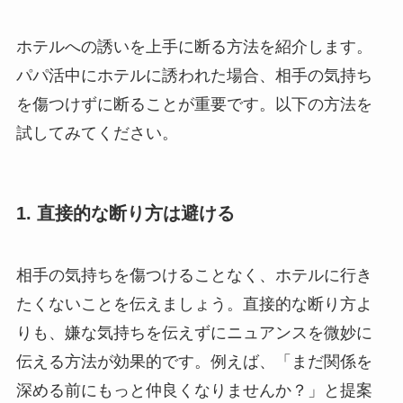
ホテルへの誘いを上手に断る方法を紹介します。
パパ活中にホテルに誘われた場合、相手の気持ち
を傷つけずに断ることが重要です。以下の方法を
試してみてください。
1. 直接的な断り方は避ける
相手の気持ちを傷つけることなく、ホテルに行き
たくないことを伝えましょう。直接的な断り方よ
りも、嫌な気持ちを伝えずにニュアンスを微妙に
伝える方法が効果的です。例えば、「まだ関係を
深める前にもっと仲良くなりませんか？」と提案