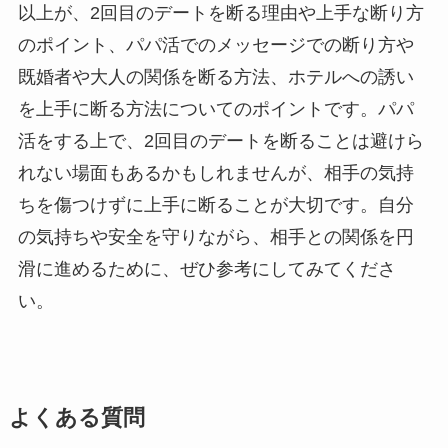
以上が、2回目のデートを断る理由や上手な断り方
のポイント、パパ活でのメッセージでの断り方や
既婚者や大人の関係を断る方法、ホテルへの誘い
を上手に断る方法についてのポイントです。パパ
活をする上で、2回目のデートを断ることは避けら
れない場面もあるかもしれませんが、相手の気持
ちを傷つけずに上手に断ることが大切です。自分
の気持ちや安全を守りながら、相手との関係を円
滑に進めるために、ぜひ参考にしてみてくださ
い。
よくある質問