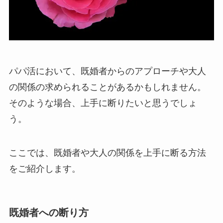
パパ活において、既婚者からのアプローチや大人
の関係の求められることがあるかもしれません。
そのような場合、上手に断りたいと思うでしょ
う。
ここでは、既婚者や大人の関係を上手に断る方法
をご紹介します。
既婚者への断り方