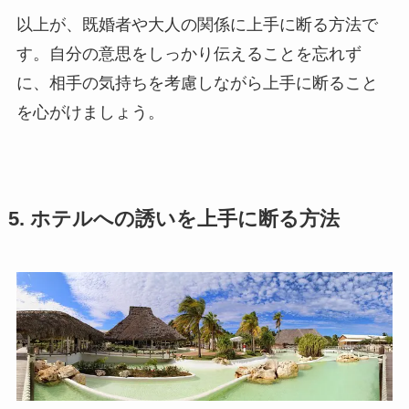
以上が、既婚者や大人の関係に上手に断る方法で
す。自分の意思をしっかり伝えることを忘れず
に、相手の気持ちを考慮しながら上手に断ること
を心がけましょう。
5. ホテルへの誘いを上手に断る方法