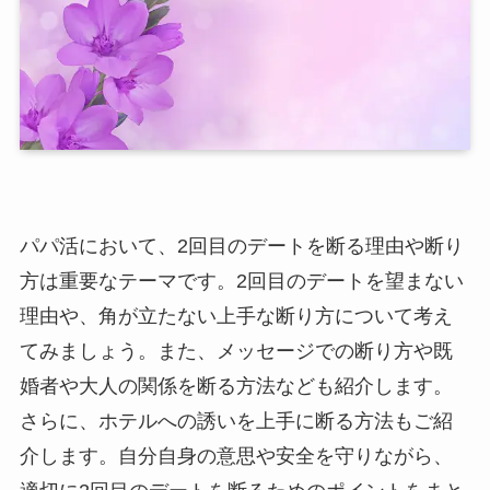
パパ活において、2回目のデートを断る理由や断り
方は重要なテーマです。2回目のデートを望まない
理由や、角が立たない上手な断り方について考え
てみましょう。また、メッセージでの断り方や既
婚者や大人の関係を断る方法なども紹介します。
さらに、ホテルへの誘いを上手に断る方法もご紹
介します。自分自身の意思や安全を守りながら、