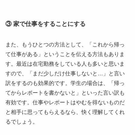
③ 家で仕事をすることにする
また、もうひとつの方法として、「これから帰っ
て仕事がある」ということを伝える方法もありま
す。最近は在宅勤務をしている人も多いと思いま
すので、「まだ少しだけ仕事しないと…」と言い
訳をするのも効果的です。学生の場合は、「帰っ
てからレポートを書かないと」といった言い訳も
有効です。仕事やレポートはやむを得ないものだ
と相手に思ってもらえるなら、快く理解してくれ
るでしょう。