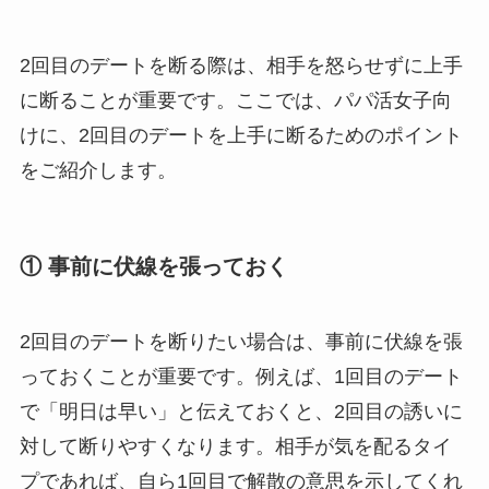
2回目のデートを断る際は、相手を怒らせずに上手
に断ることが重要です。ここでは、パパ活女子向
けに、2回目のデートを上手に断るためのポイント
をご紹介します。
① 事前に伏線を張っておく
2回目のデートを断りたい場合は、事前に伏線を張
っておくことが重要です。例えば、1回目のデート
で「明日は早い」と伝えておくと、2回目の誘いに
対して断りやすくなります。相手が気を配るタイ
プであれば、自ら1回目で解散の意思を示してくれ