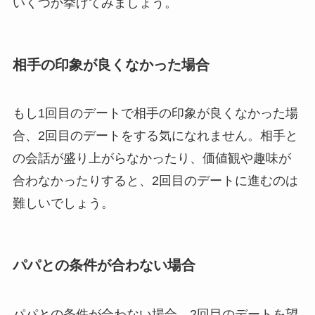
いくつか挙げてみましょう。
相手の印象が良くなかった場合
もし1回目のデートで相手の印象が良くなかった場
合、2回目のデートをする気になれません。相手と
の会話が盛り上がらなかったり、価値観や趣味が
合わなかったりすると、2回目のデートに進むのは
難しいでしょう。
パパとの条件が合わない場合
パパとの条件が合わない場合、2回目のデートを望