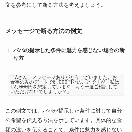
文を参考にして断る方法を考えましょう。
メッセージで断る方法の例文
パパの提示した条件に魅力を感じない場合の断
り方
「Aさん、メッセージありがとうございました。お
食事のみのデートで6,000円とのことですが、私は
12,000円を想定しています。もう一度ご検討して
いただけないでしょうか？」
この例文では、パパが提示した条件に対して自分
の希望を伝える方法を示しています。具体的な金
額の違いを伝えることで、条件に魅力を感じない