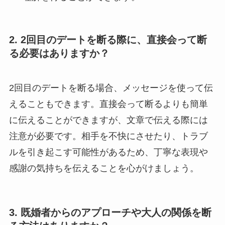
2. 2回目のデートを断る際に、直接会って断
る必要はありますか？
2回目のデートを断る場合、メッセージを使って伝
えることもできます。直接会って断るよりも簡単
に伝えることができますが、文章で伝える際には
注意が必要です。相手を不快にさせたり、トラブ
ルを引き起こす可能性があるため、丁寧な表現や
感謝の気持ちを伝えることを心がけましょう。
3. 既婚者からのアプローチや大人の関係を断