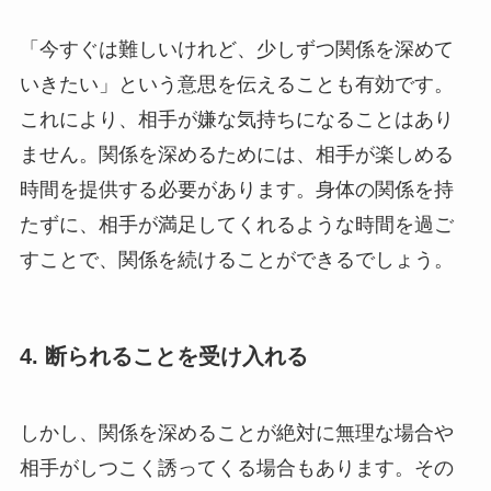
「今すぐは難しいけれど、少しずつ関係を深めて
いきたい」という意思を伝えることも有効です。
これにより、相手が嫌な気持ちになることはあり
ません。関係を深めるためには、相手が楽しめる
時間を提供する必要があります。身体の関係を持
たずに、相手が満足してくれるような時間を過ご
すことで、関係を続けることができるでしょう。
4. 断られることを受け入れる
しかし、関係を深めることが絶対に無理な場合や
相手がしつこく誘ってくる場合もあります。その