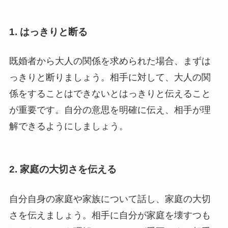
1.
はっきりと断る
既婚者から大人の関係を求められた場合、まずは
っきりと断りましょう。相手に対して、大人の関
係をすることはできないとはっきりと伝えること
が重要です。自分の意思を明確に伝え、相手が理
解できるようにしましょう。
2.
家庭の大切さを伝える
自分自身の家庭や家族について話し、家庭の大切
さを伝えましょう。相手に自分が家庭を壊すつも