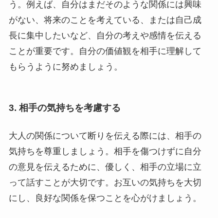
う。例えば、自分はまだそのような関係には興味
がない、将来のことを考えている、または自己成
長に集中したいなど、自分の考えや感情を伝える
ことが重要です。自分の価値観を相手に理解して
もらうように努めましょう。
3.
相手の気持ちを考慮する
大人の関係について断りを伝える際には、相手の
気持ちを尊重しましょう。相手を傷つけずに自分
の意見を伝えるために、優しく、相手の立場に立
って話すことが大切です。お互いの気持ちを大切
にし、良好な関係を保つことを心がけましょう。