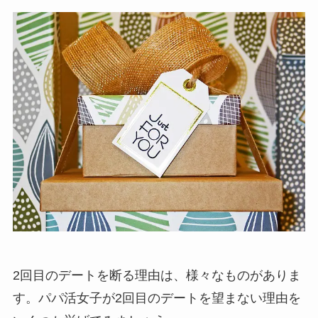
2回目のデートを断る理由は、様々なものがありま
す。パパ活女子が2回目のデートを望まない理由を