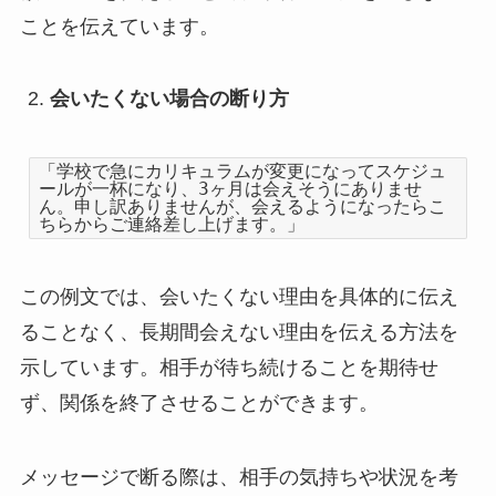
ことを伝えています。
会いたくない場合の断り方
「学校で急にカリキュラムが変更になってスケジュ
ールが一杯になり、3ヶ月は会えそうにありませ
ん。申し訳ありませんが、会えるようになったらこ
ちらからご連絡差し上げます。」
この例文では、会いたくない理由を具体的に伝え
ることなく、長期間会えない理由を伝える方法を
示しています。相手が待ち続けることを期待せ
ず、関係を終了させることができます。
メッセージで断る際は、相手の気持ちや状況を考