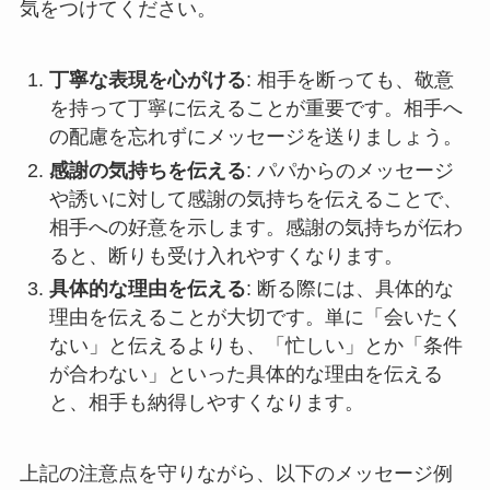
気をつけてください。
丁寧な表現を心がける
: 相手を断っても、敬意
を持って丁寧に伝えることが重要です。相手へ
の配慮を忘れずにメッセージを送りましょう。
感謝の気持ちを伝える
: パパからのメッセージ
や誘いに対して感謝の気持ちを伝えることで、
相手への好意を示します。感謝の気持ちが伝わ
ると、断りも受け入れやすくなります。
具体的な理由を伝える
: 断る際には、具体的な
理由を伝えることが大切です。単に「会いたく
ない」と伝えるよりも、「忙しい」とか「条件
が合わない」といった具体的な理由を伝える
と、相手も納得しやすくなります。
上記の注意点を守りながら、以下のメッセージ例