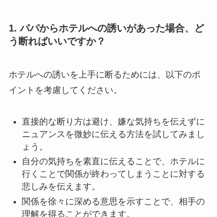
1. パパからホテルへの誘いがあった場合、ど
う断ればいいですか？
ホテルへの誘いを上手に断るためには、以下のポ
イントを考慮してください。
直接的な断り方は避け、嫌な気持ちを伝えずに
ニュアンスを微妙に伝える方法を試してみまし
ょう。
自分の気持ちを素直に伝えることで、ホテルに
行くことで関係が終わってしまうことに対する
悲しみを伝えます。
関係を徐々に深める意思を示すことで、相手の
理解を得ることができます。