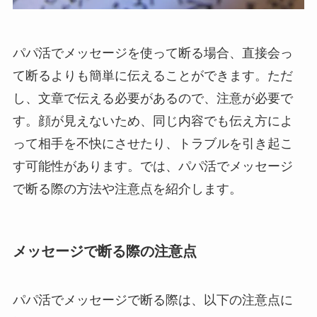
パパ活でメッセージを使って断る場合、直接会っ
て断るよりも簡単に伝えることができます。ただ
し、文章で伝える必要があるので、注意が必要で
す。顔が見えないため、同じ内容でも伝え方によ
って相手を不快にさせたり、トラブルを引き起こ
す可能性があります。では、パパ活でメッセージ
で断る際の方法や注意点を紹介します。
メッセージで断る際の注意点
パパ活でメッセージで断る際は、以下の注意点に