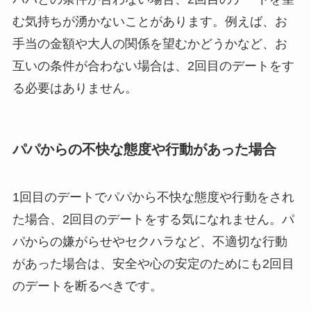
む気持ちが湧かないことがあります。例えば、お
手当の金額や大人の関係を望むかどうかなど、お
互いの条件が合わない場合は、2回目のデートをす
る必要はありません。
パパからの不快な態度や行動があった場合
1回目のデートでパパから不快な態度や行動をされ
た場合、2回目のデートをする気になれません。パ
パからの嫌がらせやセクハラなど、不適切な行動
があった場合は、安全や心の安定のためにも2回目
のデートを断るべきです。