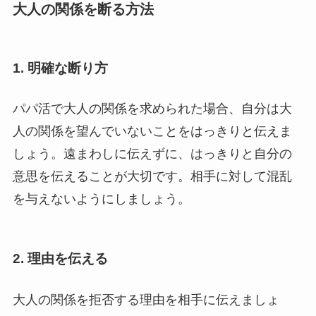
大人の関係を断る方法
1.
明確な断り方
パパ活で大人の関係を求められた場合、自分は大
人の関係を望んでいないことをはっきりと伝えま
しょう。遠まわしに伝えずに、はっきりと自分の
意思を伝えることが大切です。相手に対して混乱
を与えないようにしましょう。
2.
理由を伝える
大人の関係を拒否する理由を相手に伝えましょ