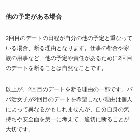
他の予定がある場合
2回目のデートの日程が自分の他の予定と重なって
いる場合、断る理由となります。仕事の都合や家
族の用事など、他の予定や責任があるために2回目
のデートを断ることは自然なことです。
以上が、2回目のデートを断る理由の一部です。パ
パ活女子が2回目のデートを希望しない理由は個人
によって異なるかもしれませんが、自分自身の気
持ちや安全面を第一に考えて、適切に断ることが
大切です。