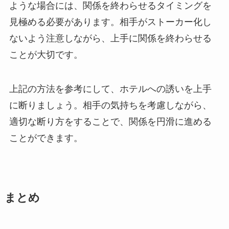
ような場合には、関係を終わらせるタイミングを
見極める必要があります。相手がストーカー化し
ないよう注意しながら、上手に関係を終わらせる
ことが大切です。
上記の方法を参考にして、ホテルへの誘いを上手
に断りましょう。相手の気持ちを考慮しながら、
適切な断り方をすることで、関係を円滑に進める
ことができます。
まとめ