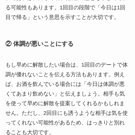
る可能性もあります。1回目の段階で「今日は1回
目で帰る」という意思を示すことが大切です。
② 体調が悪いことにする
もし早めに解散したい場合は、1回目のデートで体
調が優れないことを伝える方法もあります。例え
ば、お酒を飲んでいる場合には「今日は体調が悪
くてあまり飲めない」と伝えましょう。相手も気
を使って早めに解散を提案してくれるかもしれま
せん。ただし、2回目にも誘うような相手は気を使
ってくれない可能性があるため、はっきりと別れ
ることも大切です。