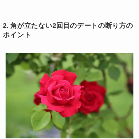
2. 角が立たない2回目のデートの断り方の
ポイント