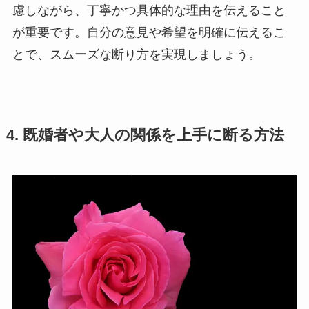
慮しながら、丁寧かつ具体的な理由を伝えること
が重要です。自分の意見や希望を明確に伝えるこ
とで、スムーズな断り方を実現しましょう。
4. 既婚者や大人の関係を上手に断る方法