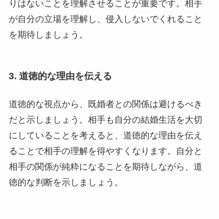
りはないことを理解させることが重要です。相手
が自分の立場を理解し、侵入しないでくれること
を期待しましょう。
3.
道徳的な理由を伝える
道徳的な視点から、既婚者との関係は避けるべき
だと示しましょう。相手も自分の結婚生活を大切
にしていることを考えると、道徳的な理由を伝え
ることで相手の理解を得やすくなります。自分と
相手の関係が純粋になることを期待しながら、道
徳的な判断を示しましょう。