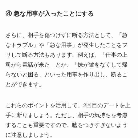
④ 急な用事が入ったことにする
さらに、相手を傷つけずに断る方法として、「急
なトラブル」や「急な用事」が発生したことをフ
リして断る方法もあります。例えば、「仕事の上
司から電話が来た」とか、「妹が鍵をなくして帰
らないと困る」といった用事を作り出し、断るこ
とができます。
これらのポイントを活用して、2回目のデートを上
手に断りましょう。ただし、相手の気持ちを考慮
することも重要ですので、嘘をつきすぎないよう
に注意しましょう。