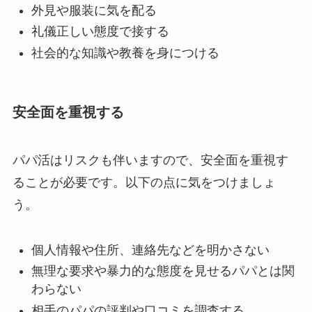
外見や服装に気を配る
礼儀正しい態度で接する
社会的な知識や教養を身につける
安全面を重視する
パパ活はリスクも伴いますので、安全面を重視す
ることが必要です。以下の点に気をつけましょ
う。
個人情報や住所、連絡先などを明かさない
無理な要求や暴力的な態度を見せるパパとは関
わらない
相手のパパの評判や口コミを調査する