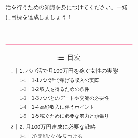
活を行うための知識を身につけてください。一緒
に目標を達成しましょう！
目次
1. パパ活で月100万円を稼ぐ女性の実態
1-1 パパ活で稼げる収入の実際
1-2 収入を得るための条件
1-3 パパとのデートや交流の必要性
1-4 高額収入に伴うポイント
1-5 稼ぐために必要な努力と頑張り
2. 月100万円達成に必要な戦略
① 定期パパを見つける