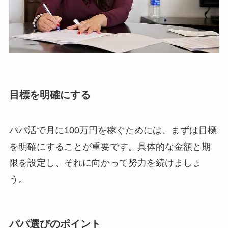
目標を明確にする
パパ活で月に100万円を稼ぐためには、まずは目標
を明確にすることが重要です。具体的な金額と期
限を設定し、それに向かって努力を続けましょ
う。
パパ選びのポイント