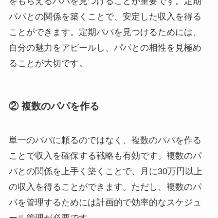
をもらえるパパを見つけることが重要です。定期
パパとの関係を築くことで、安定した収入を得る
ことができます。定期パパを見つけるためには、
自分の魅力をアピールし、パパとの相性を見極め
ることが大切です。
② 複数のパパを作る
単一のパパに頼るのではなく、複数のパパを作る
ことで収入を確保する戦略も有効です。複数のパ
パとの関係を上手く築くことで、月に30万円以上
の収入を得ることができます。ただし、複数のパ
パを管理するためには計画的で効率的なスケジュ
ール管理が必要です。