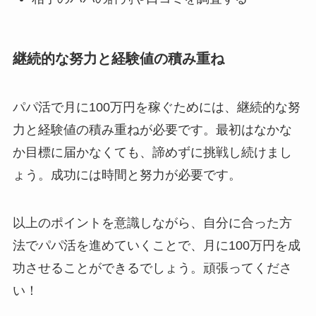
継続的な努力と経験値の積み重ね
パパ活で月に100万円を稼ぐためには、継続的な努
力と経験値の積み重ねが必要です。最初はなかな
か目標に届かなくても、諦めずに挑戦し続けまし
ょう。成功には時間と努力が必要です。
以上のポイントを意識しながら、自分に合った方
法でパパ活を進めていくことで、月に100万円を成
功させることができるでしょう。頑張ってくださ
い！