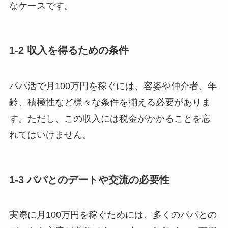
なケースです。
1-2 収入を得るための条件
パパ活で月100万円を稼ぐには、容姿や仲介者、年
齢、積極性など様々な条件を揃える必要がありま
す。ただし、この収入には税金がかかることを忘
れてはいけません。
1-3 パパとのデートや交流の必要性
実際に月100万円を稼ぐためには、多くのパパとの