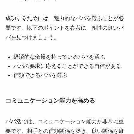
成功するためには、魅力的なパパを選ぶことが必
要です。以下のポイントを参考に、相性の良いパ
パを見つけましょう。
経済的な余裕を持っているパパを選ぶ
パパの要求に応えることができる自信がある
信頼できるパパを選ぶ
コミュニケーション能力を高める
パパ活では、コミュニケーション能力が非常に重
要です。相手との信頼関係を築き、良い関係を維