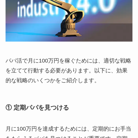
パパ活で月に100万円を稼ぐためには、適切な戦略
を立てて行動する必要があります。以下に、効果
的な戦略のいくつかをご紹介します。
① 定期パパを見つける
月に100万円を達成するためには、定期的にお手当