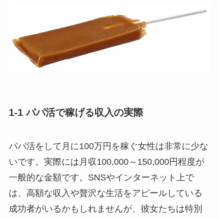
1-1 パパ活で稼げる収入の実際
パパ活をして月に100万円を稼ぐ女性は非常に少な
いです。実際には月収100,000～150,000円程度が
一般的な金額です。SNSやインターネット上で
は、高額な収入や贅沢な生活をアピールしている
成功者がいるかもしれませんが、彼女たちは特別