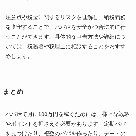
注意点や税金に関するリスクを理解し、納税義務
を遵守することで、パパ活を安全かつ合法的に行
うことができます。具体的な申告方法や詳細につ
いては、税務署や税理士に相談することをおすす
めします。
まとめ
パパ活で月に100万円を稼ぐためには、様々な戦略
やポイントを押さえる必要があります。定期パパ
を見つけたり、複数のパパを作ったり、デートの