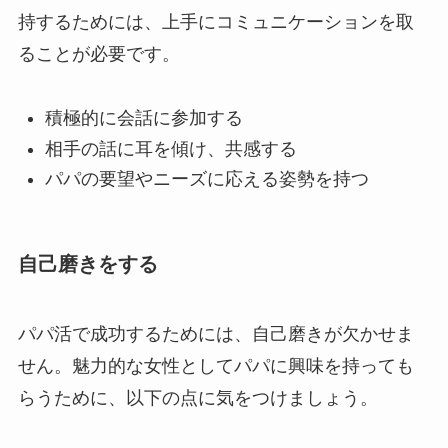
持するためには、上手にコミュニケーションを取
ることが必要です。
積極的に会話に参加する
相手の話に耳を傾け、共感する
パパの要望やニーズに応える姿勢を持つ
自己磨きをする
パパ活で成功するためには、自己磨きが欠かせま
せん。魅力的な女性としてパパに興味を持っても
らうために、以下の点に気をつけましょう。