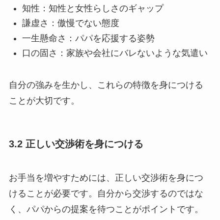
知性：知性と女性らしさのギャップ
謙虚さ：傲慢でない態度
一生懸命さ：パパを応援する姿勢
口の固さ：家族や会社にバレないような気遣い
自分の強みを生かし、これらの特徴を身につける
ことが大切です。
3.2 正しい交渉術を身につける
お手当を増やすためには、正しい交渉術を身につ
けることが必要です。自分から交渉するのではな
く、パパからの提案を待つことがポイントです。