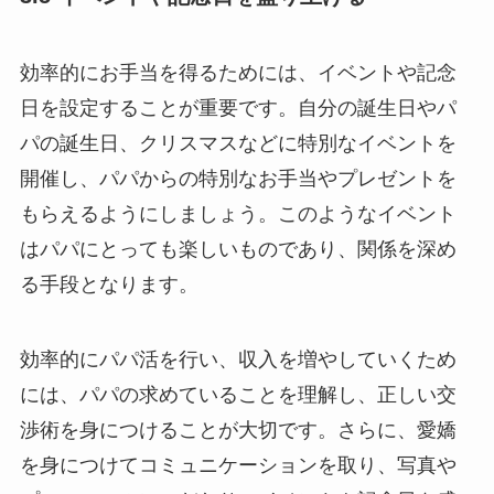
効率的にお手当を得るためには、イベントや記念
日を設定することが重要です。自分の誕生日やパ
パの誕生日、クリスマスなどに特別なイベントを
開催し、パパからの特別なお手当やプレゼントを
もらえるようにしましょう。このようなイベント
はパパにとっても楽しいものであり、関係を深め
る手段となります。
効率的にパパ活を行い、収入を増やしていくため
には、パパの求めていることを理解し、正しい交
渉術を身につけることが大切です。さらに、愛嬌
を身につけてコミュニケーションを取り、写真や