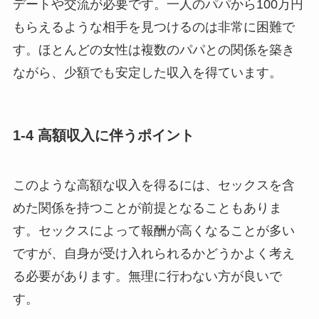
デートや交流が必要です。一人のパパから100万円
もらえるような相手を見つけるのは非常に困難で
す。ほとんどの女性は複数のパパとの関係を築き
ながら、少額でも安定した収入を得ています。
1-4 高額収入に伴うポイント
このような高額な収入を得るには、セックスを含
めた関係を持つことが前提となることもありま
す。セックスによって報酬が高くなることが多い
ですが、自身が受け入れられるかどうかよく考え
る必要があります。無理に行わない方が良いで
す。