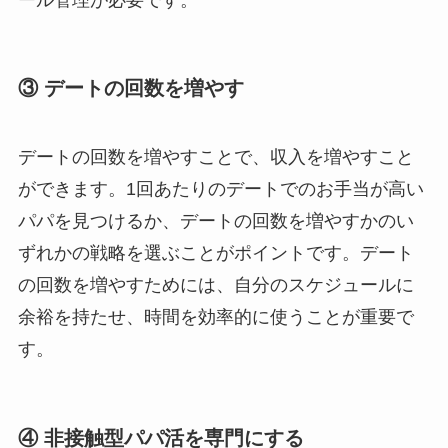
③ デートの回数を増やす
デートの回数を増やすことで、収入を増やすこと
ができます。1回あたりのデートでのお手当が高い
パパを見つけるか、デートの回数を増やすかのい
ずれかの戦略を選ぶことがポイントです。デート
の回数を増やすためには、自分のスケジュールに
余裕を持たせ、時間を効率的に使うことが重要で
す。
④ 非接触型パパ活を専門にする