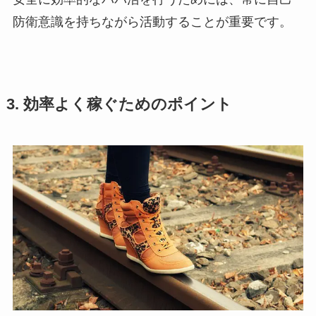
防衛意識を持ちながら活動することが重要です。
3. 効率よく稼ぐためのポイント