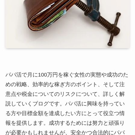
パパ活で月に100万円を稼ぐ女性の実態や成功のた
めの戦略、効率的な稼ぎ方のポイント、そして注
意点や税金についてのリスクについて、詳しく解
説していくブログです。パパ活に興味を持ってい
る方や目標金額を達成したい方にとって役立つ情
報を提供します。成功するためには努力と頑張り
が必要かもしれませんが、安全かつ合法的にパパ