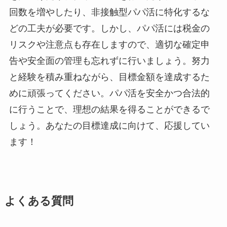
回数を増やしたり、非接触型パパ活に特化するな
どの工夫が必要です。しかし、パパ活には税金の
リスクや注意点も存在しますので、適切な確定申
告や安全面の管理も忘れずに行いましょう。努力
と経験を積み重ねながら、目標金額を達成するた
めに頑張ってください。パパ活を安全かつ合法的
に行うことで、理想の結果を得ることができるで
しょう。あなたの目標達成に向けて、応援してい
ます！
よくある質問