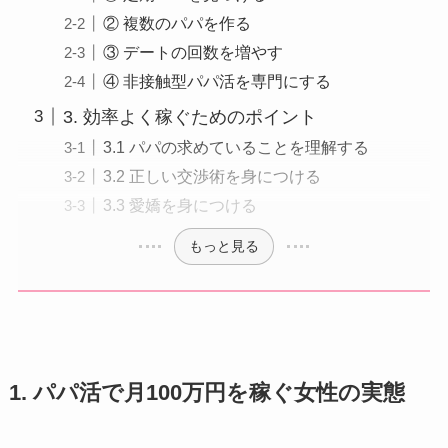
② 複数のパパを作る
③ デートの回数を増やす
④ 非接触型パパ活を専門にする
3. 効率よく稼ぐためのポイント
3.1 パパの求めていることを理解する
3.2 正しい交渉術を身につける
3.3 愛嬌を身につける
もっと見る
1. パパ活で月100万円を稼ぐ女性の実態