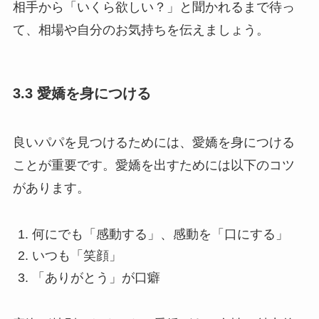
相手から「いくら欲しい？」と聞かれるまで待っ
て、相場や自分のお気持ちを伝えましょう。
3.3 愛嬌を身につける
良いパパを見つけるためには、愛嬌を身につける
ことが重要です。愛嬌を出すためには以下のコツ
があります。
何にでも「感動する」、感動を「口にする」
いつも「笑顔」
「ありがとう」が口癖