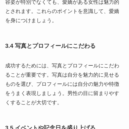
容姿が特別でなくても、愛嬌がある女性は魅力的
とされます。これらのポイントを意識して、愛嬌
を身につけましょう。
3.4 写真とプロフィールにこだわる
成功するためには、写真とプロフィールにこだわ
ることが重要です。写真は自分を魅力的に見せる
ものを選び、プロフィールには自分の魅力や特徴
をうまく表現しましょう。男性の目に留まりやす
くすることが大切です。
3.5 イベントや記念日を盛り上げる