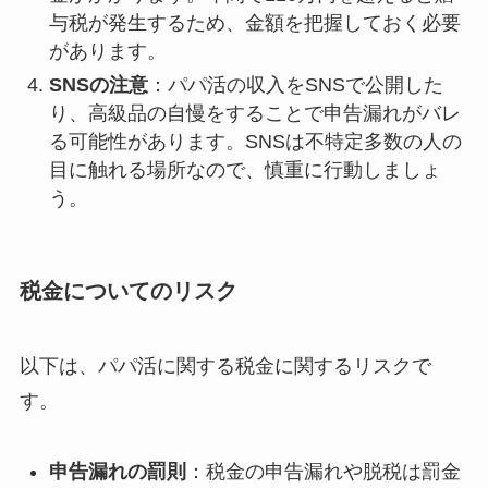
与税が発生するため、金額を把握しておく必要
があります。
SNSの注意
：パパ活の収入をSNSで公開した
り、高級品の自慢をすることで申告漏れがバレ
る可能性があります。SNSは不特定多数の人の
目に触れる場所なので、慎重に行動しましょ
う。
税金についてのリスク
以下は、パパ活に関する税金に関するリスクで
す。
申告漏れの罰則
：税金の申告漏れや脱税は罰金