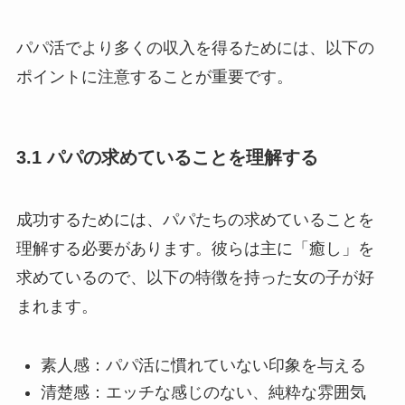
パパ活でより多くの収入を得るためには、以下の
ポイントに注意することが重要です。
3.1 パパの求めていることを理解する
成功するためには、パパたちの求めていることを
理解する必要があります。彼らは主に「癒し」を
求めているので、以下の特徴を持った女の子が好
まれます。
素人感：パパ活に慣れていない印象を与える
清楚感：エッチな感じのない、純粋な雰囲気