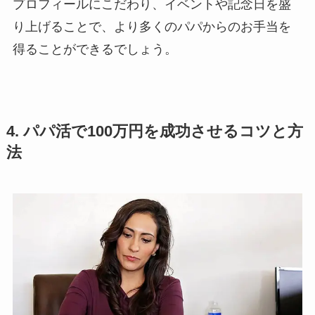
プロフィールにこだわり、イベントや記念日を盛
り上げることで、より多くのパパからのお手当を
得ることができるでしょう。
4. パパ活で100万円を成功させるコツと方
法