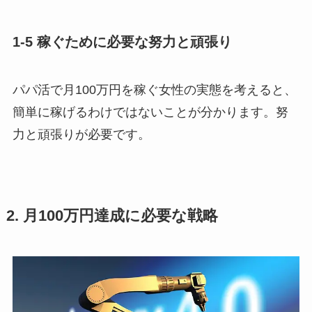
1-5 稼ぐために必要な努力と頑張り
パパ活で月100万円を稼ぐ女性の実態を考えると、
簡単に稼げるわけではないことが分かります。努
力と頑張りが必要です。
2. 月100万円達成に必要な戦略