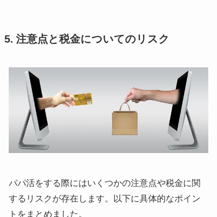
5. 注意点と税金についてのリスク
パパ活をする際にはいくつかの注意点や税金に関
するリスクが存在します。以下に具体的なポイン
トをまとめました。