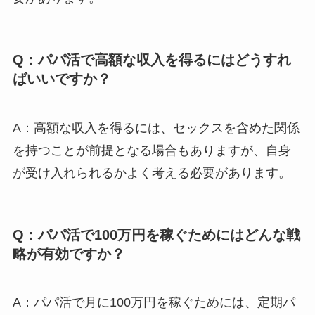
Q：パパ活で高額な収入を得るにはどうすれ
ばいいですか？
A：高額な収入を得るには、セックスを含めた関係
を持つことが前提となる場合もありますが、自身
が受け入れられるかよく考える必要があります。
Q：パパ活で100万円を稼ぐためにはどんな戦
略が有効ですか？
A：パパ活で月に100万円を稼ぐためには、定期パ