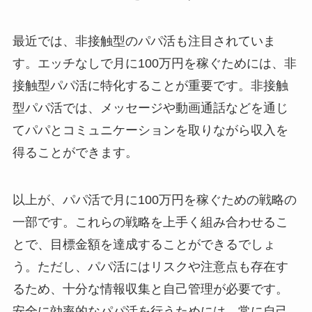
最近では、非接触型のパパ活も注目されていま
す。エッチなしで月に100万円を稼ぐためには、非
接触型パパ活に特化することが重要です。非接触
型パパ活では、メッセージや動画通話などを通じ
てパパとコミュニケーションを取りながら収入を
得ることができます。
以上が、パパ活で月に100万円を稼ぐための戦略の
一部です。これらの戦略を上手く組み合わせるこ
とで、目標金額を達成することができるでしょ
う。ただし、パパ活にはリスクや注意点も存在す
るため、十分な情報収集と自己管理が必要です。
安全に効率的なパパ活を行うためには、常に自己