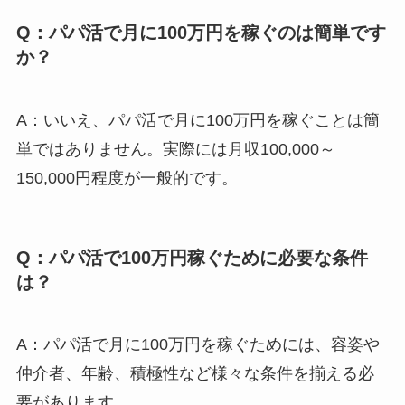
Q：パパ活で月に100万円を稼ぐのは簡単です
か？
A：いいえ、パパ活で月に100万円を稼ぐことは簡
単ではありません。実際には月収100,000～
150,000円程度が一般的です。
Q：パパ活で100万円稼ぐために必要な条件
は？
A：パパ活で月に100万円を稼ぐためには、容姿や
仲介者、年齢、積極性など様々な条件を揃える必
要があります。