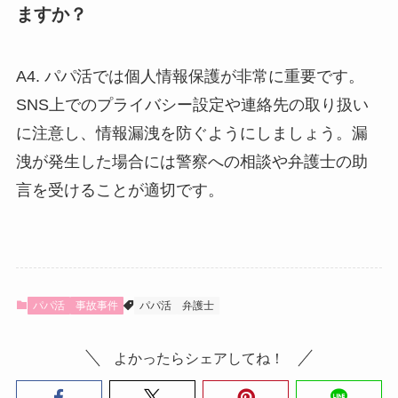
ますか？
A4. パパ活では個人情報保護が非常に重要です。
SNS上でのプライバシー設定や連絡先の取り扱い
に注意し、情報漏洩を防ぐようにしましょう。漏
洩が発生した場合には警察への相談や弁護士の助
言を受けることが適切です。
パパ活
事故事件
パパ活
弁護士
よかったらシェアしてね！