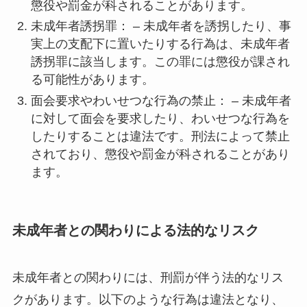
懲役や罰金が科されることがあります。
未成年者誘拐罪： – 未成年者を誘拐したり、事
実上の支配下に置いたりする行為は、未成年者
誘拐罪に該当します。この罪には懲役が課され
る可能性があります。
面会要求やわいせつな行為の禁止： – 未成年者
に対して面会を要求したり、わいせつな行為を
したりすることは違法です。刑法によって禁止
されており、懲役や罰金が科されることがあり
ます。
未成年者との関わりによる法的なリスク
未成年者との関わりには、刑罰が伴う法的なリス
クがあります。以下のような行為は違法となり、