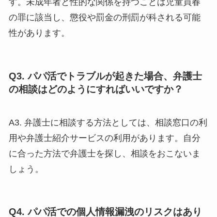
す。未成年者と性的な関係を持つことは児童買春
の罪に該当し、懲役や罰金の刑罰が科される可能
性があります。
Q3. パパ活でトラブルが起きた場合、弁護士
の相談はどのようにすればいいですか？
A3. 弁護士に相談する方法としては、相談窓口の利
用や弁護士紹介サービスの利用があります。自分
に合った方法で弁護士を探し、相談をおこないま
しょう。
Q4. パパ活での個人情報漏洩のリスクはあり