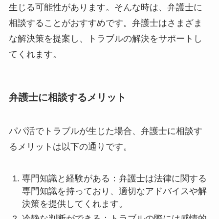
生じる可能性があります。そんな時は、弁護士に
相談することがおすすめです。弁護士はさまざま
な解決策を提案し、トラブルの解決をサポートし
てくれます。
弁護士に相談するメリット
パパ活でトラブルが生じた場合、弁護士に相談す
るメリットは以下の通りです。
専門知識と経験がある：弁護士は法律に関する
専門知識を持っており、適切なアドバイスや解
決策を提供してくれます。
冷静な判断ができる：トラブルの際には感情的