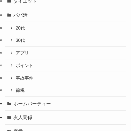
ダイエット
パパ活
20代
30代
アプリ
ポイント
事故事件
節税
ホームパーティー
友人関係