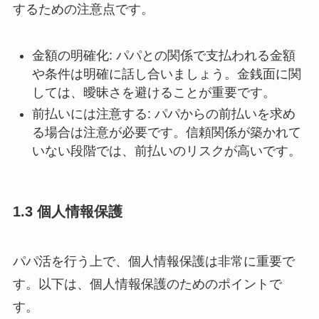
するための注意点です。
金額の明確化: パパとの関係で支払われる金額
や条件は明確に話し合いましょう。金銭面に関
しては、曖昧さを避けることが重要です。
前払いには注意する: パパからの前払いを求め
る場合は注意が必要です。信頼関係が築かれて
いない段階では、前払いのリスクが高いです。
1.3 個人情報保護
パパ活を行う上で、個人情報保護は非常に重要で
す。以下は、個人情報保護のためのポイントで
す。