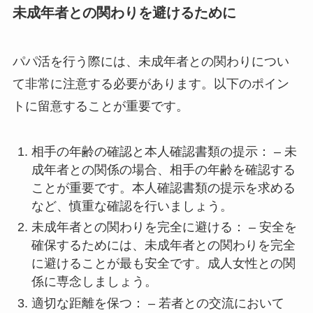
未成年者との関わりを避けるために
パパ活を行う際には、未成年者との関わりについ
て非常に注意する必要があります。以下のポイン
トに留意することが重要です。
相手の年齢の確認と本人確認書類の提示： – 未
成年者との関係の場合、相手の年齢を確認する
ことが重要です。本人確認書類の提示を求める
など、慎重な確認を行いましょう。
未成年者との関わりを完全に避ける： – 安全を
確保するためには、未成年者との関わりを完全
に避けることが最も安全です。成人女性との関
係に専念しましょう。
適切な距離を保つ： – 若者との交流において