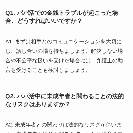
Q1. パパ活での金銭トラブルが起こった場
合、どうすればいいですか？
A1. まずは相手とのコミュニケーションを大切に
し、話し合いの場を持ちましょう。解決しない場
合や不公平な扱いを受けた場合には、弁護士の助
言を受けることも検討しましょう。
Q2. パパ活中に未成年者と関わることの法的
なリスクはありますか？
A2. 未成年者との関わりは法的なリスクが伴いま