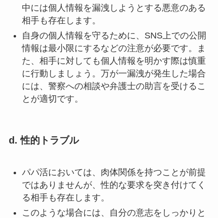
中には個人情報を漏洩しようとする悪意のある
相手も存在します。
自身の個人情報を守るために、SNS上での公開
情報は最小限にするなどの注意が必要です。ま
た、相手に対しても個人情報を明かす際は慎重
に行動しましょう。万が一漏洩が発生した場合
には、警察への相談や弁護士の助言を受けるこ
とが適切です。
d. 性的トラブル
パパ活においては、肉体関係を持つことが前提
ではありませんが、性的な要求を突き付けてく
る相手も存在します。
このような場合には、自分の意志をしっかりと