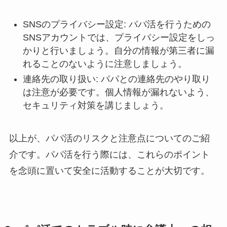
SNSのプライバシー設定: パパ活を行うための
SNSアカウントでは、プライバシー設定をしっ
かりと行いましょう。自分の情報が第三者に漏
れることのないように注意しましょう。
連絡先の取り扱い: パパとの連絡先のやり取り
は注意が必要です。個人情報が漏れないよう、
セキュリティ対策を講じましょう。
以上が、パパ活のリスクと注意点についてのご紹
介です。パパ活を行う際には、これらのポイント
を念頭に置いて安全に活動することが大切です。