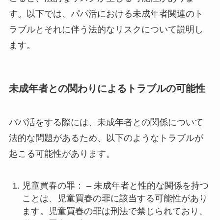
す。以下では、パパ活における未成年者関連のト
ラブルとそれに伴う法的なリスクについて説明し
ます。
未成年者との関わりによるトラブルの可能性
パパ活をする際には、未成年者との関係について
法的な問題があるため、以下のようなトラブルが
起こる可能性があります。
児童買春の罪： – 未成年者と性的な関係を持つ
ことは、児童買春の罪に該当する可能性があり
ます。児童買春の罪は刑法で禁じられており、