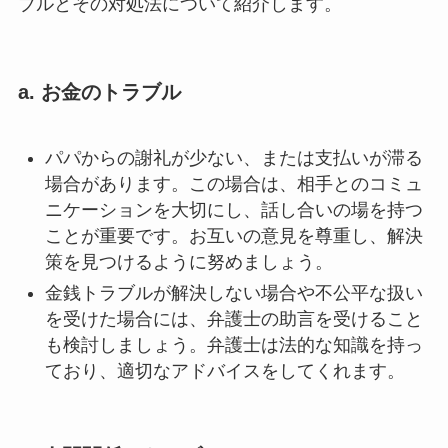
ブルとその対処法について紹介します。
a. お金のトラブル
パパからの謝礼が少ない、または支払いが滞る
場合があります。この場合は、相手とのコミュ
ニケーションを大切にし、話し合いの場を持つ
ことが重要です。お互いの意見を尊重し、解決
策を見つけるように努めましょう。
金銭トラブルが解決しない場合や不公平な扱い
を受けた場合には、弁護士の助言を受けること
も検討しましょう。弁護士は法的な知識を持っ
ており、適切なアドバイスをしてくれます。