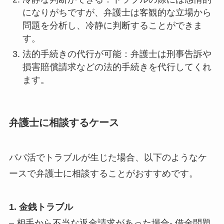
になりがちですが、弁護士は客観的な立場から
問題を分析し、冷静に判断することができま
す。
法的手続きの代行が可能：弁護士は刑事告訴や
損害賠償請求などの法的手続きを代行してくれ
ます。
弁護士に相談するケース
パパ活でトラブルが生じた場合、以下のようなケ
ースで弁護士に相談することがおすすめです。
1. 金銭トラブル
– 相手から不当な返金請求があった場合- 借金問題