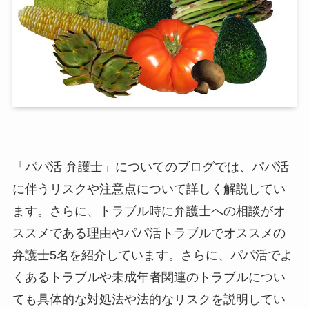
「パパ活 弁護士」についてのブログでは、パパ活
に伴うリスクや注意点について詳しく解説してい
ます。さらに、トラブル時に弁護士への相談がオ
ススメである理由やパパ活トラブルでオススメの
弁護士5名を紹介しています。さらに、パパ活でよ
くあるトラブルや未成年者関連のトラブルについ
ても具体的な対処法や法的なリスクを説明してい