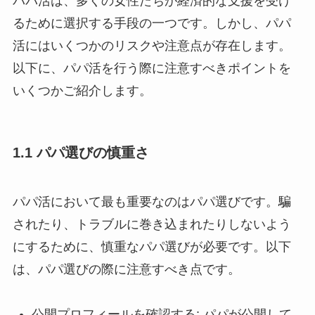
パパ活は、多くの女性たちが経済的な支援を受け
るために選択する手段の一つです。しかし、パパ
活にはいくつかのリスクや注意点が存在します。
以下に、パパ活を行う際に注意すべきポイントを
いくつかご紹介します。
1.1 パパ選びの慎重さ
パパ活において最も重要なのはパパ選びです。騙
されたり、トラブルに巻き込まれたりしないよう
にするために、慎重なパパ選びが必要です。以下
は、パパ選びの際に注意すべき点です。
公開プロフィールを確認する: パパが公開して