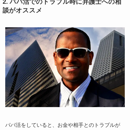
2. パパ活でのトラブル時に弁護士への相
談がオススメ
パパ活をしていると、お金や相手とのトラブルが