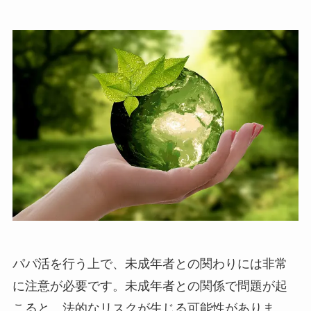
パパ活を行う上で、未成年者との関わりには非常
に注意が必要です。未成年者との関係で問題が起
こると、法的なリスクが生じる可能性がありま