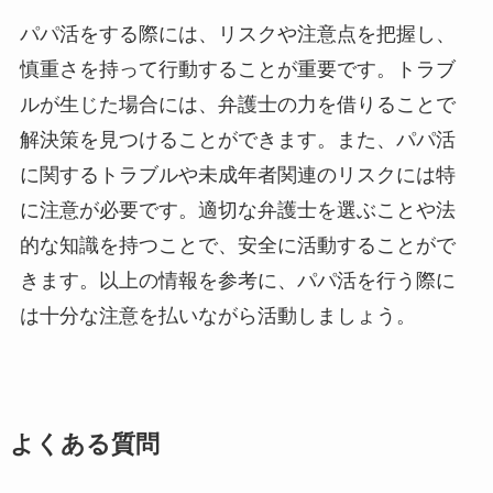
パパ活をする際には、リスクや注意点を把握し、
慎重さを持って行動することが重要です。トラブ
ルが生じた場合には、弁護士の力を借りることで
解決策を見つけることができます。また、パパ活
に関するトラブルや未成年者関連のリスクには特
に注意が必要です。適切な弁護士を選ぶことや法
的な知識を持つことで、安全に活動することがで
きます。以上の情報を参考に、パパ活を行う際に
は十分な注意を払いながら活動しましょう。
よくある質問