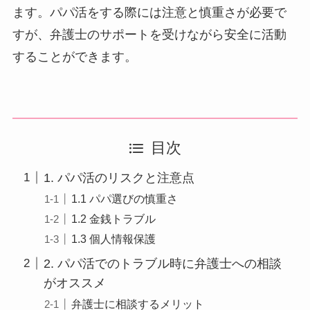
ます。パパ活をする際には注意と慎重さが必要で
すが、弁護士のサポートを受けながら安全に活動
することができます。
目次
1. パパ活のリスクと注意点
1.1 パパ選びの慎重さ
1.2 金銭トラブル
1.3 個人情報保護
2. パパ活でのトラブル時に弁護士への相談
がオススメ
弁護士に相談するメリット