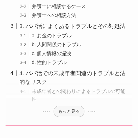
弁護士に相談するケース
弁護士への相談方法
3. パパ活によくあるトラブルとその対処法
a. お金のトラブル
b. 人間関係のトラブル
c. 個人情報の漏洩
d. 性的トラブル
4. パパ活での未成年者関連のトラブルと法
的なリスク
未成年者との関わりによるトラブルの可能
性
もっと見る