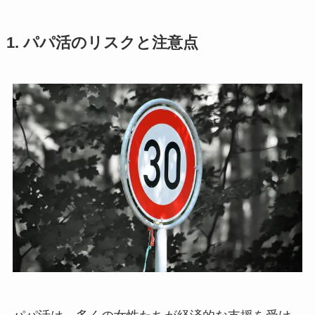
1. パパ活のリスクと注意点