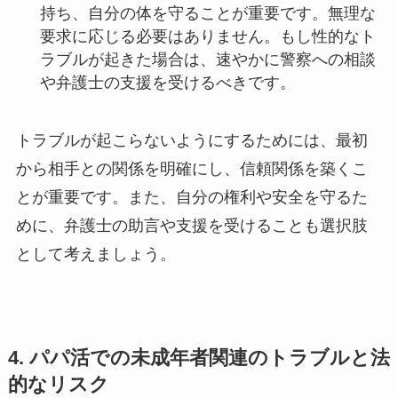
持ち、自分の体を守ることが重要です。無理な
要求に応じる必要はありません。もし性的なト
ラブルが起きた場合は、速やかに警察への相談
や弁護士の支援を受けるべきです。
トラブルが起こらないようにするためには、最初
から相手との関係を明確にし、信頼関係を築くこ
とが重要です。また、自分の権利や安全を守るた
めに、弁護士の助言や支援を受けることも選択肢
として考えましょう。
4. パパ活での未成年者関連のトラブルと法
的なリスク