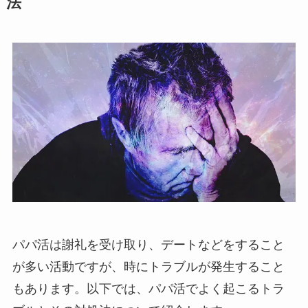
法
パパ活は謝礼を受け取り、デートなどをすること
が多い活動ですが、時にトラブルが発生すること
もあります。以下では、パパ活でよく起こるトラ