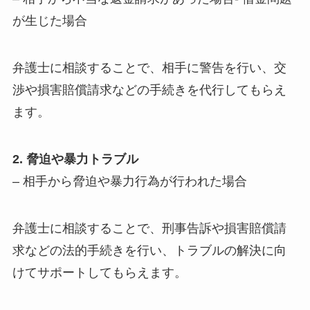
が生じた場合
弁護士に相談することで、相手に警告を行い、交
渉や損害賠償請求などの手続きを代行してもらえ
ます。
2. 脅迫や暴力トラブル
– 相手から脅迫や暴力行為が行われた場合
弁護士に相談することで、刑事告訴や損害賠償請
求などの法的手続きを行い、トラブルの解決に向
けてサポートしてもらえます。