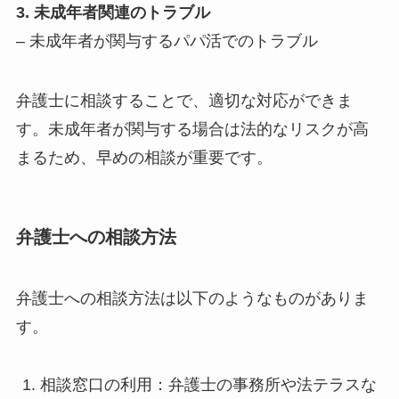
3. 未成年者関連のトラブル
– 未成年者が関与するパパ活でのトラブル
弁護士に相談することで、適切な対応ができま
す。未成年者が関与する場合は法的なリスクが高
まるため、早めの相談が重要です。
弁護士への相談方法
弁護士への相談方法は以下のようなものがありま
す。
相談窓口の利用：弁護士の事務所や法テラスな