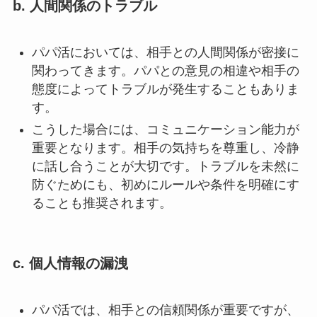
b. 人間関係のトラブル
パパ活においては、相手との人間関係が密接に
関わってきます。パパとの意見の相違や相手の
態度によってトラブルが発生することもありま
す。
こうした場合には、コミュニケーション能力が
重要となります。相手の気持ちを尊重し、冷静
に話し合うことが大切です。トラブルを未然に
防ぐためにも、初めにルールや条件を明確にす
ることも推奨されます。
c. 個人情報の漏洩
パパ活では、相手との信頼関係が重要ですが、