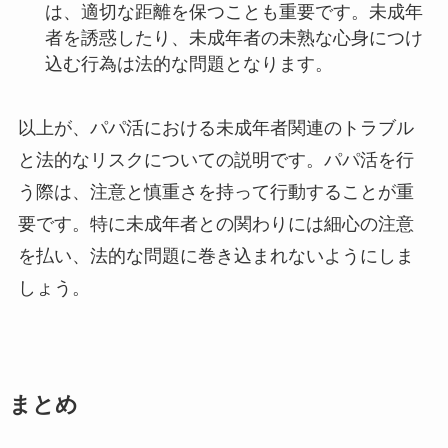
は、適切な距離を保つことも重要です。未成年
者を誘惑したり、未成年者の未熟な心身につけ
込む行為は法的な問題となります。
以上が、パパ活における未成年者関連のトラブル
と法的なリスクについての説明です。パパ活を行
う際は、注意と慎重さを持って行動することが重
要です。特に未成年者との関わりには細心の注意
を払い、法的な問題に巻き込まれないようにしま
しょう。
まとめ