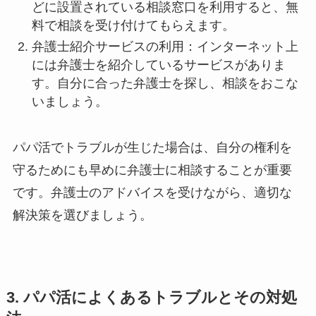
どに設置されている相談窓口を利用すると、無
料で相談を受け付けてもらえます。
弁護士紹介サービスの利用：インターネット上
には弁護士を紹介しているサービスがありま
す。自分に合った弁護士を探し、相談をおこな
いましょう。
パパ活でトラブルが生じた場合は、自分の権利を
守るためにも早めに弁護士に相談することが重要
です。弁護士のアドバイスを受けながら、適切な
解決策を選びましょう。
3. パパ活によくあるトラブルとその対処