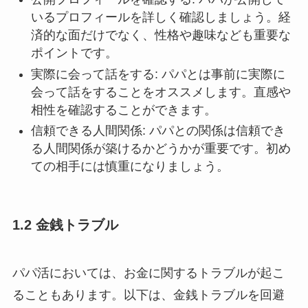
いるプロフィールを詳しく確認しましょう。経
済的な面だけでなく、性格や趣味なども重要な
ポイントです。
実際に会って話をする: パパとは事前に実際に
会って話をすることをオススメします。直感や
相性を確認することができます。
信頼できる人間関係: パパとの関係は信頼でき
る人間関係が築けるかどうかが重要です。初め
ての相手には慎重になりましょう。
1.2 金銭トラブル
パパ活においては、お金に関するトラブルが起こ
ることもあります。以下は、金銭トラブルを回避