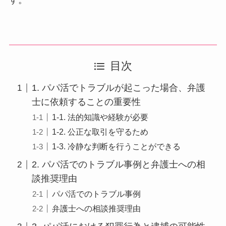
す。
目次
1. パパ活でトラブルが起こった場合、弁護
士に依頼することの重要性
1-1. 法的知識や経験が必要
1-2. 公正な取引を守るため
1-3. 冷静な判断を行うことができる
2. パパ活でのトラブル事例と弁護士への相
談推奨理由
パパ活でのトラブル事例
弁護士への相談推奨理由