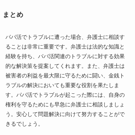
まとめ
パパ活でトラブルに遭った場合、弁護士に相談す
ることは非常に重要です。弁護士は法的な知識と
経験を持ち、パパ活関連のトラブルに対する効果
的な解決策を提案してくれます。また、弁護士は
被害者の利益を最大限に守るために闘い、金銭ト
ラブルの解決においても重要な役割を果たしま
す。パパ活でトラブルが起こった際には、自身の
権利を守るためにも早急に弁護士に相談しましょ
う。安心して問題解決に向けて努力することがで
きるでしょう。