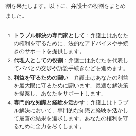
割を果たします。以下に、弁護士の役割をまとめ
ました。
トラブル解決の専門家として
：弁護士はあなた
の権利を守るために、法的なアドバイスや手続
きのサポートを提供します。
代理人としての役割
：弁護士はあなたを代表し
てパパとの交渉や訴訟手続きなどを進めます。
利益を守るための闘い
：弁護士はあなたの利益
を最大限に守るために闘います。最適な解決策
を提案し、あなたをサポートします。
専門的な知識と経験を活かす
：弁護士はトラブ
ル解決において、専門的な知識と経験を活かし
て最善の結果を追求します。あなたの権利を守
るために全力を尽くします。