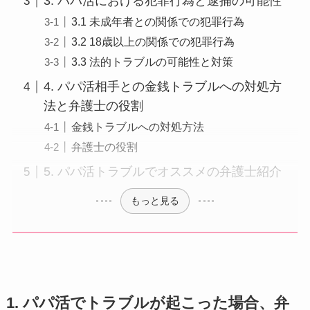
3. パパ活における犯罪行為と逮捕の可能性
3.1 未成年者との関係での犯罪行為
3.2 18歳以上の関係での犯罪行為
3.3 法的トラブルの可能性と対策
4. パパ活相手との金銭トラブルへの対処方
法と弁護士の役割
金銭トラブルへの対処方法
弁護士の役割
5. パパ活トラブルでオススメの弁護士紹介
もっと見る
1. パパ活でトラブルが起こった場合、弁