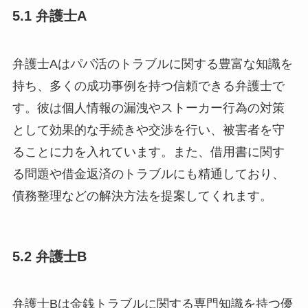
5.1 弁護士A
弁護士Aはパパ活のトラブルに関する豊富な知識を
持ち、多くの成功事例を持つ信頼できる弁護士で
す。彼は個人情報の漏洩やストーカー行為の対策
として効果的な手続きや交渉を行い、被害者を守
ることに力を入れています。また、借用書に関す
る問題や借金返済のトラブルにも精通しており、
債務整理などの解決方法を提案してくれます。
5.2 弁護士B
弁護士Bは金銭トラブルに関する専門知識を持つ優