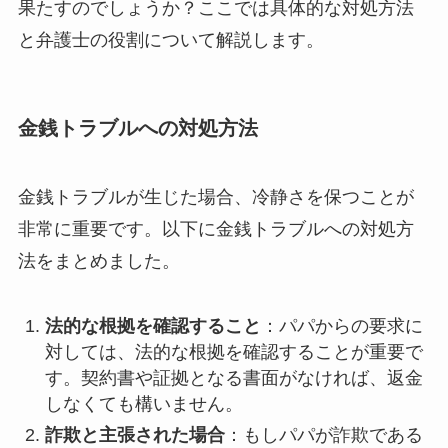
果たすのでしょうか？ここでは具体的な対処方法
と弁護士の役割について解説します。
金銭トラブルへの対処方法
金銭トラブルが生じた場合、冷静さを保つことが
非常に重要です。以下に金銭トラブルへの対処方
法をまとめました。
法的な根拠を確認すること
：パパからの要求に
対しては、法的な根拠を確認することが重要で
す。契約書や証拠となる書面がなければ、返金
しなくても構いません。
詐欺と主張された場合
：もしパパが詐欺である