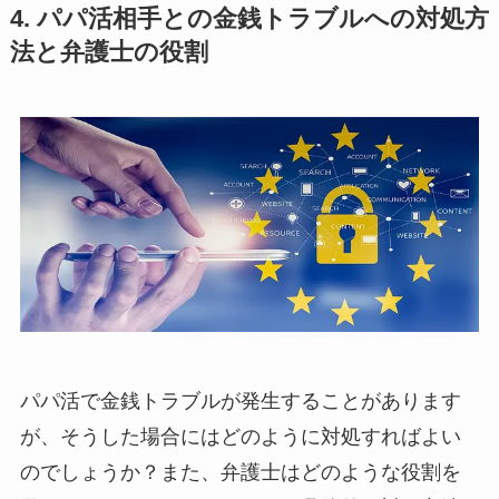
4. パパ活相手との金銭トラブルへの対処方
法と弁護士の役割
パパ活で金銭トラブルが発生することがあります
が、そうした場合にはどのように対処すればよい
のでしょうか？また、弁護士はどのような役割を