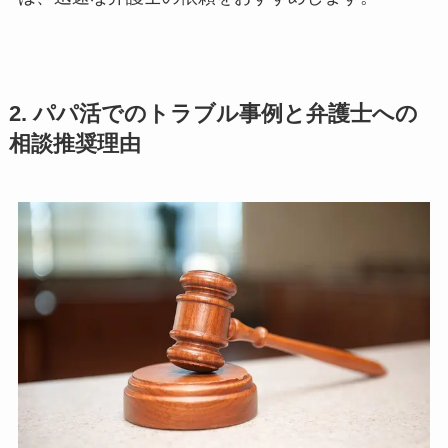
2. パパ活でのトラブル事例と弁護士への
相談推奨理由