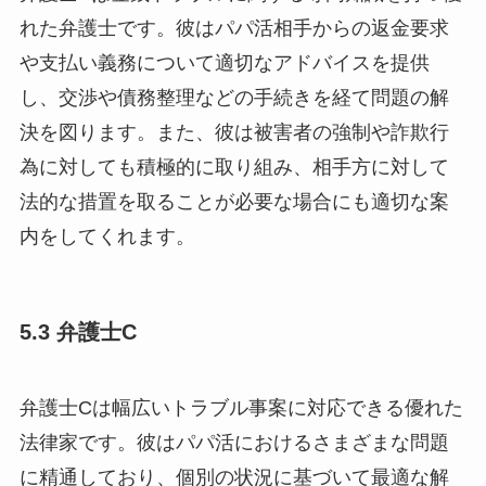
れた弁護士です。彼はパパ活相手からの返金要求
や支払い義務について適切なアドバイスを提供
し、交渉や債務整理などの手続きを経て問題の解
決を図ります。また、彼は被害者の強制や詐欺行
為に対しても積極的に取り組み、相手方に対して
法的な措置を取ることが必要な場合にも適切な案
内をしてくれます。
5.3 弁護士C
弁護士Cは幅広いトラブル事案に対応できる優れた
法律家です。彼はパパ活におけるさまざまな問題
に精通しており、個別の状況に基づいて最適な解