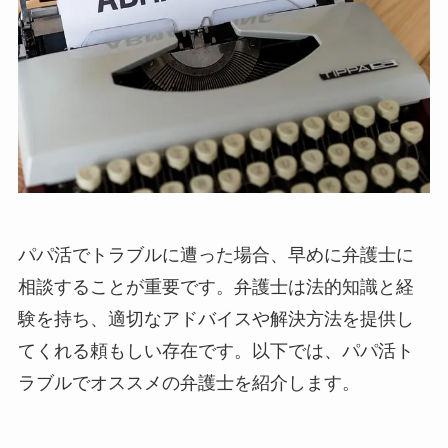
パパ活でトラブルに遭った場合、早めに弁護士に
相談することが重要です。弁護士は法的知識と経
験を持ち、適切なアドバイスや解決方法を提供し
てくれる頼もしい存在です。以下では、パパ活ト
ラブルでオススメの弁護士を紹介します。