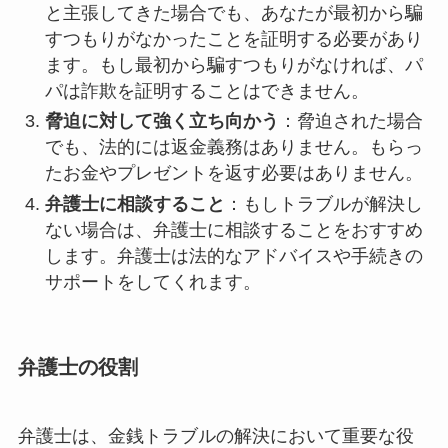
と主張してきた場合でも、あなたが最初から騙
すつもりがなかったことを証明する必要があり
ます。もし最初から騙すつもりがなければ、パ
パは詐欺を証明することはできません。
脅迫に対して強く立ち向かう
：脅迫された場合
でも、法的には返金義務はありません。もらっ
たお金やプレゼントを返す必要はありません。
弁護士に相談すること
：もしトラブルが解決し
ない場合は、弁護士に相談することをおすすめ
します。弁護士は法的なアドバイスや手続きの
サポートをしてくれます。
弁護士の役割
弁護士は、金銭トラブルの解決において重要な役