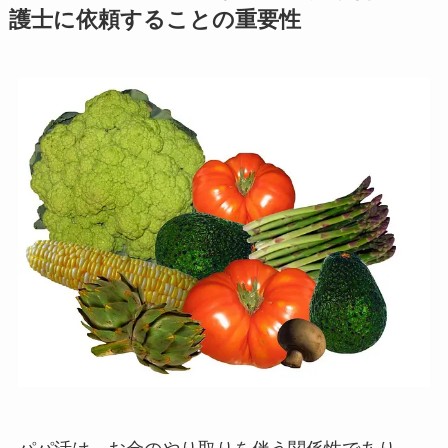
護士に依頼することの重要性