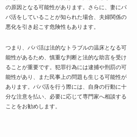
の原因となる可能性があります。さらに、妻にパ
パ活をしていることが知られた場合、夫婦関係の
悪化を引き起こす危険性もあります。
つまり、パパ活は法的なトラブルの温床となる可
能性があるため、慎重な判断と法的な助言を受け
ることが重要です。犯罪行為には逮捕や刑罰の可
能性があり、また民事上の問題も生じる可能性が
あります。パパ活を行う際には、自身の行動に十
分な注意を払い、必要に応じて専門家へ相談する
ことをお勧めします。