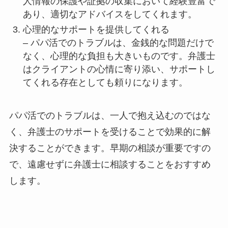
人情報の保護や証拠の収集において経験豊富で
あり、適切なアドバイスをしてくれます。
心理的なサポートを提供してくれる
– パパ活でのトラブルは、金銭的な問題だけで
なく、心理的な負担も大きいものです。弁護士
はクライアントの心情に寄り添い、サポートし
てくれる存在としても頼りになります。
パパ活でのトラブルは、一人で抱え込むのではな
く、弁護士のサポートを受けることで効果的に解
決することができます。早期の相談が重要ですの
で、遠慮せずに弁護士に相談することをおすすめ
します。