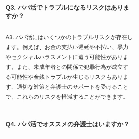
Q3. パパ活でトラブルになるリスクはありま
すか？
A3. パパ活にはいくつかのトラブルリスクが存在し
ます。例えば、お金の支払い遅延や不払い、暴力
やセクシャルハラスメントに遭う可能性がありま
す。また、未成年者との関係で犯罪行為が成立す
る可能性や金銭トラブルが生じるリスクもありま
す。適切な対策と弁護士のサポートを受けること
で、これらのリスクを軽減することができます。
Q4. パパ活でオススメの弁護士はいますか？