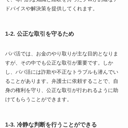
ドバイスや解決策を提供してくれます。
1-2. 公正な取引を守るため
パパ活では、お金のやり取りが主な目的となりま
すが、その中でも公正な取引が重要です。しか
し、パパ活には詐欺や不正なトラブルも潜んでい
ることがあります。弁護士に依頼することで、自
身の権利を守り、公正な取引が行われるように助
けてもらうことができます。
1-3. 冷静な判断を行うことができる