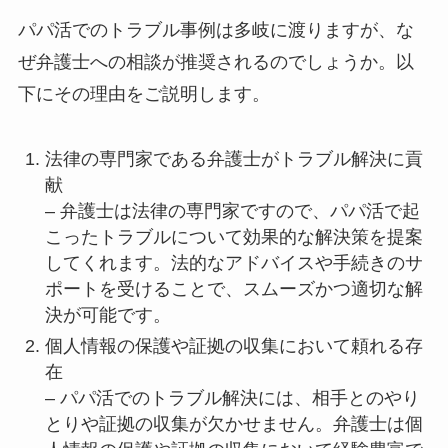
パパ活でのトラブル事例は多岐に渡りますが、な
ぜ弁護士への相談が推奨されるのでしょうか。以
下にその理由をご説明します。
法律の専門家である弁護士がトラブル解決に貢
献
– 弁護士は法律の専門家ですので、パパ活で起
こったトラブルについて効果的な解決策を提案
してくれます。法的なアドバイスや手続きのサ
ポートを受けることで、スムーズかつ適切な解
決が可能です。
個人情報の保護や証拠の収集において頼れる存
在
– パパ活でのトラブル解決には、相手とのやり
とりや証拠の収集が欠かせません。弁護士は個