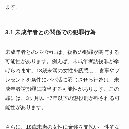
ます。
3.1 未成年者との関係での犯罪行為
未成年者とのパパ活には、複数の犯罪が関与する
可能性があります。例えば、未成年者誘拐罪が挙
げられます。18歳未満の女性を誘惑し、食事やプ
レゼントを条件にパパ活に応じさせる行為は、未
成年者誘拐罪に該当する可能性があります。この
罪には、3ヶ月以上7年以下の懲役刑が科される可
能性があります。
さらに、18歳未満の女性に金銭を支払い、性的な