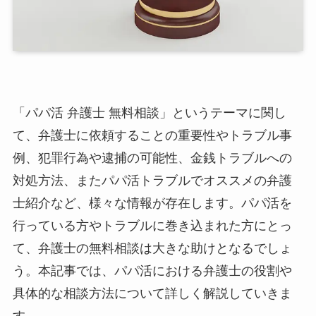
「パパ活 弁護士 無料相談」というテーマに関し
て、弁護士に依頼することの重要性やトラブル事
例、犯罪行為や逮捕の可能性、金銭トラブルへの
対処方法、またパパ活トラブルでオススメの弁護
士紹介など、様々な情報が存在します。パパ活を
行っている方やトラブルに巻き込まれた方にとっ
て、弁護士の無料相談は大きな助けとなるでしょ
う。本記事では、パパ活における弁護士の役割や
具体的な相談方法について詳しく解説していきま