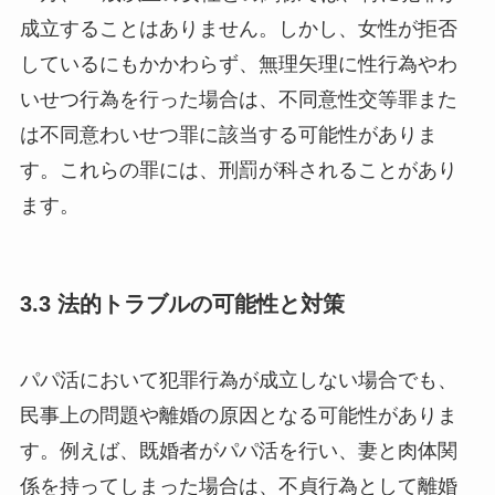
成立することはありません。しかし、女性が拒否
しているにもかかわらず、無理矢理に性行為やわ
いせつ行為を行った場合は、不同意性交等罪また
は不同意わいせつ罪に該当する可能性がありま
す。これらの罪には、刑罰が科されることがあり
ます。
3.3 法的トラブルの可能性と対策
パパ活において犯罪行為が成立しない場合でも、
民事上の問題や離婚の原因となる可能性がありま
す。例えば、既婚者がパパ活を行い、妻と肉体関
係を持ってしまった場合は、不貞行為として離婚