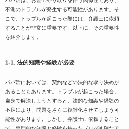
パパ活は、お金のやり取りを伴う関係性であり、
不測のトラブルが発生する可能性があります。そ
こで、トラブルが起こった際には、弁護士に依頼
することが非常に重要です。以下に、その重要性
を紹介します。
1-1. 法的知識や経験が必要
パパ活においては、契約などの法的な取り決めが
あることもあります。トラブルが起こった場合、
自身で解決しようとすると、法的な知識や経験の
不足により、問題をさらに複雑化させてしまう可
能性があります。しかし、弁護士に依頼すること
で、専門的な知識と経験を持ったプロが的確なア