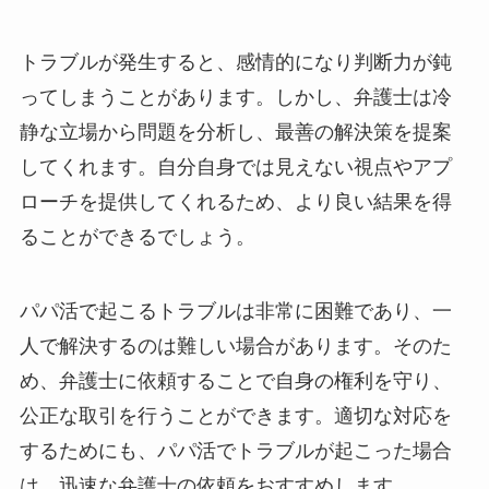
トラブルが発生すると、感情的になり判断力が鈍
ってしまうことがあります。しかし、弁護士は冷
静な立場から問題を分析し、最善の解決策を提案
してくれます。自分自身では見えない視点やアプ
ローチを提供してくれるため、より良い結果を得
ることができるでしょう。
パパ活で起こるトラブルは非常に困難であり、一
人で解決するのは難しい場合があります。そのた
め、弁護士に依頼することで自身の権利を守り、
公正な取引を行うことができます。適切な対応を
するためにも、パパ活でトラブルが起こった場合
は、迅速な弁護士の依頼をおすすめします。