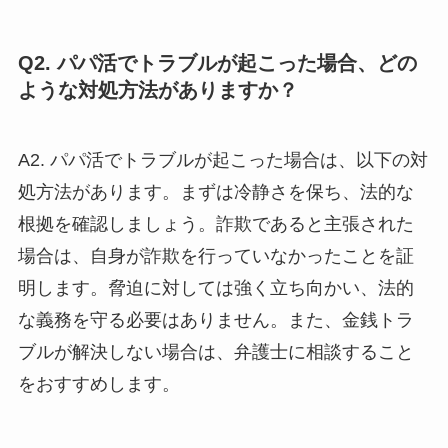
Q2. パパ活でトラブルが起こった場合、どの
ような対処方法がありますか？
A2. パパ活でトラブルが起こった場合は、以下の対
処方法があります。まずは冷静さを保ち、法的な
根拠を確認しましょう。詐欺であると主張された
場合は、自身が詐欺を行っていなかったことを証
明します。脅迫に対しては強く立ち向かい、法的
な義務を守る必要はありません。また、金銭トラ
ブルが解決しない場合は、弁護士に相談すること
をおすすめします。