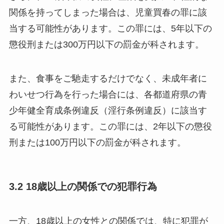
関係を持ってしまった場合は、児童買春の罪に該
当する可能性があります。この罪には、5年以下の
懲役刑または300万円以下の罰金が科されます。
また、食事をご馳走するだけでなく、未成年者に
わいせつ行為を行った場合には、各都道府県の青
少年健全育成条例違反（淫行条例違反）に該当す
る可能性があります。この罪には、2年以下の懲役
刑または100万円以下の罰金が科されます。
3.2 18歳以上の関係での犯罪行為
一方、18歳以上の女性との関係では、特に犯罪が