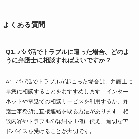
よくある質問
Q1. パパ活でトラブルに遭った場合、どのよ
うに弁護士に相談すればよいですか？
A1. パパ活でトラブルが起こった場合は、弁護士に
早急に相談することをおすすめします。インター
ネットや電話での相談サービスを利用するか、弁
護士事務所に直接連絡を取る方法があります。相
談内容やトラブルの詳細を正確に伝え、適切なア
ドバイスを受けることが大切です。