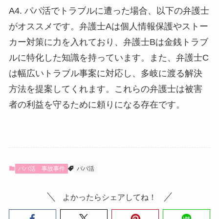
A4. パパ活でトラブルに遭った場合、以下の弁護士
がオススメです。弁護士Aは個人情報保護やストー
カー対策に力を入れており、弁護士Bは金銭トラブ
ルに特化した知識を持っています。また、弁護士C
は幅広いトラブル事案に対応し、多岐に渡る解決
方法を提案してくれます。これらの弁護士は被害
者の利益を守るために頼りになる存在です。
パパ活
事故事件
パパ活
よかったらシェアしてね！