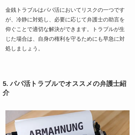
金銭トラブルはパパ活においてリスクの一つです
が、冷静に対処し、必要に応じて弁護士の助言を
仰ぐことで適切な解決ができます。トラブルが生
じた場合は、自身の権利を守るためにも早急に対
処しましょう。
5. パパ活トラブルでオススメの弁護士紹
介