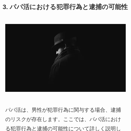
3. パパ活における犯罪行為と逮捕の可能性
パパ活は、男性が犯罪行為に関与する場合、逮捕
のリスクが存在します。ここでは、パパ活におけ
る犯罪行為と逮捕の可能性について詳しく説明し