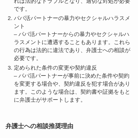
れは法的なトラブルとなり、適切な対処が必要
です。
パパ活パートナーの暴力やセクシャルハラスメ
ント
– パパ活パートナーからの暴力やセクシャルハ
ラスメントに遭遇することもあります。これら
の行為は法的に違法であり、弁護士への相談が
必要です。
定められた条件の変更や契約違反
– パパ活パートナーが事前に決めた条件や契約
を変更する場合や、契約違反を犯す場合があり
ます。このような場合は、契約書や証拠をもと
に弁護士がサポートします。
弁護士への相談推奨理由