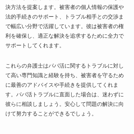
決方法を提案します。被害者の個人情報の保護や
法的手続きのサポート、トラブル相手との交渉ま
で幅広い分野で活躍しています。彼は被害者の権
利を確保し、適正な解決を追求するために全力で
サポートしてくれます。
これらの弁護士はパパ活に関するトラブルに対し
て高い専門知識と経験を持ち、被害者を守るため
に最善のアドバイスや手続きを提供してくれま
す。パパ活トラブルに直面した場合は、迷わずに
彼らに相談しましょう。安心して問題の解決に向
けて努力することができるでしょう。