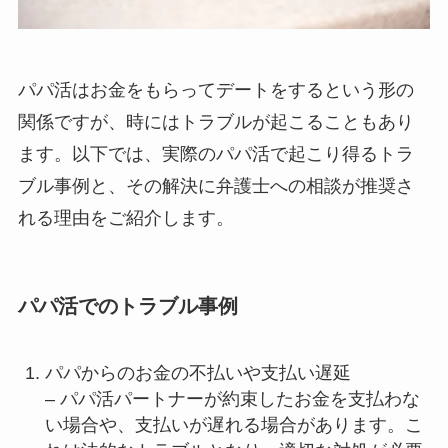
パパ活はお金をもらってデートをするという形の
関係ですが、時にはトラブルが起こることもあり
ます。以下では、実際のパパ活で起こり得るトラ
ブル事例と、その解決に弁護士への相談が推奨さ
れる理由をご紹介します。
パパ活でのトラブル事例
パパからのお金の不払いや支払い遅延
– パパ活パートナーが約束したお金を支払わな
い場合や、支払いが遅れる場合があります。こ