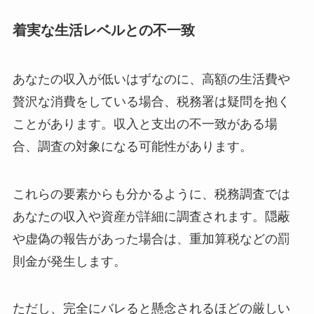
着実な生活レベルとの不一致
あなたの収入が低いはずなのに、高額の生活費や
贅沢な消費をしている場合、税務署は疑問を抱く
ことがあります。収入と支出の不一致がある場
合、調査の対象になる可能性があります。
これらの要素からも分かるように、税務調査では
あなたの収入や資産が詳細に調査されます。隠蔽
や虚偽の報告があった場合は、重加算税などの罰
則金が発生します。
ただし、完全にバレると懸念されるほどの厳しい