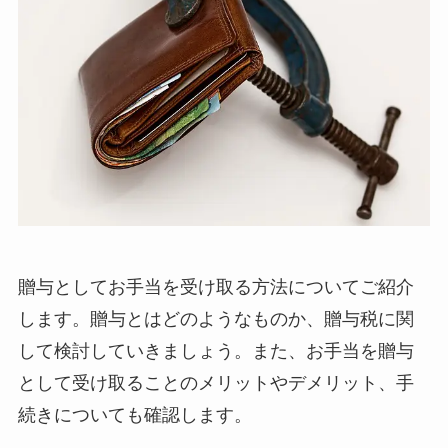
贈与としてお手当を受け取る方法についてご紹介
します。贈与とはどのようなものか、贈与税に関
して検討していきましょう。また、お手当を贈与
として受け取ることのメリットやデメリット、手
続きについても確認します。