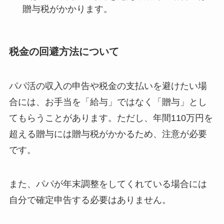
贈与税がかかります。
税金の回避方法について
パパ活の収入の申告や税金の支払いを避けたい場
合には、お手当を「給与」ではなく「贈与」とし
てもらうことがあります。ただし、年間110万円を
超える贈与には贈与税がかかるため、注意が必要
です。
また、パパが年末調整をしてくれている場合には
自分で確定申告する必要はありません。