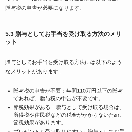
贈与税の申告が必要になります。
5.3 贈与としてお手当を受け取る方法のメリ
ット
贈与としてお手当を受け取る方法には以下のよう
なメリットがあります。
贈与税の申告が不要：年間110万円以下の贈与
であれば、贈与税の申告が不要です。
節税効果がある：贈与として受け取る場合は、
所得税や住民税などの税金がかからないため、
節税効果があります。
プレゼントも受け取りやすい：贈与としてお手