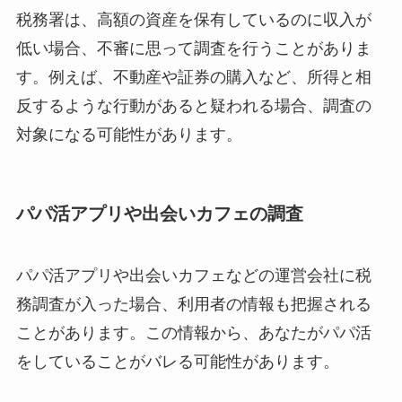
税務署は、高額の資産を保有しているのに収入が
低い場合、不審に思って調査を行うことがありま
す。例えば、不動産や証券の購入など、所得と相
反するような行動があると疑われる場合、調査の
対象になる可能性があります。
パパ活アプリや出会いカフェの調査
パパ活アプリや出会いカフェなどの運営会社に税
務調査が入った場合、利用者の情報も把握される
ことがあります。この情報から、あなたがパパ活
をしていることがバレる可能性があります。