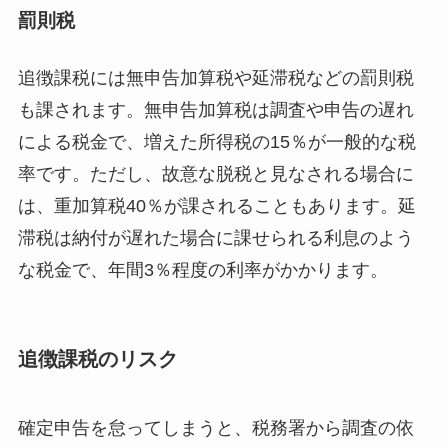
罰則税
追徴課税には無申告加算税や延滞税などの罰則税
も課されます。無申告加算税は調査や申告の遅れ
による税金で、増えた所得税の15％が一般的な税
率です。ただし、故意な脱税と見なされる場合に
は、重加算税40％が課されることもあります。延
滞税は納付が遅れた場合に課せられる利息のよう
な税金で、年間3％程度の利率がかかります。
追徴課税のリスク
確定申告を怠ってしまうと、税務署から調査の依