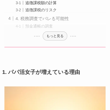
追徴課税額の計算
追徴課税のリスク
4. 税務調査でバレる可能性
預金通帳の調査
もっと見る
1. パパ活女子が増えている理由