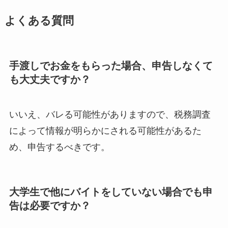
よくある質問
手渡しでお金をもらった場合、申告しなくて
も大丈夫ですか？
いいえ、バレる可能性がありますので、税務調査
によって情報が明らかにされる可能性があるた
め、申告するべきです。
大学生で他にバイトをしていない場合でも申
告は必要ですか？