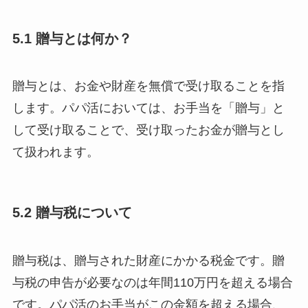
5.1 贈与とは何か？
贈与とは、お金や財産を無償で受け取ることを指
します。パパ活においては、お手当を「贈与」と
して受け取ることで、受け取ったお金が贈与とし
て扱われます。
5.2 贈与税について
贈与税は、贈与された財産にかかる税金です。贈
与税の申告が必要なのは年間110万円を超える場合
です。パパ活のお手当がこの金額を超える場合、