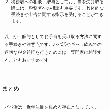
税務署への相談：贈与としてお手当を受け取る
際には、税務署への相談も重要です。具体的な
手続きや申告に関する指示を受けることができ
ます。
以上が、贈与としてお手当を受け取る方法に関す
る手続きや注意点です。パパ活やギャラ飲みでの
適切な税金処理を行うためには、専門家に相談す
ることもおすすめです。
まとめ
パパ活は、近年注目を集める存在となっていま