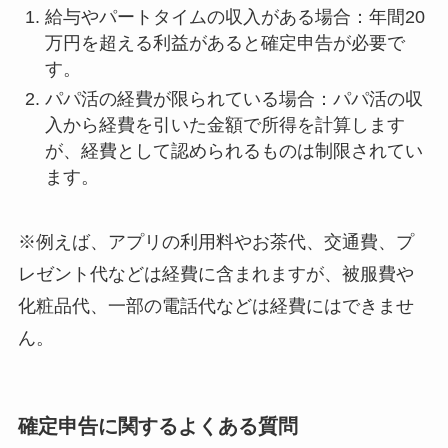
給与やパートタイムの収入がある場合：年間20
万円を超える利益があると確定申告が必要で
す。
パパ活の経費が限られている場合：パパ活の収
入から経費を引いた金額で所得を計算します
が、経費として認められるものは制限されてい
ます。
※例えば、アプリの利用料やお茶代、交通費、プ
レゼント代などは経費に含まれますが、被服費や
化粧品代、一部の電話代などは経費にはできませ
ん。
確定申告に関するよくある質問