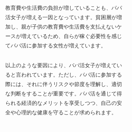
教育費や生活費の負担が増していることも、パパ
活女子が増える一因となっています。貧困層が増
加し、親が子供の教育費や生活費を支払えないケ
ースが増えているため、自らが稼ぐ必要性を感じ
てパパ活に参加する女性が増えています。
以上のような要因により、パパ活女子が増えてい
ると言われています。ただし、パパ活に参加する
際には、それに伴うリスクや節度を理解し、適切
な判断をすることが重要です。パパ活を通じて得
られる経済的なメリットを享受しつつ、自己の安
全や心理的な健康を守ることが求められます。