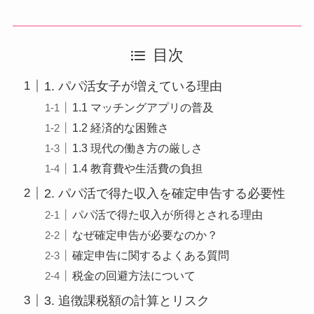
目次
1. パパ活女子が増えている理由
1.1 マッチングアプリの普及
1.2 経済的な困難さ
1.3 現代の働き方の厳しさ
1.4 教育費や生活費の負担
2. パパ活で得た収入を確定申告する必要性
パパ活で得た収入が所得とされる理由
なぜ確定申告が必要なのか？
確定申告に関するよくある質問
税金の回避方法について
3. 追徴課税額の計算とリスク