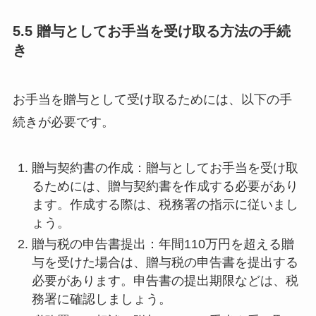
5.5 贈与としてお手当を受け取る方法の手続
き
お手当を贈与として受け取るためには、以下の手
続きが必要です。
贈与契約書の作成：贈与としてお手当を受け取
るためには、贈与契約書を作成する必要があり
ます。作成する際は、税務署の指示に従いまし
ょう。
贈与税の申告書提出：年間110万円を超える贈
与を受けた場合は、贈与税の申告書を提出する
必要があります。申告書の提出期限などは、税
務署に確認しましょう。