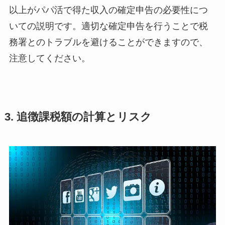
以上がパパ活で得た収入の確定申告の必要性につ
いての説明です。適切な確定申告を行うことで税
務署とのトラブルを避けることができますので、
注意してください。
3. 追徴課税額の計算とリスク