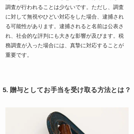
調査が行われることは少ないです。ただし、調査
に対して無視やひどい対応をした場合、逮捕され
る可能性があります。逮捕されると名前は公表さ
れ、社会的な評判にも大きな影響が及びます。税
務調査が入った場合には、真摯に対応することが
重要です。
5. 贈与としてお手当を受け取る方法とは？