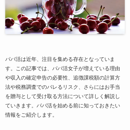
パパ活は近年、注目を集める存在となっていま
す。この記事では、パパ活女子が増えている理由
や収入の確定申告の必要性、追徴課税額の計算方
法や税務調査でのバレるリスク、さらにはお手当
を贈与として受け取る方法について詳しく解説し
ていきます。パパ活を始める前に知っておきたい
情報をご紹介します。