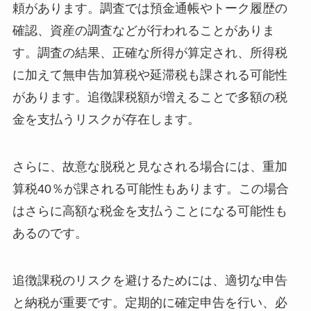
頼があります。調査では預金通帳やトーク履歴の
確認、資産の調査などが行われることがありま
す。調査の結果、正確な所得が算定され、所得税
に加えて無申告加算税や延滞税も課される可能性
があります。追徴課税額が増えることで多額の税
金を支払うリスクが存在します。
さらに、故意な脱税と見なされる場合には、重加
算税40％が課される可能性もあります。この場合
はさらに高額な税金を支払うことになる可能性も
あるのです。
追徴課税のリスクを避けるためには、適切な申告
と納税が重要です。定期的に確定申告を行い、必