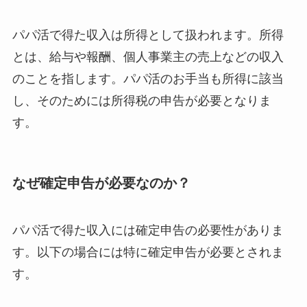
パパ活で得た収入は所得として扱われます。所得
とは、給与や報酬、個人事業主の売上などの収入
のことを指します。パパ活のお手当も所得に該当
し、そのためには所得税の申告が必要となりま
す。
なぜ確定申告が必要なのか？
パパ活で得た収入には確定申告の必要性がありま
す。以下の場合には特に確定申告が必要とされま
す。