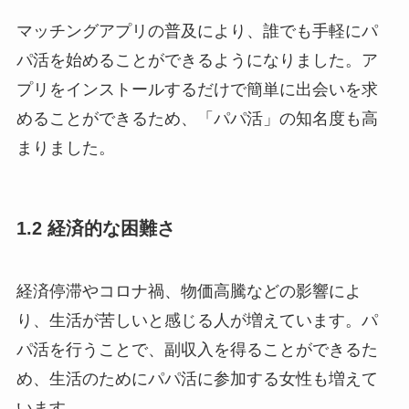
マッチングアプリの普及により、誰でも手軽にパ
パ活を始めることができるようになりました。ア
プリをインストールするだけで簡単に出会いを求
めることができるため、「パパ活」の知名度も高
まりました。
1.2 経済的な困難さ
経済停滞やコロナ禍、物価高騰などの影響によ
り、生活が苦しいと感じる人が増えています。パ
パ活を行うことで、副収入を得ることができるた
め、生活のためにパパ活に参加する女性も増えて
います。