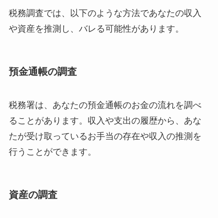
税務調査では、以下のような方法であなたの収入
や資産を推測し、バレる可能性があります。
預金通帳の調査
税務署は、あなたの預金通帳のお金の流れを調べ
ることがあります。収入や支出の履歴から、あな
たが受け取っているお手当の存在や収入の推測を
行うことができます。
資産の調査