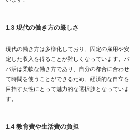
1.3 現代の働き方の厳しさ
現代の働き方は多様化しており、固定の雇用や安
定した収入を得ることが難しくなっています。パ
パ活は柔軟な働き方であり、自分の都合に合わせ
て時間を使うことができるため、経済的な自立を
目指す女性にとって魅力的な選択肢となっていま
す。
1.4 教育費や生活費の負担