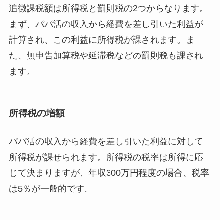
追徴課税額は所得税と罰則税の2つからなります。
まず、パパ活の収入から経費を差し引いた利益が
計算され、この利益に所得税が課されます。ま
た、無申告加算税や延滞税などの罰則税も課され
ます。
所得税の増額
パパ活の収入から経費を差し引いた利益に対して
所得税が課せられます。所得税の税率は所得に応
じて決まりますが、年収300万円程度の場合、税率
は5％が一般的です。