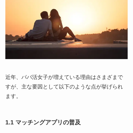
近年、パパ活女子が増えている理由はさまざまで
すが、主な要因として以下のような点が挙げられ
ます。
1.1 マッチングアプリの普及