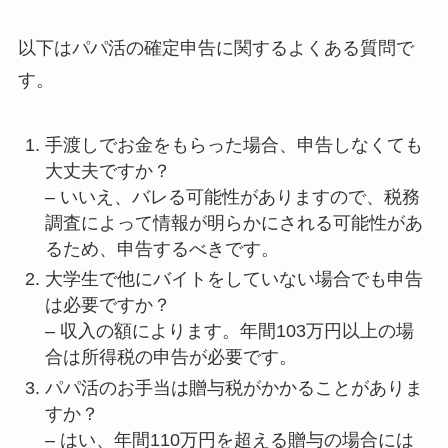
以下はパパ活の確定申告に関するよくある質問で
す。
手渡しでお金をもらった場合、申告しなくても
大丈夫ですか？
– いいえ、バレる可能性がありますので、税務
調査によって情報が明らかにされる可能性があ
るため、申告するべきです。
大学生で他にバイトをしていない場合でも申告
は必要ですか？
– 収入の額によります。年間103万円以上の場
合は所得税の申告が必要です。
パパ活のお手当は贈与税がかかることがありま
すか？
– はい、年間110万円を超える贈与の場合には