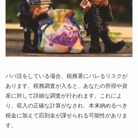
パパ活をしている場合、税務署にバレるリスクが
あります。税務調査が入ると、あなたの所得や資
産に対して詳細な調査が行われます。これによ
り、収入の正確な計算がなされ、本来納めるべき
税金に加えて罰則金が課せられる可能性がありま
す。