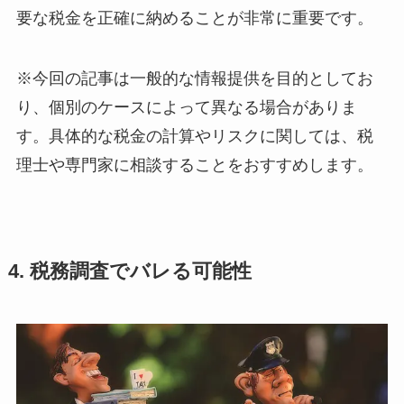
要な税金を正確に納めることが非常に重要です。
※今回の記事は一般的な情報提供を目的としてお
り、個別のケースによって異なる場合がありま
す。具体的な税金の計算やリスクに関しては、税
理士や専門家に相談することをおすすめします。
4. 税務調査でバレる可能性