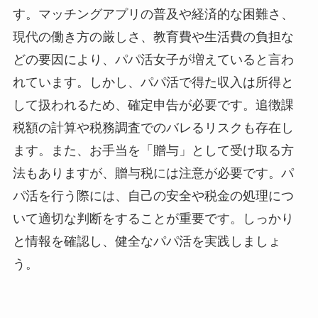
す。マッチングアプリの普及や経済的な困難さ、
現代の働き方の厳しさ、教育費や生活費の負担な
どの要因により、パパ活女子が増えていると言わ
れています。しかし、パパ活で得た収入は所得と
して扱われるため、確定申告が必要です。追徴課
税額の計算や税務調査でのバレるリスクも存在し
ます。また、お手当を「贈与」として受け取る方
法もありますが、贈与税には注意が必要です。パ
パ活を行う際には、自己の安全や税金の処理につ
いて適切な判断をすることが重要です。しっかり
と情報を確認し、健全なパパ活を実践しましょ
う。