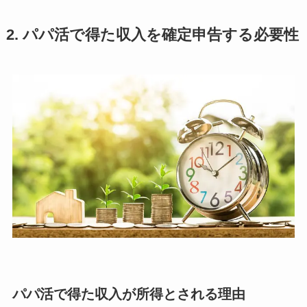
2. パパ活で得た収入を確定申告する必要性
パパ活で得た収入が所得とされる理由