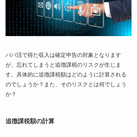
パパ活で得た収入は確定申告の対象となります
が、忘れてしまうと追徴課税のリスクが生じま
す。具体的に追徴課税額はどのように計算される
のでしょうか？また、そのリスクとは何でしょう
か？
追徴課税額の計算