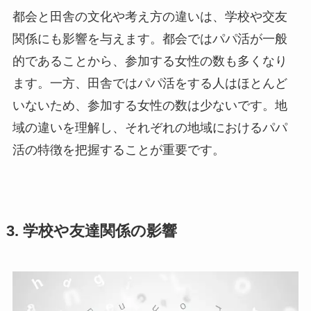
都会と田舎の文化や考え方の違いは、学校や交友
関係にも影響を与えます。都会ではパパ活が一般
的であることから、参加する女性の数も多くなり
ます。一方、田舎ではパパ活をする人はほとんど
いないため、参加する女性の数は少ないです。地
域の違いを理解し、それぞれの地域におけるパパ
活の特徴を把握することが重要です。
3. 学校や友達関係の影響