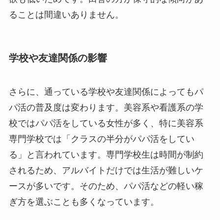
ることは間違いありません。
学校や友達関係の影響
さらに、通っている学校や友達関係によってもパ
パ活の普及度は変わります。美容系や看護系の学
校ではパパ活をしている女性が多く、特に美容系
専門学校では「クラスの半分がパパ活をしてい
る」と言われています。専門学校生は時間が制約
されるため、アルバイトだけでは生活が難しいケ
ースが多いです。そのため、パパ活などの軽い稼
ぎ方を選ぶことも多くなっています。