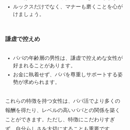
ルックスだけでなく、マナーも磨くことを心が
けましょう。
謙虚で控えめ
パパの年齢層の男性は、謙虚で控えめな女性が
好まれることがあります。
お金に執着せず、パパを尊重しサポートする姿
勢が求められます。
これらの特徴を持つ女性は、パパ活でより多くの
報酬を得たり、レベルの高いパパとの関係を築く
ことができます。ただし、特徴にこだわりすぎ
ず、自分らしさを大切にすることも重要です。