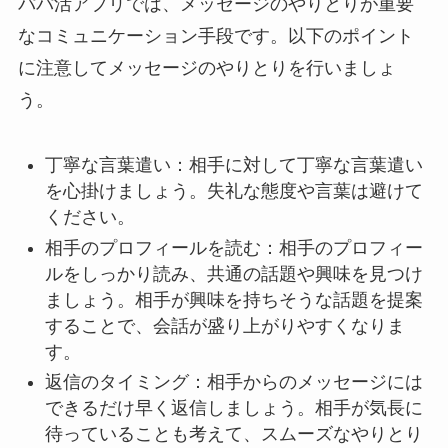
パパ活アプリでは、メッセージのやりとりが重要
なコミュニケーション手段です。以下のポイント
に注意してメッセージのやりとりを行いましょ
う。
丁寧な言葉遣い：相手に対して丁寧な言葉遣い
を心掛けましょう。失礼な態度や言葉は避けて
ください。
相手のプロフィールを読む：相手のプロフィー
ルをしっかり読み、共通の話題や興味を見つけ
ましょう。相手が興味を持ちそうな話題を提案
することで、会話が盛り上がりやすくなりま
す。
返信のタイミング：相手からのメッセージには
できるだけ早く返信しましょう。相手が気長に
待っていることも考えて、スムーズなやりとり