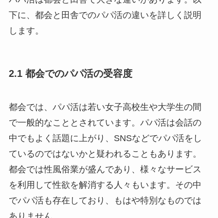
下に、都会と田舎でのパパ活の違いを詳しく説明
します。
2.1 都会でのパパ活の受容度
都会では、パパ活は若い女子高校生や大学生の間
で一般的なこととされています。パパ活は会話の
中でもよく話題に上がり、SNSなどでパパ活をし
ているのではないかと疑われることもあります。
都会では性風俗業が盛んであり、様々なサービス
を利用して性欲を解消する人々もいます。その中
でパパ活も存在しており、もはや特別なものでは
ありません。