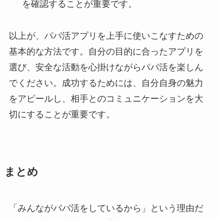
を確認することが重要です。
以上が、パパ活アプリを上手に使いこなすための
基本的な方法です。自分の目的に合ったアプリを
選び、安全な活動を心掛けながらパパ活を楽しん
でください。成功するためには、自分自身の魅力
をアピールし、相手とのコミュニケーションを大
切にすることが重要です。
まとめ
「みんながパパ活をしているから」という理由だ