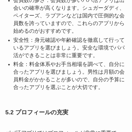
会員数の多さ：会員数が多いパパ活アプリは出
会いの確率が高くなります。シュガーダディ、
ペイターズ、ラブアンなどは国内で圧倒的な会
員数を誇っていますので、これらのアプリから
始めるのがおすすめです。
安全性：身元確認や年齢確認を徹底して行って
いるアプリを選びましょう。安全な環境でパパ
活ができることは非常に重要です。
料金：料金体系やお手当相場を調べて、自分に
合ったアプリを選びましょう。男性は月額の会
員料金がかかることが多いので、自分の予算に
合ったアプリを選ぶことが大切です。
5.2 プロフィールの充実