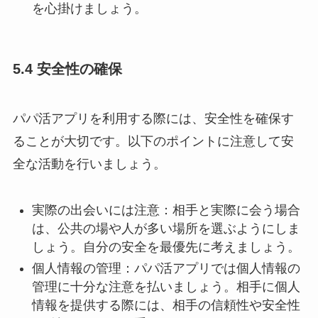
を心掛けましょう。
5.4 安全性の確保
パパ活アプリを利用する際には、安全性を確保す
ることが大切です。以下のポイントに注意して安
全な活動を行いましょう。
実際の出会いには注意：相手と実際に会う場合
は、公共の場や人が多い場所を選ぶようにしま
しょう。自分の安全を最優先に考えましょう。
個人情報の管理：パパ活アプリでは個人情報の
管理に十分な注意を払いましょう。相手に個人
情報を提供する際には、相手の信頼性や安全性