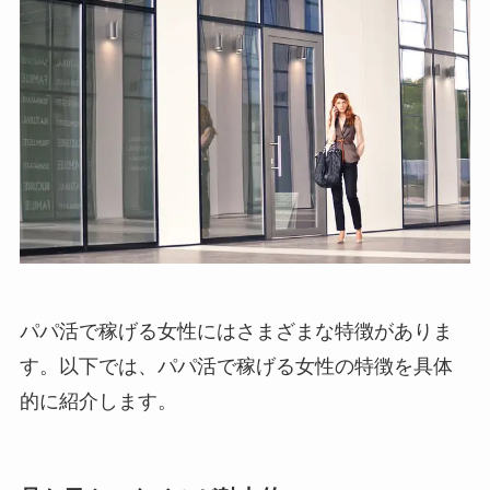
パパ活で稼げる女性にはさまざまな特徴がありま
す。以下では、パパ活で稼げる女性の特徴を具体
的に紹介します。