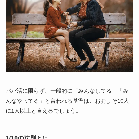
パパ活に限らず、一般的に「みんなしてる」「み
んなやってる」と言われる基準は、おおよそ10人
に1人以上と言えるでしょう。
1/10の法則とは