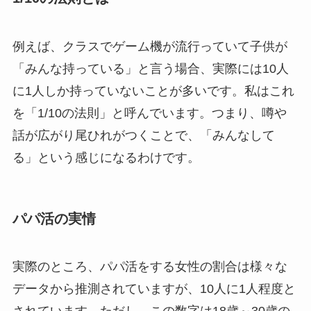
例えば、クラスでゲーム機が流行っていて子供が
「みんな持っている」と言う場合、実際には10人
に1人しか持っていないことが多いです。私はこれ
を「1/10の法則」と呼んでいます。つまり、噂や
話が広がり尾ひれがつくことで、「みんなして
る」という感じになるわけです。
パパ活の実情
実際のところ、パパ活をする女性の割合は様々な
データから推測されていますが、10人に1人程度と