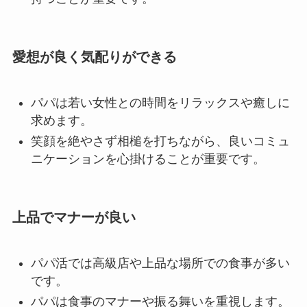
愛想が良く気配りができる
パパは若い女性との時間をリラックスや癒しに
求めます。
笑顔を絶やさず相槌を打ちながら、良いコミュ
ニケーションを心掛けることが重要です。
上品でマナーが良い
パパ活では高級店や上品な場所での食事が多い
です。
パパは食事のマナーや振る舞いを重視します。