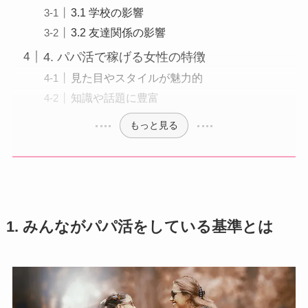
3.1 学校の影響
3.2 友達関係の影響
4. パパ活で稼げる女性の特徴
見た目やスタイルが魅力的
知識や話題に豊富
もっと見る
1. みんながパパ活をしている基準とは