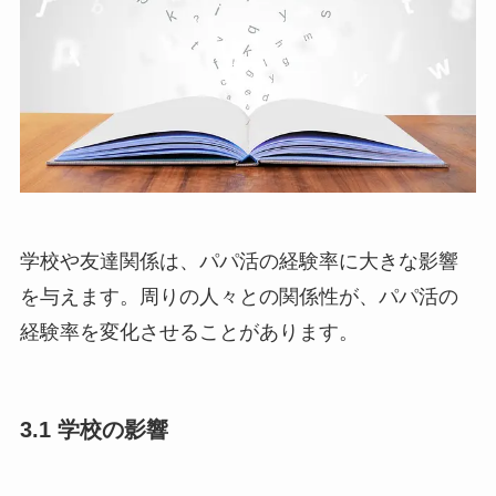
学校や友達関係は、パパ活の経験率に大きな影響
を与えます。周りの人々との関係性が、パパ活の
経験率を変化させることがあります。
3.1 学校の影響