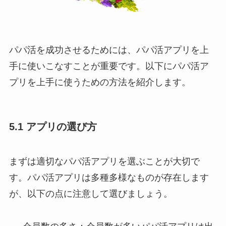
パパ活を成功させるためには、パパ活アプリを上
手に使いこなすことが重要です。以下にパパ活ア
プリを上手に使うための方法を紹介します。
5.1 アプリの選び方
まずは適切なパパ活アプリを選ぶことが大切で
す。パパ活アプリは多種多様なものが存在します
が、以下の点に注意して選びましょう。