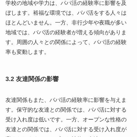
学校の地域や学力は、パパ活の経験率に影響を及
ぼします。裕福な環境では、パパ活をする人々は
ほとんどいません。一方、非行少年や夜職が多い
地域では、パパ活の経験者が増える傾向がありま
す。周囲の人々との関係によって、パパ活の経験
率も変動します。
3.2 友達関係の影響
友達関係もまた、パパ活の経験率に影響を与えま
す。保守的な友達との関係では、パパ活に対する
受け入れ度は低いです。一方、オープンな性格の
友達との関係では、パパ活に対する受け入れ度が