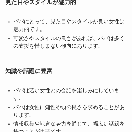
見た目やスタイルが魅力的
パパにとって、見た目やスタイルが良い女性は
魅力的です。
可愛さやスタイルの良さがあれば、パパは多く
の支援を惜しまない傾向にあります。
知識や話題に豊富
パパは若い女性との会話を楽しみにしていま
す。
パパは女性に知性や頭の良さを求めることがあ
ります。
情報収集や地道な努力を通じて、幅広い話題を
持つことが重要です。