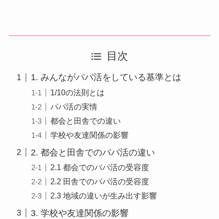
目次
1. みんながパパ活をしている基準とは
1/10の法則とは
パパ活の実情
都会と田舎での違い
学校や友達関係の影響
2. 都会と田舎でのパパ活の違い
2.1 都会でのパパ活の受容度
2.2 田舎でのパパ活の受容度
2.3 地域の違いが生み出す影響
3. 学校や友達関係の影響