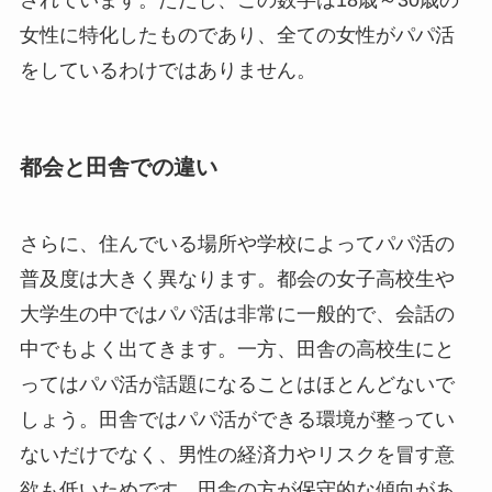
されています。ただし、この数字は18歳～30歳の
女性に特化したものであり、全ての女性がパパ活
をしているわけではありません。
都会と田舎での違い
さらに、住んでいる場所や学校によってパパ活の
普及度は大きく異なります。都会の女子高校生や
大学生の中ではパパ活は非常に一般的で、会話の
中でもよく出てきます。一方、田舎の高校生にと
ってはパパ活が話題になることはほとんどないで
しょう。田舎ではパパ活ができる環境が整ってい
ないだけでなく、男性の経済力やリスクを冒す意
欲も低いためです。田舎の方が保守的な傾向があ