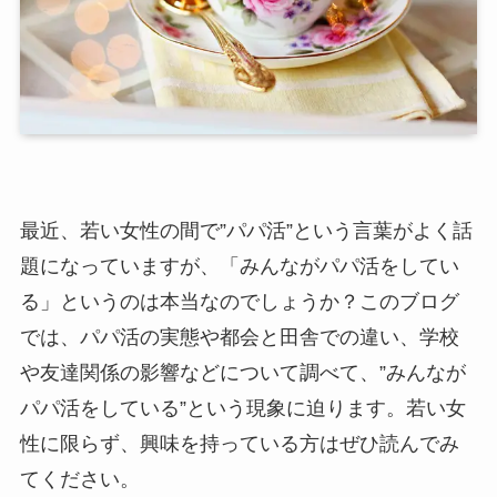
最近、若い女性の間で”パパ活”という言葉がよく話
題になっていますが、「みんながパパ活をしてい
る」というのは本当なのでしょうか？このブログ
では、パパ活の実態や都会と田舎での違い、学校
や友達関係の影響などについて調べて、”みんなが
パパ活をしている”という現象に迫ります。若い女
性に限らず、興味を持っている方はぜひ読んでみ
てください。