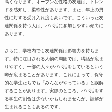
高くなります。オープンな性格の友達は、トレン
ドを感知し、柔軟性があります。また、年上の男
性に対する受け入れ度も高いです。こういった友
達関係を持つ人は、パパ活に参加しやすい傾向に
あります。
さらに、学校内でも友達関係は影響力を持ちま
す。特に注目される人物の周囲では、噂話が広ま
りやすく、一部の人々がパパ活をしているという
噂が広まることがあります。これによって、保守
的な学生たちでも「みんながやっている」と誤解
することがあります。実際のところ、パパ活をす
る学生の割合は少ないかもしれませんが、誤解が
生まれることもあるのです。