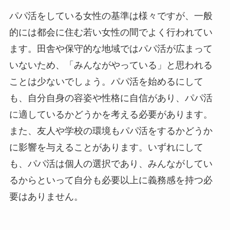
パパ活をしている女性の基準は様々ですが、一般
的には都会に住む若い女性の間でよく行われてい
ます。田舎や保守的な地域ではパパ活が広まって
いないため、「みんながやっている」と思われる
ことは少ないでしょう。パパ活を始めるにして
も、自分自身の容姿や性格に自信があり、パパ活
に適しているかどうかを考える必要があります。
また、友人や学校の環境もパパ活をするかどうか
に影響を与えることがあります。いずれにして
も、パパ活は個人の選択であり、みんながしてい
るからといって自分も必要以上に義務感を持つ必
要はありません。