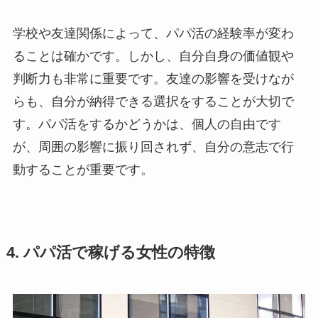
学校や友達関係によって、パパ活の経験率が変わ
ることは確かです。しかし、自分自身の価値観や
判断力も非常に重要です。友達の影響を受けなが
らも、自分が納得できる選択をすることが大切で
す。パパ活をするかどうかは、個人の自由です
が、周囲の影響に振り回されず、自分の意志で行
動することが重要です。
4. パパ活で稼げる女性の特徴