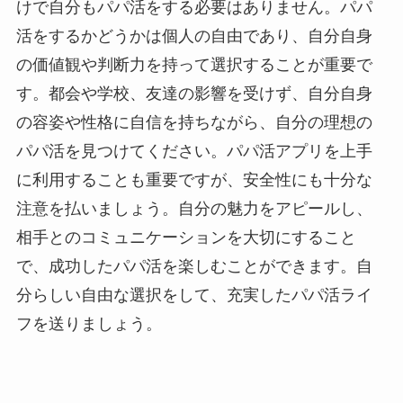
けで自分もパパ活をする必要はありません。パパ
活をするかどうかは個人の自由であり、自分自身
の価値観や判断力を持って選択することが重要で
す。都会や学校、友達の影響を受けず、自分自身
の容姿や性格に自信を持ちながら、自分の理想の
パパ活を見つけてください。パパ活アプリを上手
に利用することも重要ですが、安全性にも十分な
注意を払いましょう。自分の魅力をアピールし、
相手とのコミュニケーションを大切にすること
で、成功したパパ活を楽しむことができます。自
分らしい自由な選択をして、充実したパパ活ライ
フを送りましょう。