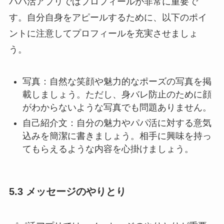
パパ活アプリではプロフィールが非常に重要で
す。自分自身をアピールするために、以下のポイ
ントに注意してプロフィールを充実させましょ
う。
写真：自然な笑顔や魅力的なポーズの写真を掲
載しましょう。ただし、身バレ防止のために顔
がわからないような写真でも問題ありません。
自己紹介文：自分の魅力やパパ活に対する意気
込みを簡潔に書きましょう。相手に興味を持っ
てもらえるような内容を心掛けましょう。
5.3 メッセージのやりとり