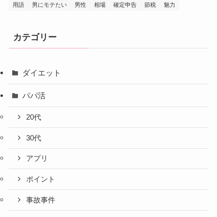
用語
男にモテたい
男性
相場
確定申告
節税
魅力
カテゴリー
ダイエット
パパ活
20代
30代
アプリ
ポイント
事故事件