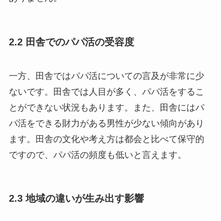
2.2 田舎でのパパ活の受容度
一方、田舎ではパパ活についての言及が非常に少
ないです。田舎では人目が多く、パパ活をするこ
とができない状況もあります。また、田舎にはパ
パ活をできる財力がある男性が少ない傾向があり
ます。田舎の文化や考え方は都会と比べて保守的
ですので、パパ活の頻度も低いと言えます。
2.3 地域の違いが生み出す影響