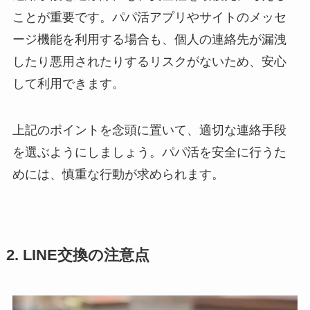
ことが重要です。パパ活アプリやサイトのメッセ
ージ機能を利用する場合も、個人の連絡先が漏洩
したり悪用されたりするリスクがないため、安心
して利用できます。
上記のポイントを念頭に置いて、適切な連絡手段
を選ぶようにしましょう。パパ活を安全に行うた
めには、慎重な行動が求められます。
2. LINE交換の注意点