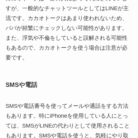
すが、一般的なチャットツールとしてはLINEが主
流です。カカオトークはあまり使われないため、
パパが頻繁にチェックしない可能性があります。
また、浮気や不倫をしていると誤解される可能性
もあるので、カカオトークを使う場合は注意が必
要です。
SMSや電話
SMSや電話番号を使ってメールや通話をする方法
もあります。特にiPhoneを使用している人にとっ
ては、SMSがLINEの代わりとして使用されること
もあります。SMSや電話を使うと、気軽にやり取