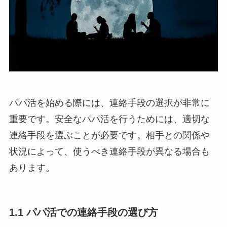
パパ活を始める際には、連絡手段の選択が非常に
重要です。安全なパパ活を行うためには、適切な
連絡手段を選ぶことが必要です。相手との関係や
状況によって、使うべき連絡手段が異なる場合も
あります。
1.1 パパ活での連絡手段の選び方