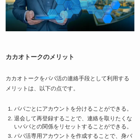
カカオトークのメリット
カカオトークをパパ活の連絡手段として利用する
メリットは、以下の点です。
パパごとにアカウントを分けることができる。
退会して再登録することで、連絡を取りたくな
いパパとの関係をリセットすることができる。
パパ活専用アカウントを作成することで、身バ