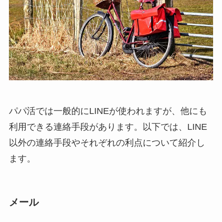
パパ活では一般的にLINEが使われますが、他にも
利用できる連絡手段があります。以下では、LINE
以外の連絡手段やそれぞれの利点について紹介し
ます。
メール