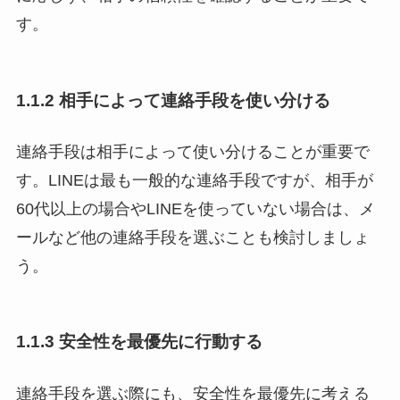
す。
1.1.2 相手によって連絡手段を使い分ける
連絡手段は相手によって使い分けることが重要で
す。LINEは最も一般的な連絡手段ですが、相手が
60代以上の場合やLINEを使っていない場合は、メ
ールなど他の連絡手段を選ぶことも検討しましょ
う。
1.1.3 安全性を最優先に行動する
連絡手段を選ぶ際にも、安全性を最優先に考える