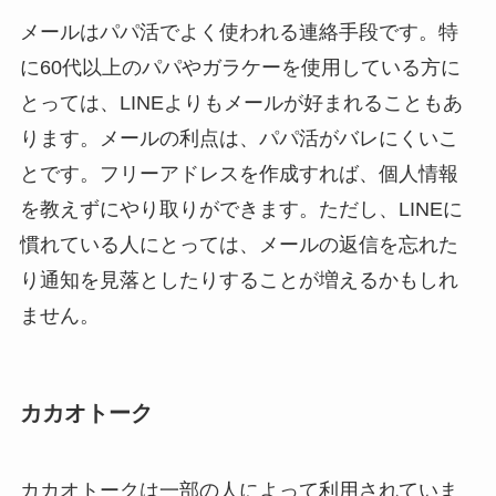
メールはパパ活でよく使われる連絡手段です。特
に60代以上のパパやガラケーを使用している方に
とっては、LINEよりもメールが好まれることもあ
ります。メールの利点は、パパ活がバレにくいこ
とです。フリーアドレスを作成すれば、個人情報
を教えずにやり取りができます。ただし、LINEに
慣れている人にとっては、メールの返信を忘れた
り通知を見落としたりすることが増えるかもしれ
ません。
カカオトーク
カカオトークは一部の人によって利用されていま