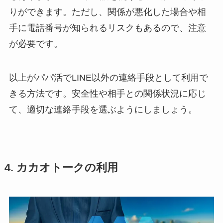
りができます。ただし、関係が悪化した場合や相
手に電話番号が知られるリスクもあるので、注意
が必要です。
以上がパパ活でLINE以外の連絡手段として利用で
きる方法です。安全性や相手との関係状況に応じ
て、適切な連絡手段を選ぶようにしましょう。
4. カカオトークの利用