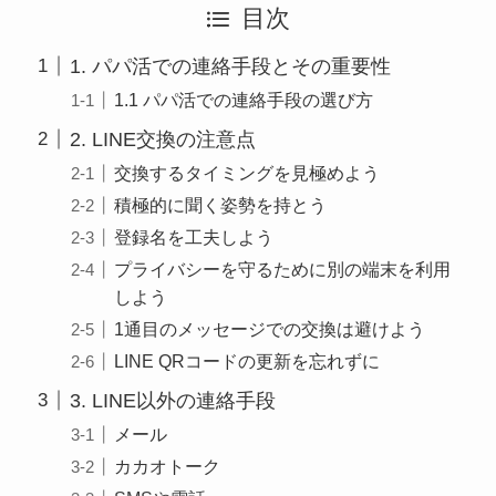
目次
1. パパ活での連絡手段とその重要性
1.1 パパ活での連絡手段の選び方
2. LINE交換の注意点
交換するタイミングを見極めよう
積極的に聞く姿勢を持とう
登録名を工夫しよう
プライバシーを守るために別の端末を利用
しよう
1通目のメッセージでの交換は避けよう
LINE QRコードの更新を忘れずに
3. LINE以外の連絡手段
メール
カカオトーク