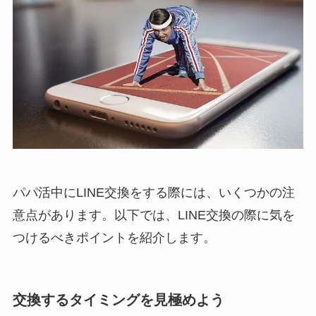
パパ活中にLINE交換をする際には、いくつかの注
意点があります。以下では、LINE交換の際に気を
つけるべきポイントを紹介します。
交換するタイミングを見極めよう