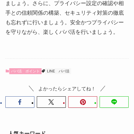
ましょう。さらに、プライバシー設定の確認や相
手との信頼関係の構築、セキュリティ対策の徹底
も忘れずに行いましょう。安全かつプライバシー
を守りながら、楽しくパパ活を行いましょう。
パパ活
ポイント
LINE
パパ活
よかったらシェアしてね！
人気キーワード