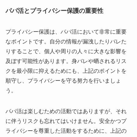
パパ活とプライバシー保護の重要性
プライバシー保護は、パパ活において非常に重要
なポイントです。自分の情報が漏洩したりバレた
りすることで、個人や周りの人々に大きな影響を
及ぼす可能性があります。身バレや晒されるリス
クを最小限に抑えるためにも、上記のポイントを
順守し、プライバシーを守る努力を行いましょ
う。
パパ活は楽しむための活動ではありますが、それ
に伴うリスクも忘れてはいけません。安全かつプ
ライバシーを尊重した活動をするために、上記の