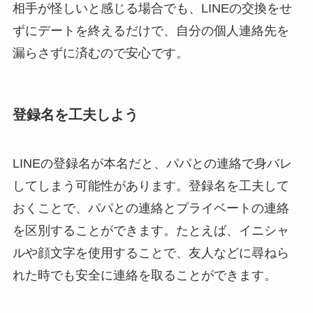
相手が怪しいと感じる場合でも、LINEの交換をせ
ずにデートを終えるだけで、自分の個人連絡先を
漏らさずに済むので安心です。
登録名を工夫しよう
LINEの登録名が本名だと、パパとの連絡で身バレ
してしまう可能性があります。登録名を工夫して
おくことで、パパとの連絡とプライベートの連絡
を区別することができます。たとえば、イニシャ
ルや顔文字を使用することで、友人などに尋ねら
れた時でも安全に連絡を取ることができます。