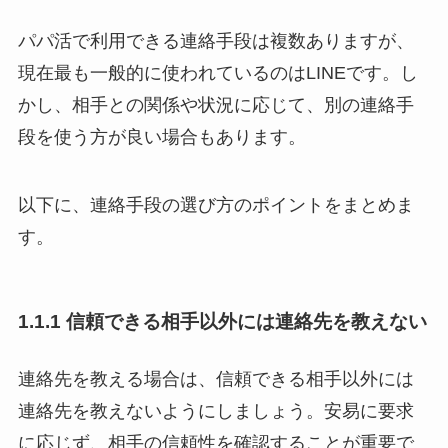
パパ活で利用できる連絡手段は複数ありますが、
現在最も一般的に使われているのはLINEです。し
かし、相手との関係や状況に応じて、別の連絡手
段を使う方が良い場合もあります。
以下に、連絡手段の選び方のポイントをまとめま
す。
1.1.1 信頼できる相手以外には連絡先を教えない
連絡先を教える場合は、信頼できる相手以外には
連絡先を教えないようにしましょう。安易に要求
に応じず、相手の信頼性を確認することが重要で