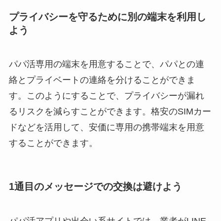
プライバシーを守るために別の端末を利用し
よう
パパ活専用の端末を用意することで、パパとの連
絡とプライベートの連絡を分けることができま
す。このようにすることで、プライバシーが漏れ
るリスクを減らすことができます。格安のSIMカー
ドなどを活用して、安価に専用の携帯端末を用意
することができます。
1通目のメッセージでの交換は避けよう
パパ活アプリや出会い系サイトでは、業者がLINE