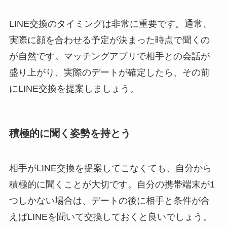
LINE交換のタイミングは非常に重要です。通常、
実際に顔を合わせる予定が決まった時点で聞くの
が自然です。マッチングアプリで相手との会話が
盛り上がり、実際のデートが確定したら、その前
にLINE交換を提案しましょう。
積極的に聞く姿勢を持とう
相手がLINE交換を提案してこなくても、自分から
積極的に聞くことが大切です。自分の携帯端末が1
つしかない場合は、デートの後に相手と条件が合
えばLINEを聞いて交換しておくと良いでしょう。