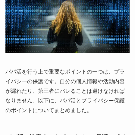
パパ活を行う上で重要なポイントの一つは、プラ
イバシーの保護です。自分の個人情報や活動内容
が漏れたり、第三者にバレることは避けなければ
なりません。以下に、パパ活とプライバシー保護
のポイントについてまとめました。