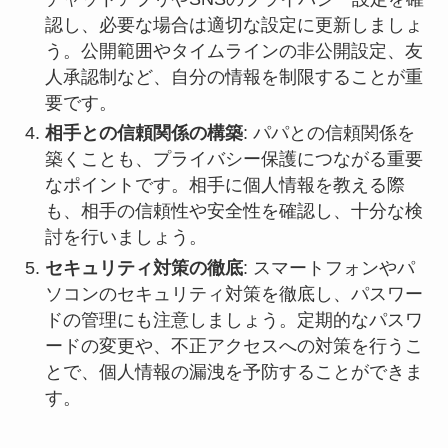
認し、必要な場合は適切な設定に更新しましょ
う。公開範囲やタイムラインの非公開設定、友
人承認制など、自分の情報を制限することが重
要です。
相手との信頼関係の構築
: パパとの信頼関係を
築くことも、プライバシー保護につながる重要
なポイントです。相手に個人情報を教える際
も、相手の信頼性や安全性を確認し、十分な検
討を行いましょう。
セキュリティ対策の徹底
: スマートフォンやパ
ソコンのセキュリティ対策を徹底し、パスワー
ドの管理にも注意しましょう。定期的なパスワ
ードの変更や、不正アクセスへの対策を行うこ
とで、個人情報の漏洩を予防することができま
す。