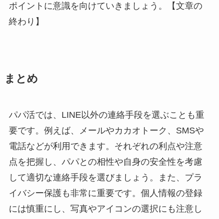
ポイントに意識を向けていきましょう。【文章の
終わり】
まとめ
パパ活では、LINE以外の連絡手段を選ぶことも重
要です。例えば、メールやカカオトーク、SMSや
電話などが利用できます。それぞれの利点や注意
点を把握し、パパとの相性や自身の安全性を考慮
して適切な連絡手段を選びましょう。また、プラ
イバシー保護も非常に重要です。個人情報の登録
には慎重にし、写真やアイコンの選択にも注意し