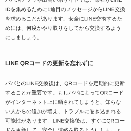
IDを集めるために1通目のメッセージからLINE交換
を求めることがあります。安全にLINE交換するた
めには、何度かやり取りをしてから交換するよう
にしましょう。
LINE QRコードの更新を忘れずに
パパとのLINE交換後は、QRコードを定期的に更新
することが重要です。もしパパによってQRコード
がインターネット上に晒されてしまうと、知らな
い人からの追加が増え、トラブルに巻き込まれる
可能性があります。LINE交換後は、すぐにQRコー
ドを更新して、安全に連絡を取るようにしましょ