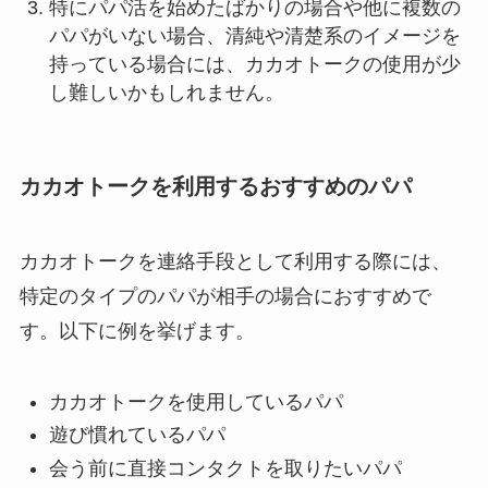
特にパパ活を始めたばかりの場合や他に複数の
パパがいない場合、清純や清楚系のイメージを
持っている場合には、カカオトークの使用が少
し難しいかもしれません。
カカオトークを利用するおすすめのパパ
カカオトークを連絡手段として利用する際には、
特定のタイプのパパが相手の場合におすすめで
す。以下に例を挙げます。
カカオトークを使用しているパパ
遊び慣れているパパ
会う前に直接コンタクトを取りたいパパ