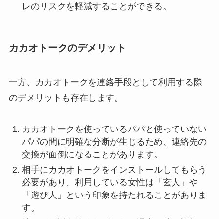
レのリスクを軽減することができる。
カカオトークのデメリット
一方、カカオトークを連絡手段として利用する際
のデメリットも存在します。
カカオトークを使っているパパと使っていない
パパの間に明確な分断が生じるため、連絡先の
交換が面倒になることがあります。
相手にカカオトークをインストールしてもらう
必要があり、利用している女性は「玄人」や
「遊び人」という印象を持たれることがありま
す。