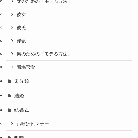
女のための「モテる方法」
彼女
彼氏
浮気
男のための「モテる方法」
職場恋愛
未分類
結婚
結婚式
お呼ばれマナー
趣味