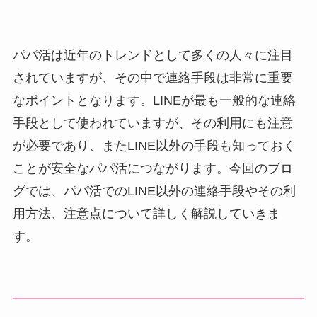
パパ活は近年のトレンドとして多くの人々に注目
されていますが、その中で連絡手段は非常に重要
なポイントとなります。LINEが最も一般的な連絡
手段として使われていますが、その利用にも注意
が必要であり、またLINE以外の手段も知っておく
ことが安全なパパ活につながります。今回のブロ
グでは、パパ活でのLINE以外の連絡手段やその利
用方法、注意点について詳しく解説していきま
す。