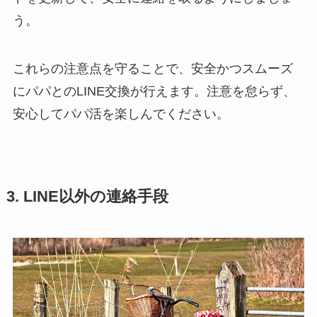
う。
これらの注意点を守ることで、安全かつスムーズ
にパパとのLINE交換が行えます。注意を怠らず、
安心してパパ活を楽しんでください。
3. LINE以外の連絡手段