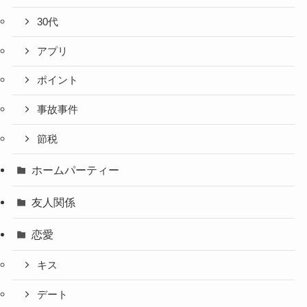
30代
アプリ
ポイント
事故事件
節税
ホームパーティー
友人関係
恋愛
キス
デート