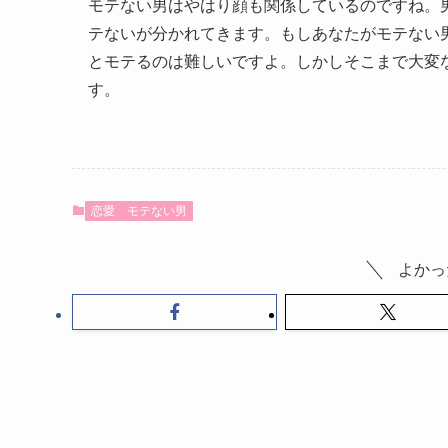
モテない男はやはり顔も関係しているのですね。男
テないが分かれてきます。もしあなたがモテない
とモテるのは難しいですよ。しかしそこまで大変
す。
恋愛
モテない男
よかっ