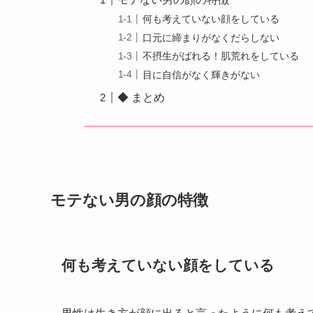
何も考えていない顔をしている
口元に締まりがなくだらしない
不摂生がばれる！肌荒れをしている
目に自信がなく輝きがない
◆ まとめ
モテない男の顔の特徴
何も考えていない顔をしている