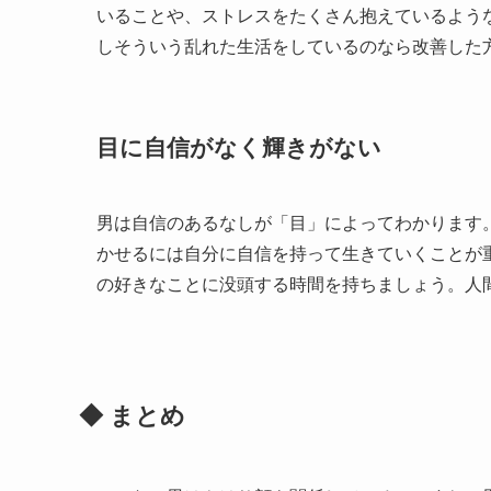
いることや、ストレスをたくさん抱えているよう
しそういう乱れた生活をしているのなら改善した
目に自信がなく輝きがない
男は自信のあるなしが「目」によってわかります
かせるには自分に自信を持って生きていくことが
の好きなことに没頭する時間を持ちましょう。人
◆ まとめ