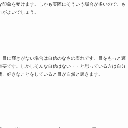
な印象を受けます。しかも実際にそういう場合が多いので、も
方がよいでしょう。
。目に輝きがない場合は自信のなさの表れです。目をもっと輝
重要です。しかしそんな自信はない・・と思っている方は自分
間、好きなことをしていると目が自然と輝きます。