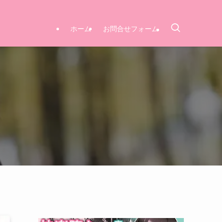
ホーム
お問合せフォーム