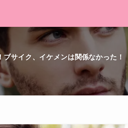
！ブサイク、イケメンは関係なかった！