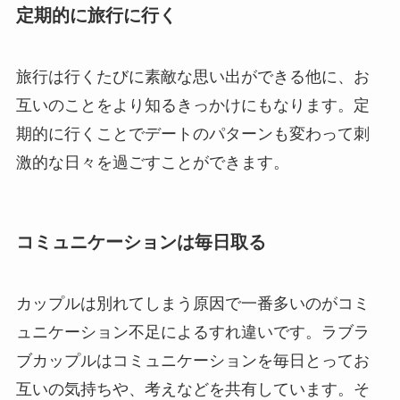
定期的に旅行に行く
旅行は行くたびに素敵な思い出ができる他に、お
互いのことをより知るきっかけにもなります。定
期的に行くことでデートのパターンも変わって刺
激的な日々を過ごすことができます。
コミュニケーションは毎日取る
カップルは別れてしまう原因で一番多いのがコミ
ュニケーション不足によるすれ違いです。ラブラ
ブカップルはコミュニケーションを毎日とってお
互いの気持ちや、考えなどを共有しています。そ