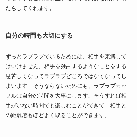
たらしてくれます。
自分の時間も大切にする
ずっとラブラブでいるためには、相手を束縛して
はいけません。相手を独占するようなことをする
息苦しくなってラブラブどころではなくなってし
まいます。そうならないためにも、ラブラブカッ
プルは自分の時間を大事にします。そうすれば相
手がいない時間でも楽しむことができて、相手と
の距離感もほどよく取ることができます。