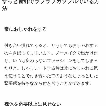
ずっと新鮮でラブラブカップルでいる方
法
常におしゃれをする
付き合い慣れてくると、どうしてもおしゃれする
のをさぼってしまいます。ノーメイクで出かけた
り、いつも変わらないファッションをしてしまっ
たりと。しかしデートする時は常におしゃれに気
を使うことで付き合いたてのようなちょっとした
緊張感を持ちながら付き合うことができます。
裸体を必要以上に見せない