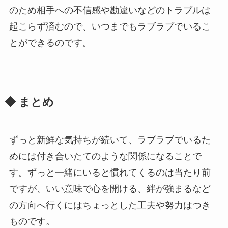
のため相手への不信感や勘違いなどのトラブルは
起こらず済むので、いつまでもラブラブでいるこ
とができるのです。
◆ まとめ
ずっと新鮮な気持ちが続いて、ラブラブでいるた
めには付き合いたてのような関係になることで
す。ずっと一緒にいると慣れてくるのは当たり前
ですが、いい意味で心を開ける、絆が強まるなど
の方向へ行くにはちょっとした工夫や努力はつき
ものです。