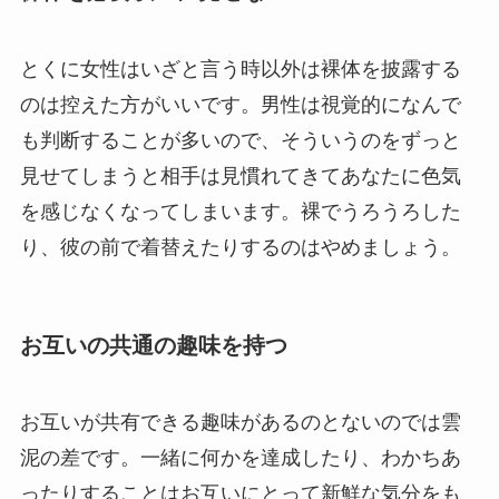
とくに女性はいざと言う時以外は裸体を披露する
のは控えた方がいいです。男性は視覚的になんで
も判断することが多いので、そういうのをずっと
見せてしまうと相手は見慣れてきてあなたに色気
を感じなくなってしまいます。裸でうろうろした
り、彼の前で着替えたりするのはやめましょう。
お互いの共通の趣味を持つ
お互いが共有できる趣味があるのとないのでは雲
泥の差です。一緒に何かを達成したり、わかちあ
ったりすることはお互いにとって新鮮な気分をも