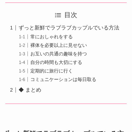
目次
ずっと新鮮でラブラブカップルでいる方法
常におしゃれをする
裸体を必要以上に見せない
お互いの共通の趣味を持つ
自分の時間も大切にする
定期的に旅行に行く
コミュニケーションは毎日取る
◆ まとめ