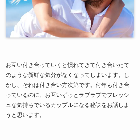
お互い付き合っていくと慣れてきて付き合いたて
のような新鮮な気分がなくなってしまいます。し
かし、それは付き合い方次第です。何年も付き合
っているのに、お互いずっとラブラブでフレッシ
ュな気持ちでいるカップルになる秘訣をお話しよ
うと思います。