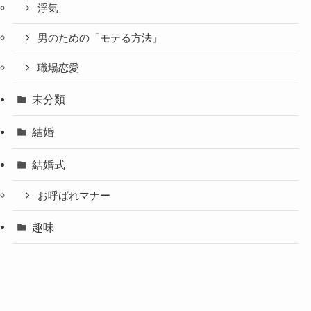
浮気
男のための「モテる方法」
職場恋愛
未分類
結婚
結婚式
お呼ばれマナー
趣味