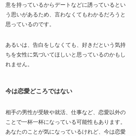
意を持っているからデートなどに誘っているとい
う思いがあるため、言わなくてもわかるだろうと
思っているのです。
あるいは、告白をしなくても、好きだという気持
ちを女性に気づいてほしいと思っているのかもし
れません。
今は恋愛どころではない
相手の男性が受験や就活、仕事など、恋愛以外の
ことで一杯一杯になっている可能性もあります。
あなたのことが気になっているけれど、今は恋愛