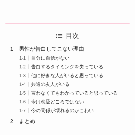
目次
男性が告白してこない理由
自分に自信がない
告白するタイミングを失っている
他に好きな人がいると思っている
共通の友人がいる
言わなくてもわかっていると思っている
今は恋愛どころではない
今の関係が壊れるのがこわい
まとめ