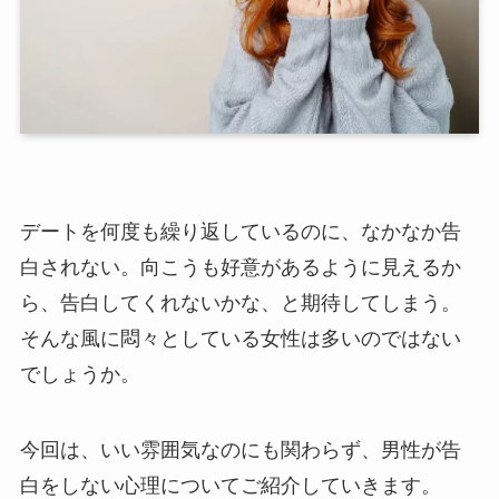
デートを何度も繰り返しているのに、なかなか告
白されない。向こうも好意があるように見えるか
ら、告白してくれないかな、と期待してしまう。
そんな風に悶々としている女性は多いのではない
でしょうか。
今回は、いい雰囲気なのにも関わらず、男性が告
白をしない心理についてご紹介していきます。