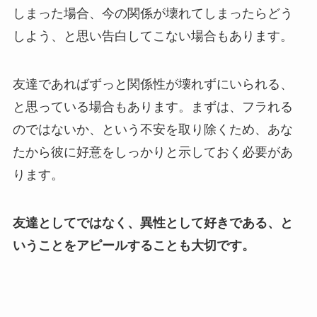
しまった場合、今の関係が壊れてしまったらどう
しよう、と思い告白してこない場合もあります。
友達であればずっと関係性が壊れずにいられる、
と思っている場合もあります。まずは、フラれる
のではないか、という不安を取り除くため、あな
たから彼に好意をしっかりと示しておく必要があ
ります。
友達としてではなく、異性として好きである、と
いうことをアピールすることも大切です。