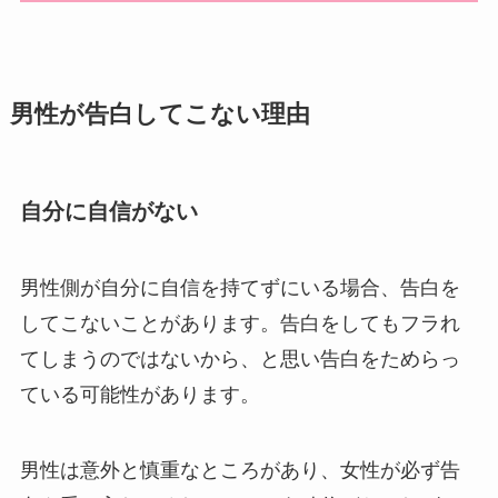
男性が告白してこない理由
自分に自信がない
男性側が自分に自信を持てずにいる場合、告白を
してこないことがあります。告白をしてもフラれ
てしまうのではないから、と思い告白をためらっ
ている可能性があります。
男性は意外と慎重なところがあり、女性が必ず告