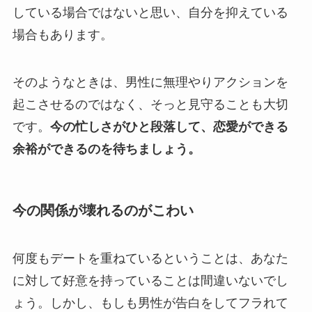
している場合ではないと思い、自分を抑えている
場合もあります。
そのようなときは、男性に無理やりアクションを
起こさせるのではなく、そっと見守ることも大切
です。
今の忙しさがひと段落して、恋愛ができる
余裕ができるのを待ちましょう。
今の関係が壊れるのがこわい
何度もデートを重ねているということは、あなた
に対して好意を持っていることは間違いないでし
ょう。しかし、もしも男性が告白をしてフラれて