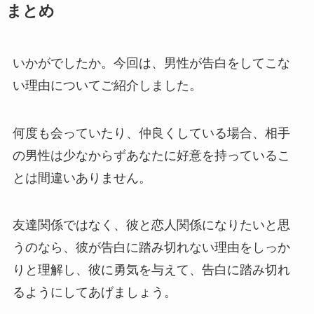
まとめ
いかがでしたか。今回は、男性が告白をしてこな
い理由についてご紹介しました。
何度も会っていたり、仲良くしている場合、相手
の男性は少なからずあなたに好意を持っているこ
とは間違いありません。
友達関係ではなく、彼と恋人関係になりたいと思
うのなら、彼が告白に踏み切れない理由をしっか
りと理解し、彼に勇気を与えて、告白に踏み切れ
るようにしてあげましょう。