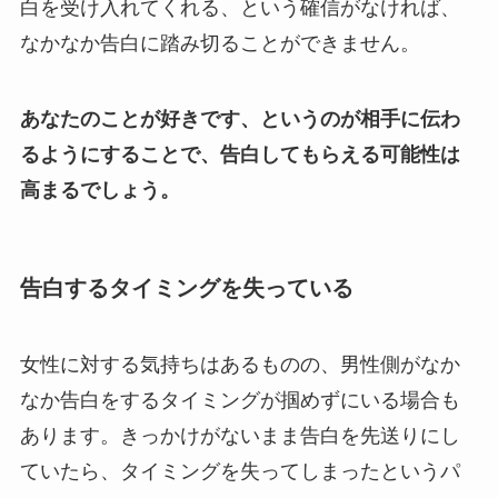
白を受け入れてくれる、という確信がなければ、
なかなか告白に踏み切ることができません。
あなたのことが好きです、というのが相手に伝わ
るようにすることで、告白してもらえる可能性は
高まるでしょう。
告白するタイミングを失っている
女性に対する気持ちはあるものの、男性側がなか
なか告白をするタイミングが掴めずにいる場合も
あります。きっかけがないまま告白を先送りにし
ていたら、タイミングを失ってしまったというパ