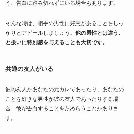
う、告白に踏み切れずにいる場合もあります。
そんな時は、相手の男性に好意があることをしっ
かりとアピールしましょう。
他の男性とは違う、
と扱いに特別感を与えることも大切です。
共通の友人がいる
彼の友人があなたの元カレであったり、あなたの
ことを好きな男性が彼の友人であったりする場
合、彼が告白することをためらうことがありま
す。