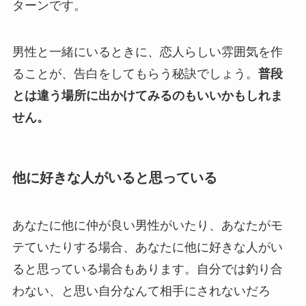
ターンです。
男性と一緒にいるときに、恋人らしい雰囲気を作
ることが、告白をしてもらう秘訣でしょう。
普段
とは違う場所に出かけてみるのもいいかもしれま
せん。
他に好きな人がいると思っている
あなたに他に仲が良い男性がいたり、あなたがモ
テていたりする場合、あなたに他に好きな人がい
ると思っている場合もあります。自分では釣り合
わない、と思い自分なんて相手にされないだろ