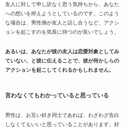
友人に対して申し訳なく思う気持ちから、あなた
への想いを抑えようとしているのです。このよう
な場合は、男性側が友人と話し合うなど、アクシ
ョンを起こすのを気長に待つのが良いでしょう。
あるいは、あなたが彼の友人は恋愛対象としてみ
ていない、と彼に伝えることで、彼が何かしらの
アクションを起こしてくれるかもしれません。
言わなくてもわかっていると思っている
男性は、お互い好き同士であれば、わざわざ告白
しなくてもいいと思っていることがあります。好