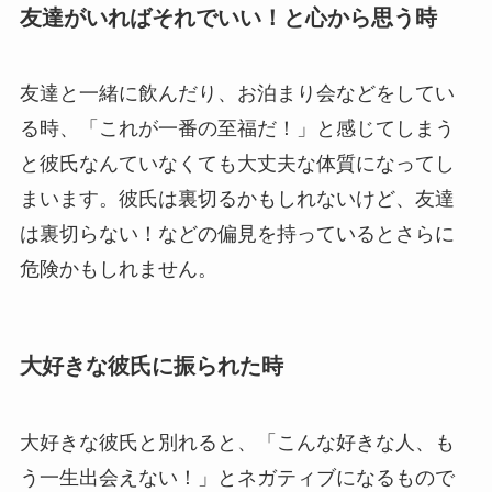
友達がいればそれでいい！と心から思う時
友達と一緒に飲んだり、お泊まり会などをしてい
る時、「これが一番の至福だ！」と感じてしまう
と彼氏なんていなくても大丈夫な体質になってし
まいます。彼氏は裏切るかもしれないけど、友達
は裏切らない！などの偏見を持っているとさらに
危険かもしれません。
大好きな彼氏に振られた時
大好きな彼氏と別れると、「こんな好きな人、も
う一生出会えない！」とネガティブになるもので