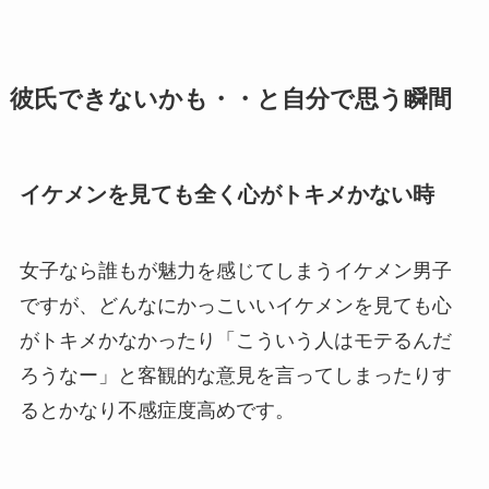
彼氏できないかも・・と自分で思う瞬間
イケメンを見ても全く心がトキメかない時
女子なら誰もが魅力を感じてしまうイケメン男子
ですが、どんなにかっこいいイケメンを見ても心
がトキメかなかったり「こういう人はモテるんだ
ろうなー」と客観的な意見を言ってしまったりす
るとかなり不感症度高めです。