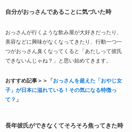
自分がおっさんであることに気づいた時
おっさんが行くような飲み屋が大好きだったり、
美容などに興味がなくなってきたり、行動一つ一
つがおっさん臭くなってくると「あたしって彼氏
できないんじゃね？」と思い始めてきます。
おすすめ記事＞＞「
おっさんを超えた「おやじ女
子」が日本に溢れている！その気になる特徴っ
て？
」
長年彼氏ができなくてそろそろ焦ってきた時