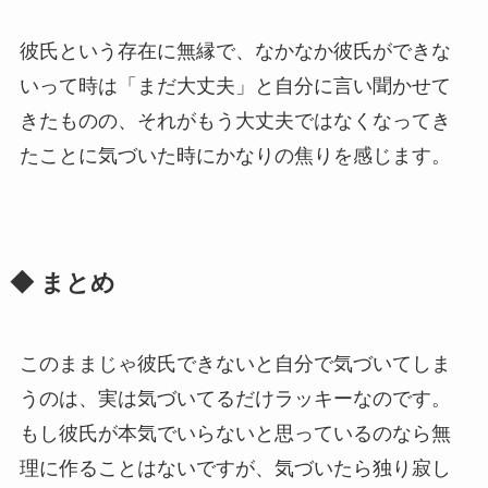
彼氏という存在に無縁で、なかなか彼氏ができな
いって時は「まだ大丈夫」と自分に言い聞かせて
きたものの、それがもう大丈夫ではなくなってき
たことに気づいた時にかなりの焦りを感じます。
◆ まとめ
このままじゃ彼氏できないと自分で気づいてしま
うのは、実は気づいてるだけラッキーなのです。
もし彼氏が本気でいらないと思っているのなら無
理に作ることはないですが、気づいたら独り寂し