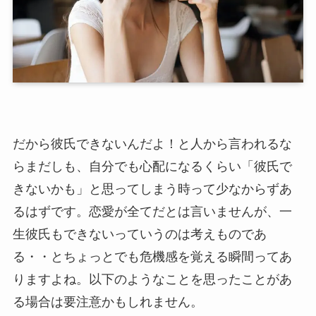
だから彼氏できないんだよ！と人から言われるな
らまだしも、自分でも心配になるくらい「彼氏で
きないかも」と思ってしまう時って少なからずあ
るはずです。恋愛が全てだとは言いませんが、一
生彼氏もできないっていうのは考えものであ
る・・とちょっとでも危機感を覚える瞬間ってあ
りますよね。以下のようなことを思ったことがあ
る場合は要注意かもしれません。