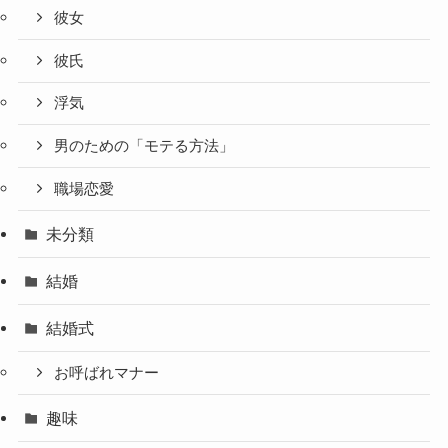
彼女
彼氏
浮気
男のための「モテる方法」
職場恋愛
未分類
結婚
結婚式
お呼ばれマナー
趣味