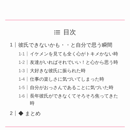
目次
彼氏できないかも・・と自分で思う瞬間
イケメンを見ても全く心がトキメかない時
友達がいればそれでいい！と心から思う時
大好きな彼氏に振られた時
仕事の楽しさに気づいてしまった時
自分がおっさんであることに気づいた時
長年彼氏ができなくてそろそろ焦ってきた
時
◆ まとめ