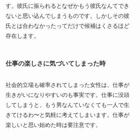
す。彼氏に振られるとなぜかもう彼氏なんてでき
ないと思い込んでしまうものです。しかしその彼
氏とは合わなかったってだけで候補はくさるほど
存在します。
仕事の楽しさに気づいてしまった時
社会的立場も確率されてしまった女性は、仕事が
生きがいになりやすいのも事実です。仕事に没頭
してしまうと、もう男なんていなくても一人で生
きてけるわ〜と気軽に考えてしまいます。仕事が
楽しいと思い始めた時は要注意です。