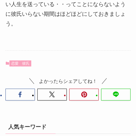
い人生を送っている・・ってことにならないよう
に彼氏いらない期間はほどほどにしておきましょ
う。
恋愛
彼氏
よかったらシェアしてね！
人気キーワード