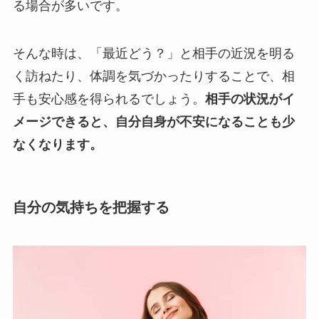
る場合が多いです。
そんな時は、「最近どう？」と相手の近況を明る
く訪ねたり、体調を気づかったりすることで、相
手も安心感を得られるでしょう。
相手の状況がイ
メージできると、自分自身が不安になることも少
なくなります。
自分の気持ちを把握する