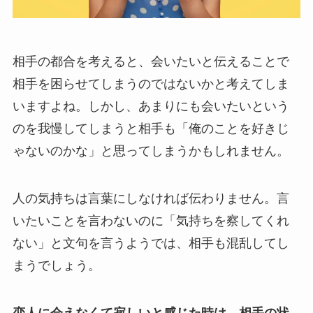
相手の都合を考えると、会いたいと伝えることで
相手を困らせてしまうのではないかと考えてしま
いますよね。しかし、あまりにも会いたいという
のを我慢してしまうと相手も「俺のことを好きじ
ゃないのかな」と思ってしまうかもしれません。
人の気持ちは言葉にしなければ伝わりません。言
いたいことを言わないのに「気持ちを察してくれ
ない」と文句を言うようでは、相手も混乱してし
まうでしょう。
恋人に会えなくて寂しいと感じた時は、相手の状