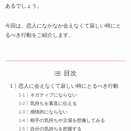
あるでしょう。
今回は、恋人になかなか会えなくて寂しい時にと
るべき行動をご紹介します。
目次
恋人に会えなくて寂しい時にとるべき行動
ネガティブにならない
気持ちを素直に伝える
感情的にならない
相手の気持ちや立場を想像してみる
自分の気持ちを把握する