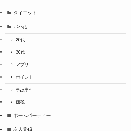
ダイエット
パパ活
20代
30代
アプリ
ポイント
事故事件
節税
ホームパーティー
友人関係