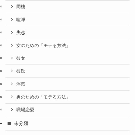
同棲
喧嘩
失恋
女のための「モテる方法」
彼女
彼氏
浮気
男のための「モテる方法」
職場恋愛
未分類