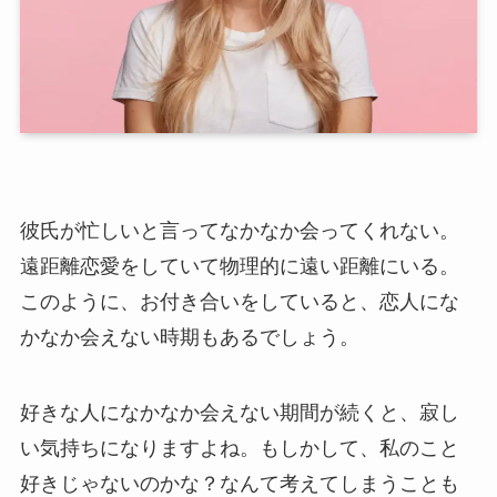
彼氏が忙しいと言ってなかなか会ってくれない。
遠距離恋愛をしていて物理的に遠い距離にいる。
このように、お付き合いをしていると、恋人にな
かなか会えない時期もあるでしょう。
好きな人になかなか会えない期間が続くと、寂し
い気持ちになりますよね。もしかして、私のこと
好きじゃないのかな？なんて考えてしまうことも