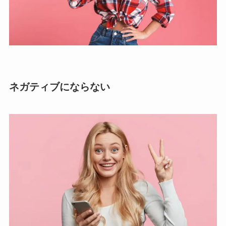
ネガティブにならない