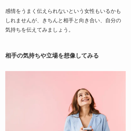
感情をうまく伝えられないという女性もいるかも
しれませんが、きちんと相手と向き合い、自分の
気持ちを伝えてみましょう。
相手の気持ちや立場を想像してみる