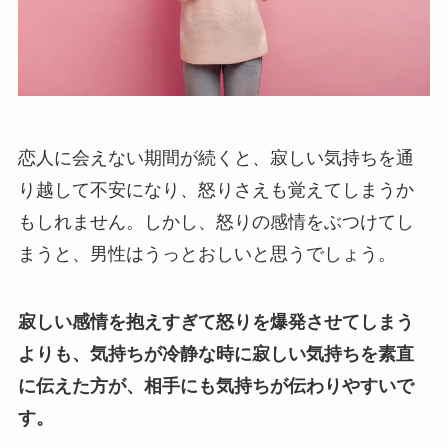
恋人に会えない期間が続くと、寂しい気持ちを通
り越して不安になり、怒りさえも覚えてしまうか
もしれません。しかし、怒りの感情をぶつけてし
まうと、男性はうっとおしいと思うでしょう。
寂しい感情を抱えすぎて怒りを爆発させてしまう
よりも、気持ちが冷静な時に寂しい気持ちを素直
に伝えた方が、相手にも気持ちが伝わりやすいで
す。