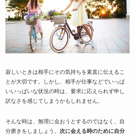
寂しいときは相手にその気持ちを素直に伝えるこ
とが大切です。しかし、相手が仕事などでいっぱ
いいっぱいな状況の時は、要求に応えられず申し
訳なさを感じてしまうかもしれません。
そんな時は、無理に会おうとするのではなく、自
分磨きをしましょう。
次に会える時のために自分