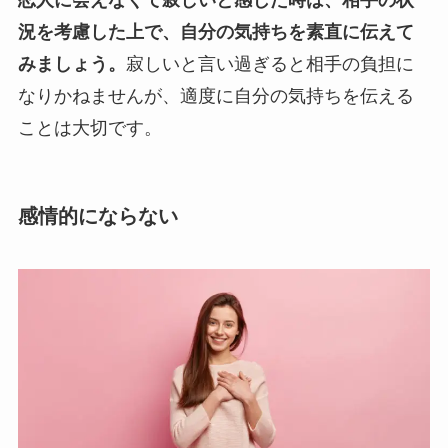
況を考慮した上で、自分の気持ちを素直に伝えて
みましょう。
寂しいと言い過ぎると相手の負担に
なりかねませんが、適度に自分の気持ちを伝える
ことは大切です。
感情的にならない