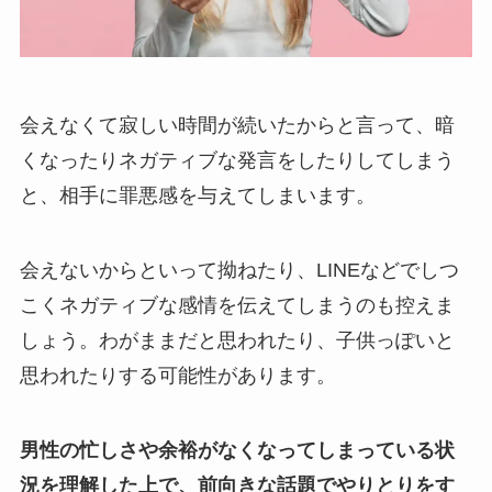
会えなくて寂しい時間が続いたからと言って、暗
くなったりネガティブな発言をしたりしてしまう
と、相手に罪悪感を与えてしまいます。
会えないからといって拗ねたり、LINEなどでしつ
こくネガティブな感情を伝えてしまうのも控えま
しょう。わがままだと思われたり、子供っぽいと
思われたりする可能性があります。
男性の忙しさや余裕がなくなってしまっている状
況を理解した上で、前向きな話題でやりとりをす