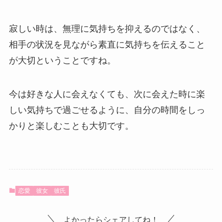
寂しい時は、無理に気持ちを抑えるのではなく、
相手の状況を見ながら素直に気持ちを伝えること
が大切ということですね。
今は好きな人に会えなくても、次に会えた時に楽
しい気持ちで過ごせるように、自分の時間をしっ
かりと楽しむことも大切です。
恋愛
彼女
彼氏
よかったらシェアしてね！