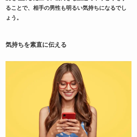
ることで、相手の男性も明るい気持ちになるでし
ょう。
気持ちを素直に伝える