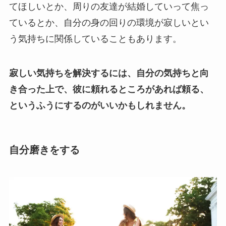
てほしいとか、周りの友達が結婚していって焦っ
ているとか、自分の身の回りの環境が寂しいとい
う気持ちに関係していることもあります。
寂しい気持ちを解決するには、自分の気持ちと向
き合った上で、彼に頼れるところがあれば頼る、
というふうにするのがいいかもしれません。
自分磨きをする