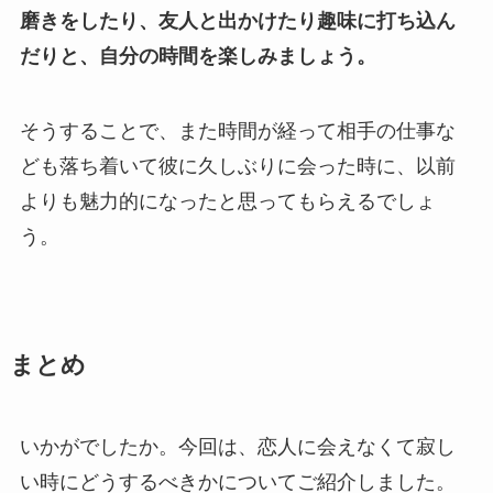
磨きをしたり、友人と出かけたり趣味に打ち込ん
だりと、自分の時間を楽しみましょう。
そうすることで、また時間が経って相手の仕事な
ども落ち着いて彼に久しぶりに会った時に、以前
よりも魅力的になったと思ってもらえるでしょ
う。
まとめ
いかがでしたか。今回は、恋人に会えなくて寂し
い時にどうするべきかについてご紹介しました。