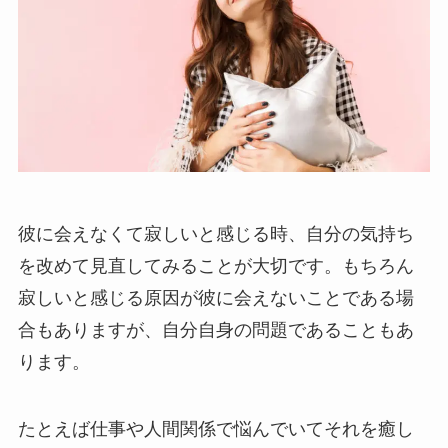
彼に会えなくて寂しいと感じる時、自分の気持ち
を改めて見直してみることが大切です。もちろん
寂しいと感じる原因が彼に会えないことである場
合もありますが、自分自身の問題であることもあ
ります。
たとえば仕事や人間関係で悩んでいてそれを癒し