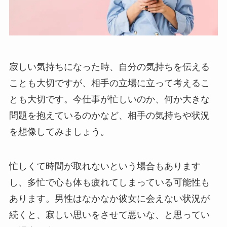
寂しい気持ちになった時、自分の気持ちを伝える
ことも大切ですが、相手の立場に立って考えるこ
とも大切です。今仕事が忙しいのか、何か大きな
問題を抱えているのかなど、相手の気持ちや状況
を想像してみましょう。
忙しくて時間が取れないという場合もあります
し、多忙で心も体も疲れてしまっている可能性も
あります。男性はなかなか彼女に会えない状況が
続くと、寂しい思いをさせて悪いな、と思ってい