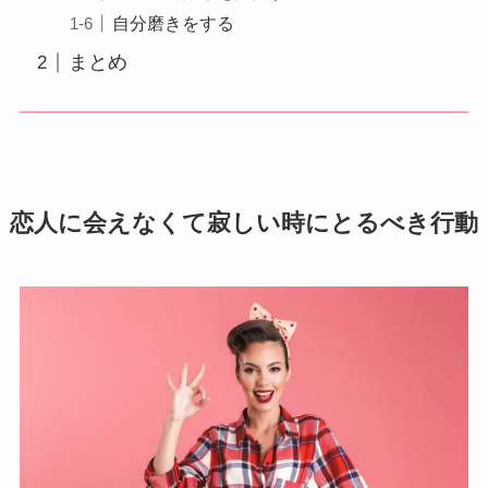
自分磨きをする
まとめ
恋人に会えなくて寂しい時にとるべき行動