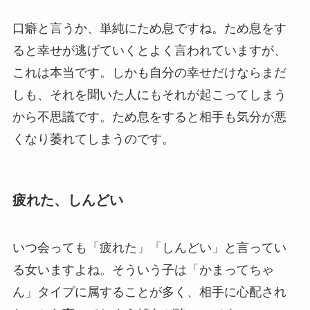
口癖と言うか、単純にため息ですね。ため息をす
ると幸せが逃げていくとよく言われていますが、
これは本当です。しかも自分の幸せだけならまだ
しも、それを聞いた人にもそれが起こってしまう
から不思議です。ため息をすると相手も気分が悪
くなり萎れてしまうのです。
疲れた、しんどい
いつ会っても「疲れた」「しんどい」と言ってい
る女いますよね。そういう子は「かまってちゃ
ん」タイプに属することが多く、相手に心配され