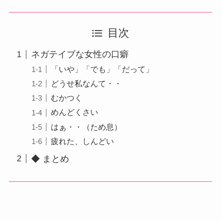
目次
ネガテイブな女性の口癖
「いや」「でも」「だって」
どうせ私なんて・・
むかつく
めんどくさい
はぁ・・（ため息）
疲れた、しんどい
◆ まとめ