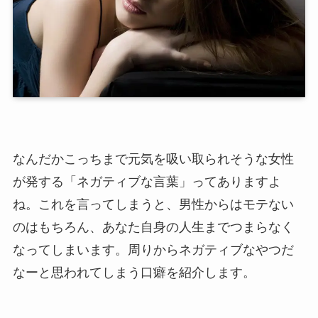
なんだかこっちまで元気を吸い取られそうな女性
が発する「ネガティブな言葉」ってありますよ
ね。これを言ってしまうと、男性からはモテない
のはもちろん、あなた自身の人生までつまらなく
なってしまいます。周りからネガティブなやつだ
なーと思われてしまう口癖を紹介します。