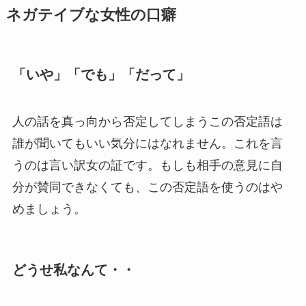
ネガテイブな女性の口癖
「いや」「でも」「だって」
人の話を真っ向から否定してしまうこの否定語は
誰が聞いてもいい気分にはなれません。これを言
うのは言い訳女の証です。もしも相手の意見に自
分が賛同できなくても、この否定語を使うのはや
めましょう。
どうせ私なんて・・