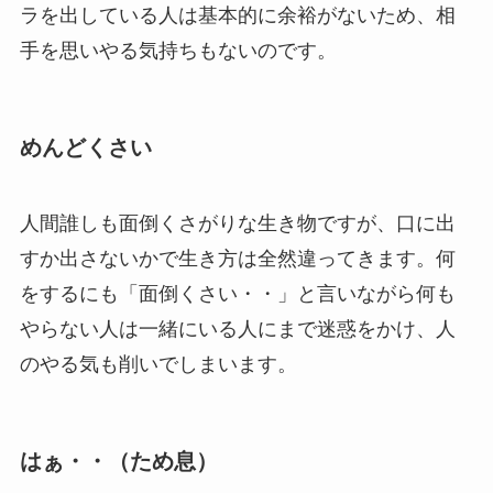
ラを出している人は基本的に余裕がないため、相
手を思いやる気持ちもないのです。
めんどくさい
人間誰しも面倒くさがりな生き物ですが、口に出
すか出さないかで生き方は全然違ってきます。何
をするにも「面倒くさい・・」と言いながら何も
やらない人は一緒にいる人にまで迷惑をかけ、人
のやる気も削いでしまいます。
はぁ・・（ため息）