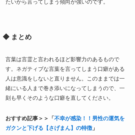
たいから言ってしまう傾向が強いのです。
◆ まとめ
言葉は言霊と言われるほど影響力のあるもので
す。ネガティブな言葉を言ってしまう口癖がある
人は意識をしないと直りません。このままでは一
緒にいる人まで巻き添いになってしまうので、一
刻も早くそのような口癖を直してください。
おすすめ記事＞＞「
不幸が感染！！男性の運気を
ガクンと下げる【さげまん】の特徴
」