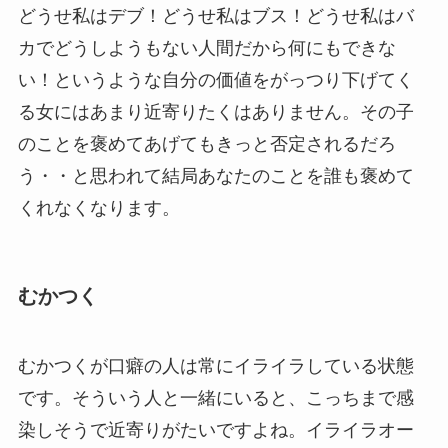
どうせ私はデブ！どうせ私はブス！どうせ私はバ
カでどうしようもない人間だから何にもできな
い！というような自分の価値をがっつり下げてく
る女にはあまり近寄りたくはありません。その子
のことを褒めてあげてもきっと否定されるだろ
う・・と思われて結局あなたのことを誰も褒めて
くれなくなります。
むかつく
むかつくが口癖の人は常にイライラしている状態
です。そういう人と一緒にいると、こっちまで感
染しそうで近寄りがたいですよね。イライラオー