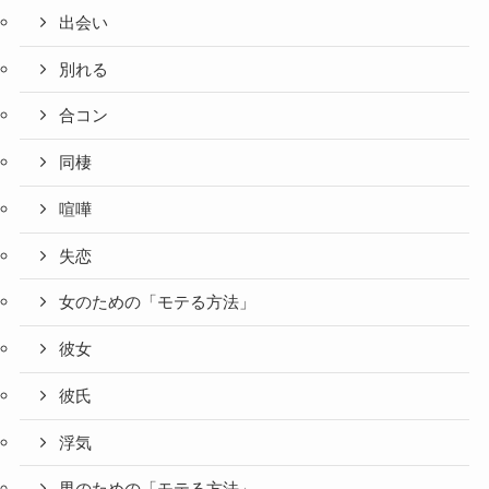
出会い
別れる
合コン
同棲
喧嘩
失恋
女のための「モテる方法」
彼女
彼氏
浮気