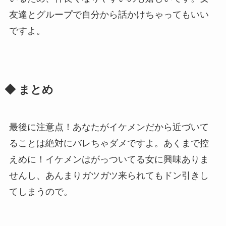
友達とグループで自分から話かけちゃってもいい
ですよ。
◆ まとめ
最後に注意点！あなたがイケメンだから近づいて
ることは絶対にバレちゃダメですよ。あくまで控
えめに！イケメンはがっついてる女に興味ありま
せんし、あんまりガツガツ来られてもドン引きし
てしまうので。