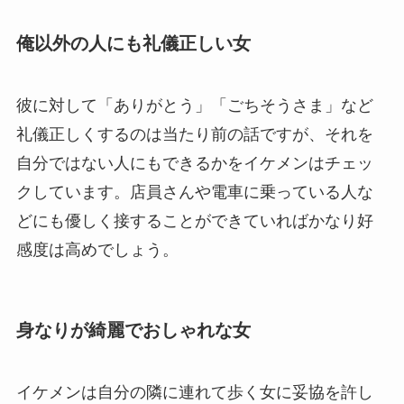
俺以外の人にも礼儀正しい女
彼に対して「ありがとう」「ごちそうさま」など
礼儀正しくするのは当たり前の話ですが、それを
自分ではない人にもできるかをイケメンはチェッ
クしています。店員さんや電車に乗っている人な
どにも優しく接することができていればかなり好
感度は高めでしょう。
身なりが綺麗でおしゃれな女
イケメンは自分の隣に連れて歩く女に妥協を許し