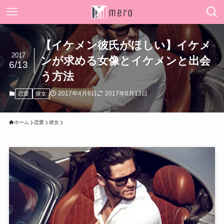
【イケメン彼氏がほしい】イケメ
2017
ンが求める女像とイケメンと出会
6/13
う方法
2017年4月6日
2017年6月13日
恋愛
彼女
ホーム
恋愛
彼女