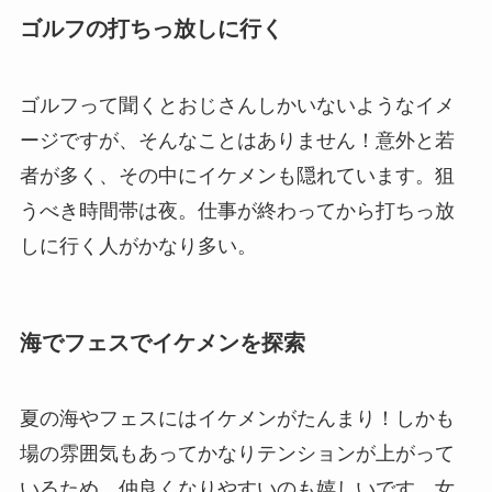
ゴルフの打ちっ放しに行く
ゴルフって聞くとおじさんしかいないようなイメ
ージですが、そんなことはありません！意外と若
者が多く、その中にイケメンも隠れています。狙
うべき時間帯は夜。仕事が終わってから打ちっ放
しに行く人がかなり多い。
海でフェスでイケメンを探索
夏の海やフェスにはイケメンがたんまり！しかも
場の雰囲気もあってかなりテンションが上がって
いるため、仲良くなりやすいのも嬉しいです。女