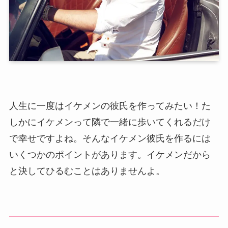
人生に一度はイケメンの彼氏を作ってみたい！た
しかにイケメンって隣で一緒に歩いてくれるだけ
で幸せですよね。そんなイケメン彼氏を作るには
いくつかのポイントがあります。イケメンだから
と決してひるむことはありませんよ。