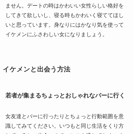
ません。デートの時はかわいい女性らしい格好を
してきて欲しいし、寝る時もかわいく寝ててほし
いと思っています。身なりにはかなり気を使って
イケメンにふさわしい女になりましょう。
イケメンと出会う方法
若者が集まるちょっとおしゃれなバーに行く
女友達とバーに行ったりとちょっと行動範囲を意
識してみてください。いつもと同じ生活をくり方