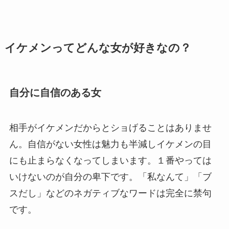
イケメンってどんな女が好きなの？
自分に自信のある女
相手がイケメンだからとショげることはありませ
ん。自信がない女性は魅力も半減しイケメンの目
にも止まらなくなってしまいます。１番やっては
いけないのが自分の卑下です。「私なんて」「ブ
スだし」などのネガティブなワードは完全に禁句
です。