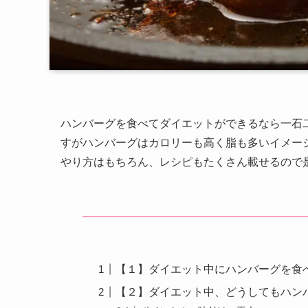
ハンバーグを食べてダイエットができるなら一石
すがハンバーグはカロリーも高く脂も多いイメー
やり方はもちろん、レシピもたくさん載せるので
【１】ダイエット中にハンバーグを食
【２】ダイエット中、どうしてもハン