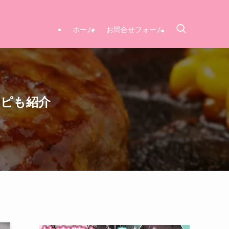
ホーム
お問合せフォーム
シピも紹介