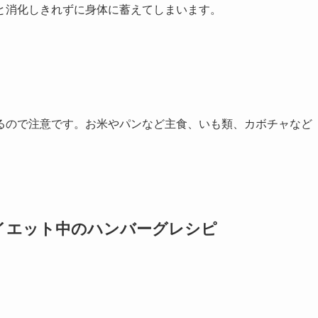
と消化しきれずに身体に蓄えてしまいます。
るので注意です。お米やパンなど主食、いも類、カボチャなど
イエット中のハンバーグレシピ