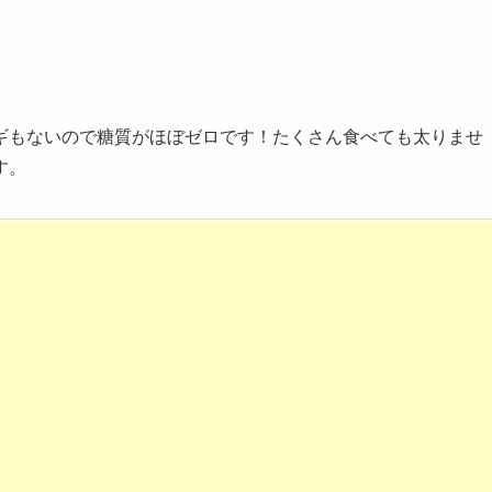
ギもないので糖質がほぼゼロです！たくさん食べても太りませ
す。