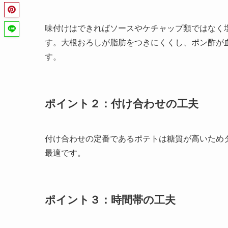
味付けはできればソースやケチャップ類ではなく
す。大根おろしが脂肪をつきにくくし、ポン酢が
す。
ポイント２：付け合わせの工夫
付け合わせの定番であるポテトは糖質が高いため
最適です。
ポイント３：時間帯の工夫