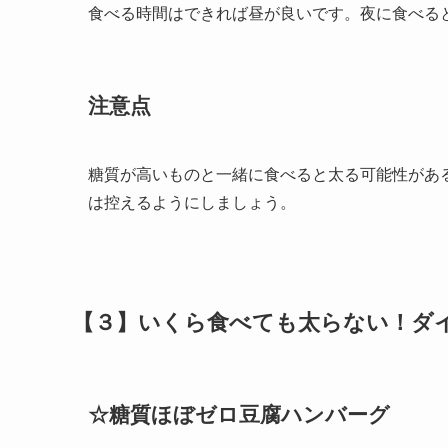
食べる時間はできれば昼が良いです。夜に食べる
注意点
糖質が高いものと一緒に食べると太る可能性があ
は控えるようにしましょう。
【３】いくら食べても太らない！ダ
☆糖質ほぼゼロ豆腐ハンバーグ