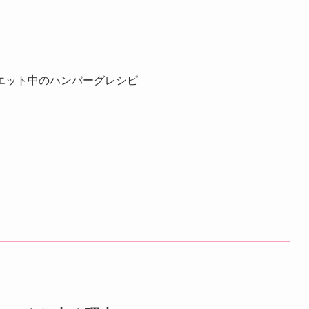
エット中のハンバーグレシピ