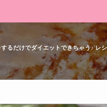
 をするだけでダイエットできちゃう♪ レ