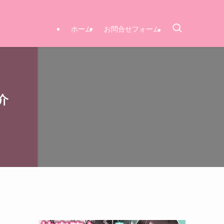
ホーム
お問合せフォーム
介