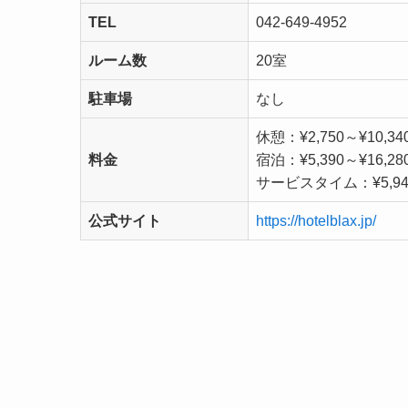
TEL
042-649-4952
ルーム数
20室
駐車場
なし
休憩：¥2,750～¥10,34
料金
宿泊：¥5,390～¥16,28
サービスタイム：¥5,940
公式サイト
https://hotelblax.jp/