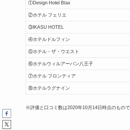
①Design Hotel Blax
②ホテル フェリエ
③IKASU HOTEL
④ホテルドルフィン
⑤ホテル・ザ・ウエスト
⑥ホテルウィルアーバン八王子
⑦ホテル フロンティア
⑧ホテルラグナイン
※評価と口コミ数は2020年10月14日時点のもの