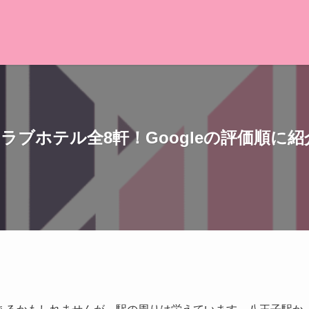
ブホテル全8軒！Googleの評価順に紹