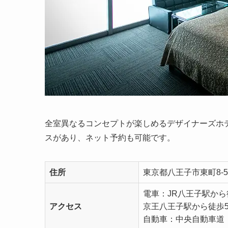
全室異なるコンセプトが楽しめるデザイナーズホ
スがあり、ネット予約も可能です。
住所
東京都八王子市東町8-5
電車：JR八王子駅から
アクセス
京王八王子駅から徒歩
自動車：中央自動車道