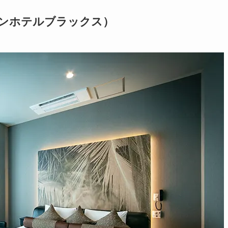
（デザインホテルブラックス）